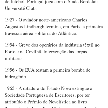
de futebol. Portugal joga com o Stade Bordelais
Université Club.
1927 - O aviador norte-americano Charles
Augustus Lindbergh termina, em Paris, a primeira
travessia aérea solitária do Atlântico.
1954 - Greve dos operários da indústria têxtil no
Porto e na Covilhã. Intervenção das forças
militares.
1956 - Os EUA testam a primeira bomba de
hidrogénio.
1965 - A ditadura do Estado Novo extingue a
Sociedade Portuguesa de Escritores, por ter
atribuído o Prémio de Novelística ao livro