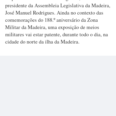
presidente da Assembleia Legislativa da Madeira,
José Manuel Rodrigues. Ainda no contexto das
comemorações do 188.º aniversário da Zona
Militar da Madeira, uma exposição de meios
militares vai estar patente, durante todo o dia, na
cidade do norte da ilha da Madeira.