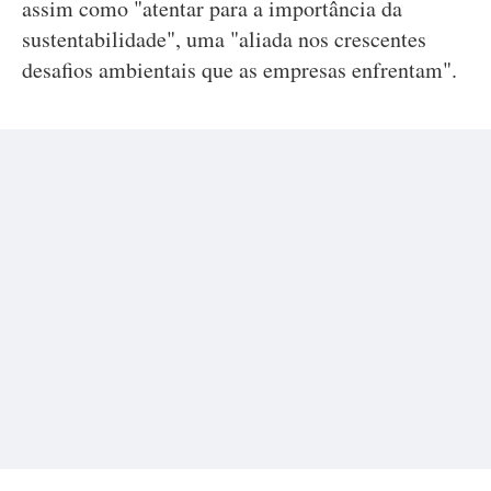
assim como "atentar para a importância da
sustentabilidade", uma "aliada nos crescentes
desafios ambientais que as empresas enfrentam".