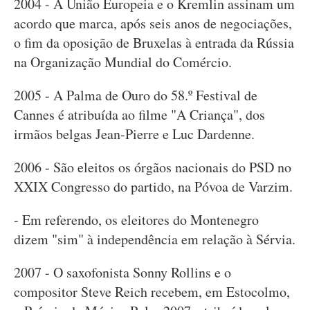
2004 - A União Europeia e o Kremlin assinam um
acordo que marca, após seis anos de negociações,
o fim da oposição de Bruxelas à entrada da Rússia
na Organização Mundial do Comércio.
2005 - A Palma de Ouro do 58.º Festival de
Cannes é atribuída ao filme "A Criança", dos
irmãos belgas Jean-Pierre e Luc Dardenne.
2006 - São eleitos os órgãos nacionais do PSD no
XXIX Congresso do partido, na Póvoa de Varzim.
- Em referendo, os eleitores do Montenegro
dizem "sim" à independência em relação à Sérvia.
2007 - O saxofonista Sonny Rollins e o
compositor Steve Reich recebem, em Estocolmo,