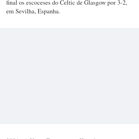
final os escoceses do Celtic de Glasgow por 3-2,
em Sevilha, Espanha.