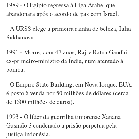
1989 - O Egipto regressa à Liga Árabe, que
abandonara após o acordo de paz com Israel.
- A URSS elege a primeira rainha de beleza, Iulia
Sukhanova.
1991 - Morre, com 47 anos, Rajiv Ratna Gandhi,
ex-primeiro-ministro da Índia, num atentado à
bomba.
- O Empire State Building, em Nova Iorque, EUA,
é posto à venda por 50 milhões de dólares (cerca
de 1500 milhões de euros).
1993 - O líder da guerrilha timorense Xanana
Gusmão é condenado a prisão perpétua pela
justiça indonésia.