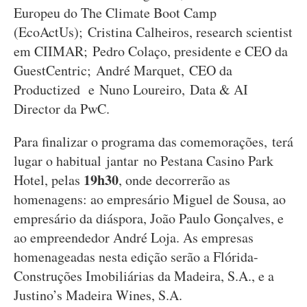
Europeu do The Climate Boot Camp
(EcoActUs);
Cristina Calheiros, research scientist
em CIIMAR; Pedro Colaço, presidente e CEO da
GuestCentric; André Marquet, CEO da
Productized e Nuno Loureiro, Data & AI
Director da PwC.
Para finalizar o programa das comemorações, terá
lugar o habitual jantar no Pestana Casino Park
19h30
Hotel, pelas
, onde decorrerão as
homenagens: ao empresário Miguel de Sousa, ao
empresário da diáspora, João Paulo Gonçalves, e
ao empreendedor André Loja. As empresas
homenageadas nesta edição serão a Flórida-
Construções Imobiliárias da Madeira, S.A., e a
Justino’s Madeira Wines, S.A.