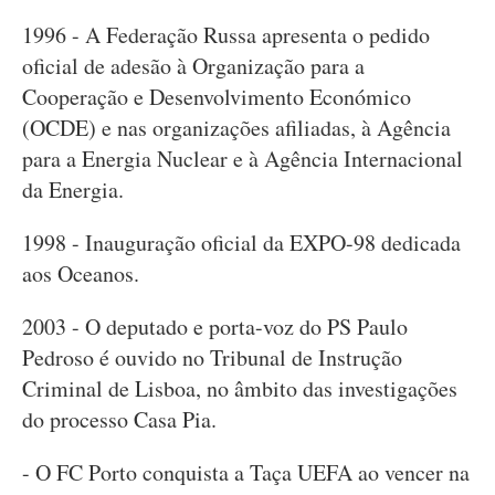
1996 - A Federação Russa apresenta o pedido
oficial de adesão à Organização para a
Cooperação e Desenvolvimento Económico
(OCDE) e nas organizações afiliadas, à Agência
para a Energia Nuclear e à Agência Internacional
da Energia.
1998 - Inauguração oficial da EXPO-98 dedicada
aos Oceanos.
2003 - O deputado e porta-voz do PS Paulo
Pedroso é ouvido no Tribunal de Instrução
Criminal de Lisboa, no âmbito das investigações
do processo Casa Pia.
- O FC Porto conquista a Taça UEFA ao vencer na