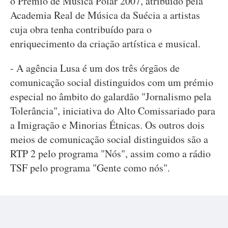
o Prémio de Música Polar 2007, atribuído pela
Academia Real de Música da Suécia a artistas
cuja obra tenha contribuído para o
enriquecimento da criação artística e musical.
- A agência Lusa é um dos três órgãos de
comunicação social distinguidos com um prémio
especial no âmbito do galardão "Jornalismo pela
Tolerância", iniciativa do Alto Comissariado para
a Imigração e Minorias Étnicas. Os outros dois
meios de comunicação social distinguidos são a
RTP 2 pelo programa "Nós", assim como a rádio
TSF pelo programa "Gente como nós".