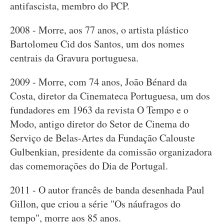
antifascista, membro do PCP.
2008 - Morre, aos 77 anos, o artista plástico
Bartolomeu Cid dos Santos, um dos nomes
centrais da Gravura portuguesa.
2009 - Morre, com 74 anos, João Bénard da
Costa, diretor da Cinemateca Portuguesa, um dos
fundadores em 1963 da revista O Tempo e o
Modo, antigo diretor do Setor de Cinema do
Serviço de Belas-Artes da Fundação Calouste
Gulbenkian, presidente da comissão organizadora
das comemorações do Dia de Portugal.
2011 - O autor francês de banda desenhada Paul
Gillon, que criou a série "Os náufragos do
tempo", morre aos 85 anos.