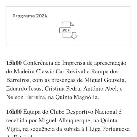
Programa 2024
.PDF
15h00
Conferência de Imprensa de apresentação
do Madeira Classic Car Revival e Rampa dos
Barreiros, com as presenças de Miguel Gouveia,
Eduardo Jesus, Cristina Pedra, António Abel, e
Nelson Ferreira, na Quinta Magnólia.
16h00
Equipa do Clube Desportivo Nacional é
recebida por Miguel Albuquerque, na Quinta
Vigia, na sequência da subida à I Liga Portuguesa