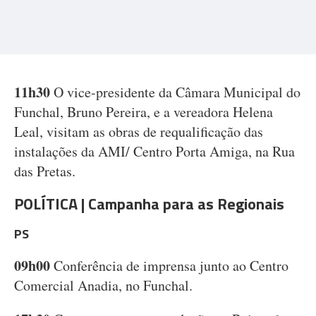
11h30
O vice-presidente da Câmara Municipal do
Funchal, Bruno Pereira, e a vereadora Helena
Leal, visitam as obras de requalificação das
instalações da AMI/ Centro Porta Amiga, na Rua
das Pretas.
POLÍTICA | Campanha para as Regionais
PS
09h00
Conferência de imprensa junto ao Centro
Comercial Anadia, no Funchal.