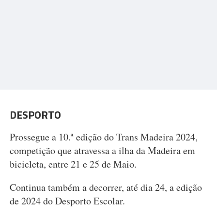
DESPORTO
Prossegue a 10.ª edição do Trans Madeira 2024,
competição que atravessa a ilha da Madeira em
bicicleta, entre 21 e 25 de Maio.
Continua também a decorrer, até dia 24, a edição
de 2024 do Desporto Escolar.