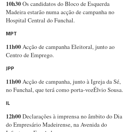
10h30
Os candidatos do Bloco de Esquerda
Madeira estarão numa acção de campanha no
Hospital Central do Funchal.
MPT
11h00
Acção de campanha Eleitoral, junto ao
Centro de Emprego.
JPP
11h00
Acção de campanha, junto à Igreja da Sé,
no Funchal, que terá como porta-vozÉlvio Sousa.
IL
12h00
Declarações à imprensa no âmbito do Dia
do Empresário Madeirense, na Avenida do