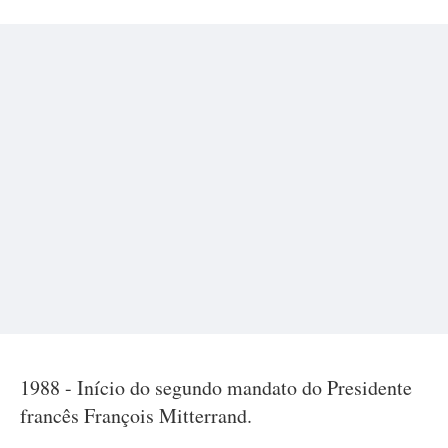
1988 - Início do segundo mandato do Presidente
francês François Mitterrand.