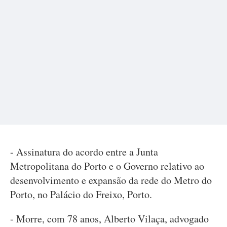
- Assinatura do acordo entre a Junta
Metropolitana do Porto e o Governo relativo ao
desenvolvimento e expansão da rede do Metro do
Porto, no Palácio do Freixo, Porto.
- Morre, com 78 anos, Alberto Vilaça, advogado