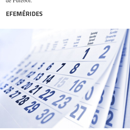
de Futebol.
EFEMÉRIDES