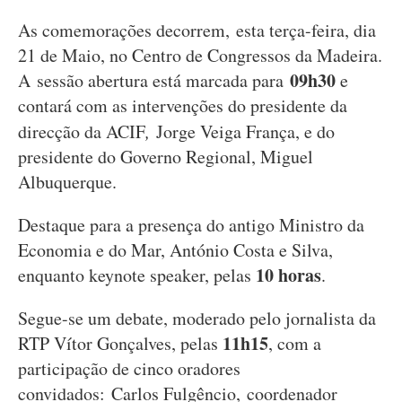
As comemorações decorrem, esta terça-feira, dia
21 de Maio, no Centro de Congressos da Madeira.
09h30
A sessão abertura está marcada para
e
contará com as intervenções do presidente da
direcção da ACIF
,
Jorge Veiga França, e do
presidente do Governo Regional, Miguel
Albuquerque.
Destaque para a presença do antigo Ministro da
Economia e do Mar, António Costa e Silva,
10 horas
enquanto keynote speaker, pelas
.
Segue-se um debate, moderado pelo jornalista da
11h15
RTP Vítor Gonçalves, pelas
, com a
participação de cinco oradores
convidados: Carlos Fulgêncio, coordenador