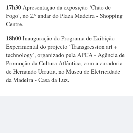
17h30
Apresentação da exposição ‘Chão de
Fogo’, no 2.º andar do Plaza Madeira - Shopping
Centre.
18h00
Inauguração do Programa de Exibição
Experimental do projecto ‘Transgression art +
technology’, organizado pela APCA - Agência de
Promoção da Cultura Atlântica, com a curadoria
de Hernando Urrutia, no Museu de Eletricidade
da Madeira - Casa da Luz.