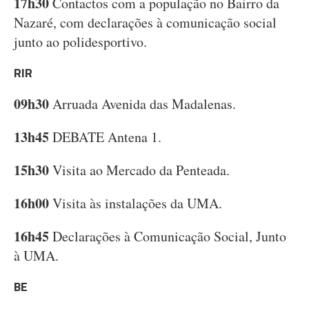
17h30
Contactos com a população no Bairro da
Nazaré, com declarações à comunicação social
junto ao polidesportivo.
RIR
09h30
Arruada Avenida das Madalenas.
13h45
DEBATE Antena 1.
15h30
Visita ao Mercado da Penteada.
16h00
Visita às instalações da UMA.
16h45
Declarações à Comunicação Social, Junto
à UMA.
BE