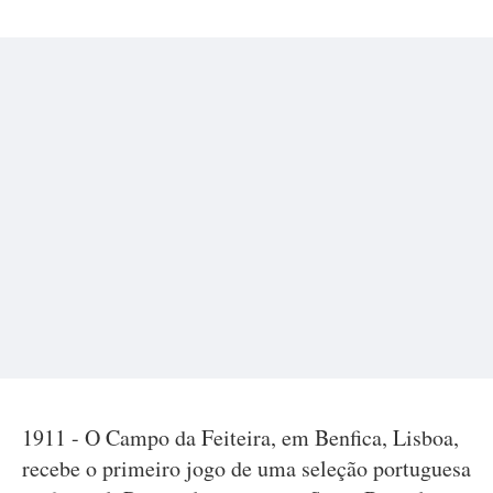
1911 - O Campo da Feiteira, em Benfica, Lisboa,
recebe o primeiro jogo de uma seleção portuguesa