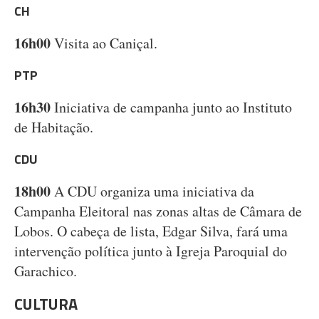
CH
16h00
Visita ao Caniçal.
PTP
16h30
Iniciativa de campanha junto ao Instituto
de Habitação.
CDU
18h00
A CDU organiza uma iniciativa da
Campanha Eleitoral nas zonas altas de Câmara de
Lobos. O cabeça de lista, Edgar Silva, fará uma
intervenção política junto à Igreja Paroquial do
Garachico.
CULTURA