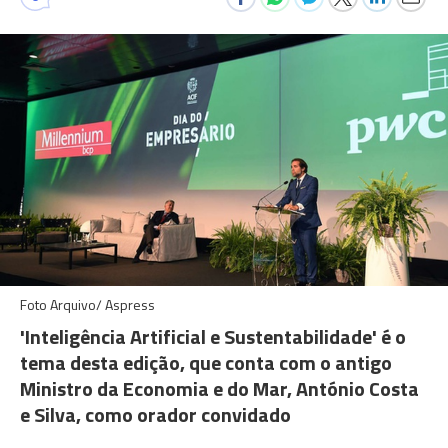
Foto Arquivo/ Aspress
'Inteligência Artificial e Sustentabilidade' é o
tema desta edição, que conta com o antigo
Ministro da Economia e do Mar, António Costa
e Silva, como orador convidado