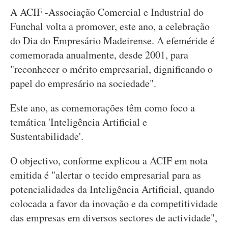
A ACIF -Associação Comercial e Industrial do
Funchal volta a promover, este ano, a celebração
do Dia do Empresário Madeirense. A efeméride é
comemorada anualmente, desde 2001, para
"reconhecer o mérito empresarial, dignificando o
papel do empresário na sociedade".
Este ano, as comemorações têm como foco a
temática 'Inteligência Artificial e
Sustentabilidade'.
O objectivo, conforme explicou a ACIF em nota
emitida é "alertar o tecido empresarial para as
potencialidades da Inteligência Artificial, quando
colocada a favor da inovação e da competitividade
das empresas em diversos sectores de actividade",