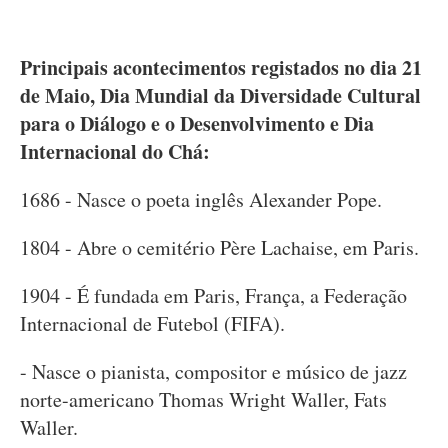
Principais acontecimentos registados no dia 21
de Maio, Dia Mundial da Diversidade Cultural
para o Diálogo e o Desenvolvimento e Dia
Internacional do Chá:
1686 - Nasce o poeta inglês Alexander Pope.
1804 - Abre o cemitério Père Lachaise, em Paris.
1904 - É fundada em Paris, França, a Federação
Internacional de Futebol (FIFA).
- Nasce o pianista, compositor e músico de jazz
norte-americano Thomas Wright Waller, Fats
Waller.