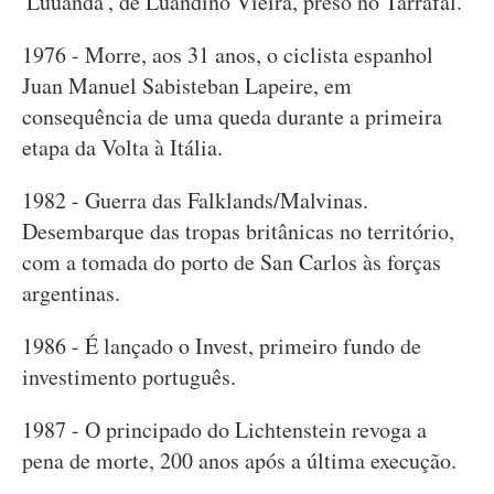
'Luuanda', de Luandino Vieira, preso no Tarrafal.
1976 - Morre, aos 31 anos, o ciclista espanhol
Juan Manuel Sabisteban Lapeire, em
consequência de uma queda durante a primeira
etapa da Volta à Itália.
1982 - Guerra das Falklands/Malvinas.
Desembarque das tropas britânicas no território,
com a tomada do porto de San Carlos às forças
argentinas.
1986 - É lançado o Invest, primeiro fundo de
investimento português.
1987 - O principado do Lichtenstein revoga a
pena de morte, 200 anos após a última execução.