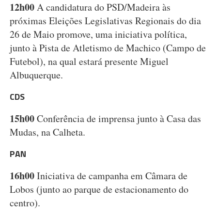
12h00
A candidatura do PSD/Madeira às
próximas Eleições Legislativas Regionais do dia
26 de Maio promove, uma iniciativa política,
junto à Pista de Atletismo de Machico (Campo de
Futebol), na qual estará presente Miguel
Albuquerque.
CDS
15h00
Conferência de imprensa junto à Casa das
Mudas, na Calheta.
PAN
16h00
Iniciativa de campanha em Câmara de
Lobos (junto ao parque de estacionamento do
centro).