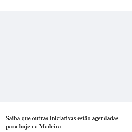
Saiba que outras iniciativas estão agendadas
para hoje na Madeira: