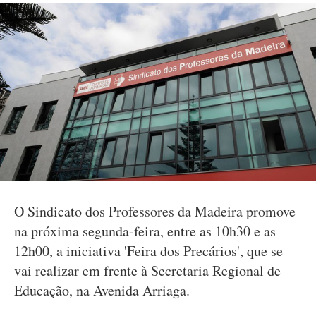
O Sindicato dos Professores da Madeira promove
na próxima segunda-feira, entre as 10h30 e as
12h00, a iniciativa 'Feira dos Precários', que se
vai realizar em frente à Secretaria Regional de
Educação, na Avenida Arriaga.