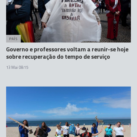
PAÍS
Governo e professores voltam a reunir-se hoje
sobre recuperação do tempo de serviço
13 Mai 08:15