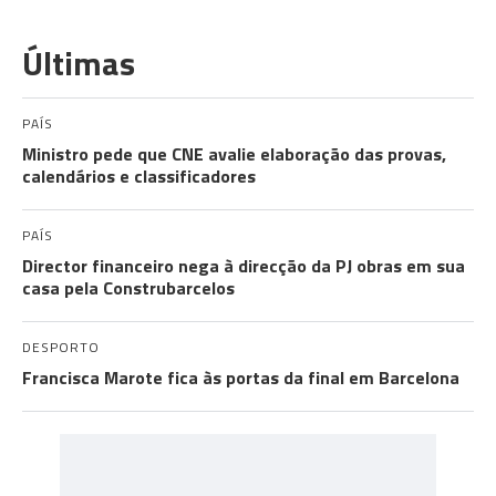
Últimas
PAÍS
Ministro pede que CNE avalie elaboração das provas,
calendários e classificadores
PAÍS
Director financeiro nega à direcção da PJ obras em sua
casa pela Construbarcelos
DESPORTO
Francisca Marote fica às portas da final em Barcelona