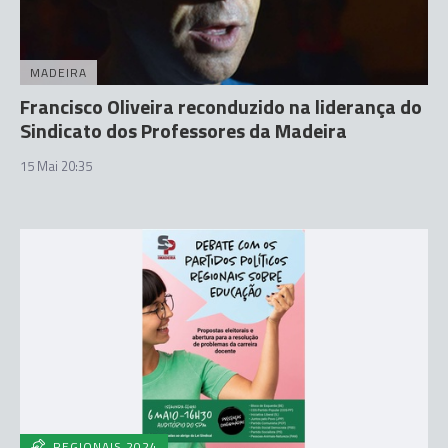
MADEIRA
Francisco Oliveira reconduzido na liderança do
Sindicato dos Professores da Madeira
15 Mai 20:35
REGIONAIS 2024