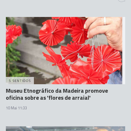
5 SENTIDOS
Museu Etnográfico da Madeira promove
oficina sobre as 'flores de arraial'
10 Mai 11:33