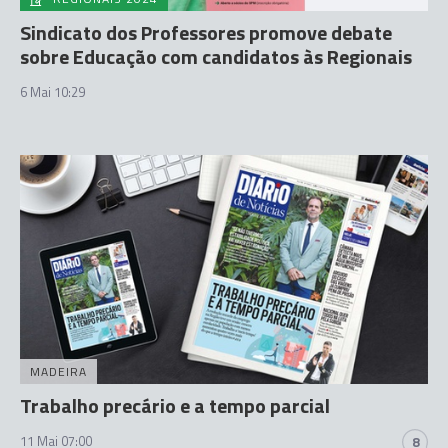
Sindicato dos Professores promove debate
sobre Educação com candidatos às Regionais
6 Mai 10:29
MADEIRA
Trabalho precário e a tempo parcial
11 Mai 07:00
8