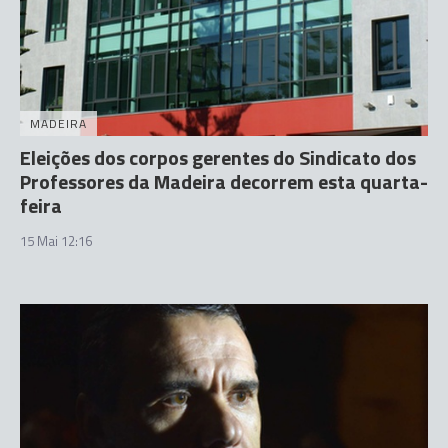
MADEIRA
Eleições dos corpos gerentes do Sindicato dos
Professores da Madeira decorrem esta quarta-
feira
15 Mai 12:16