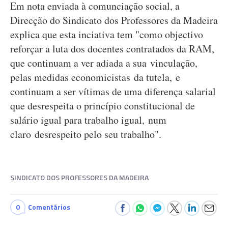
Em nota enviada à comunciação social, a
Direcção do Sindicato dos Professores da Madeira
explica que esta inciativa tem "como objectivo
reforçar a luta dos docentes contratados da RAM,
que continuam a ver adiada a sua vinculação,
pelas medidas economicistas da tutela, e
continuam a ser vítimas de uma diferença salarial
que desrespeita o princípio constitucional de
salário igual para trabalho igual, num
claro desrespeito pelo seu trabalho".
SINDICATO DOS PROFESSORES DA MADEIRA
0
Comentários