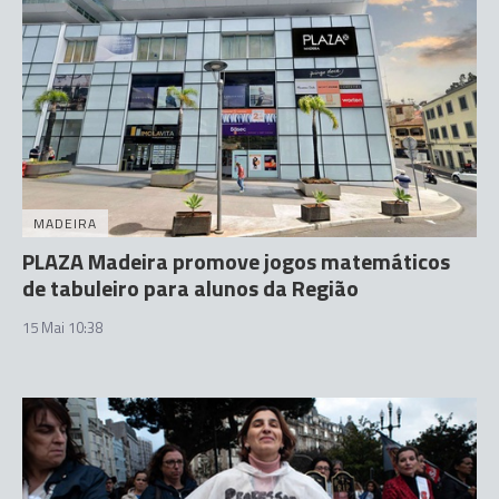
MADEIRA
PLAZA Madeira promove jogos matemáticos
de tabuleiro para alunos da Região
15 Mai 10:38