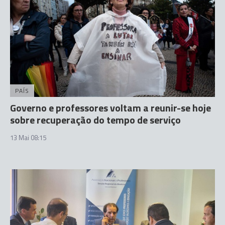
PAÍS
Governo e professores voltam a reunir-se hoje
sobre recuperação do tempo de serviço
13 Mai 08:15