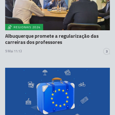
REGIONAIS 2024
Albuquerque promete a regularização das
carreiras dos professores
9 Mai 11:13
3