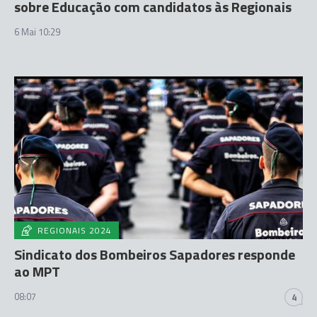
sobre Educação com candidatos às Regionais
6 Mai 10:29
REGIONAIS 2024
Sindicato dos Bombeiros Sapadores responde
ao MPT
08:07
4