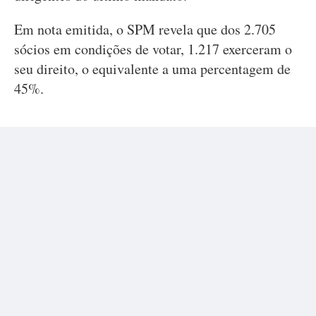
Em nota emitida, o SPM revela que dos 2.705
sócios em condições de votar, 1.217 exerceram o
seu direito, o equivalente a uma percentagem de
45%.