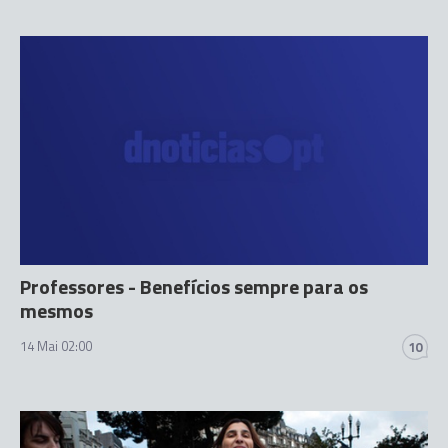
Professores - Benefícios sempre para os
mesmos
14 Mai 02:00
10