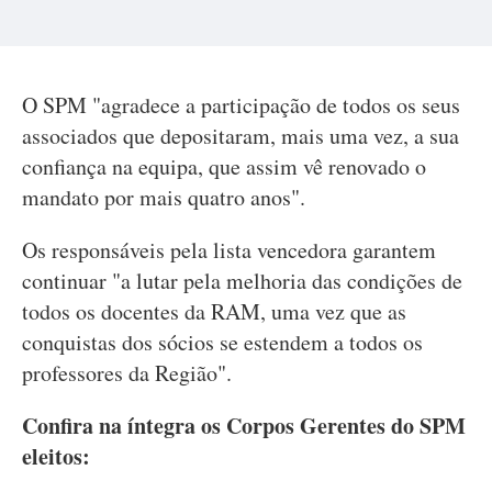
O SPM "agradece a participação de todos os seus
associados que depositaram, mais uma vez, a sua
confiança na equipa, que assim vê renovado o
mandato por mais quatro anos".
Os responsáveis pela lista vencedora garantem
continuar "a lutar pela melhoria das condições de
todos os docentes da RAM, uma vez que as
conquistas dos sócios se estendem a todos os
professores da Região".
Confira na íntegra os Corpos Gerentes do SPM
eleitos: