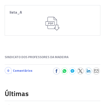
lista_A
.PDF
SINDICATO DOS PROFESSORES DA MADEIRA
0
Comentários
Últimas