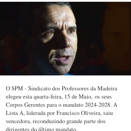
O SPM - Sindicato dos Professores da Madeira
elegeu esta quarta-feira, 15 de Maio, os seus
Corpos Gerentes para o mandato 2024-2028. A
Lista A, liderada por Francisco Oliveira, saiu
vencedora, reconduzindo grande parte dos
dirigentes do último mandato.