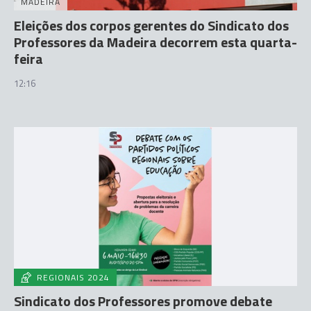
MADEIRA
Eleições dos corpos gerentes do Sindicato dos
Professores da Madeira decorrem esta quarta-
feira
12:16
REGIONAIS 2024
Sindicato dos Professores promove debate