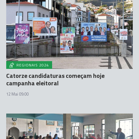
REGIONAIS 2024
Catorze candidaturas começam hoje
campanha eleitoral
12 Mai 09:00