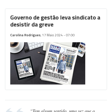
Governo de gestão leva sindicato a
desistir da greve
Carolina Rodrigues
, 17 Maio 2024 - 07:00
“Tem algum sentido, uma vez que o