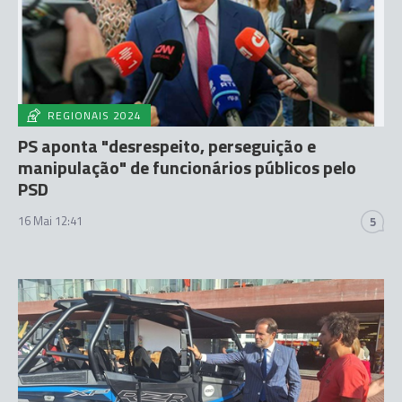
REGIONAIS 2024
PS aponta "desrespeito, perseguição e
manipulação" de funcionários públicos pelo
PSD
16 Mai 12:41
5