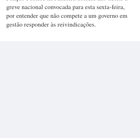
greve nacional convocada para esta sexta-feira,
por entender que não compete a um governo em
gestão responder às reivindicações.