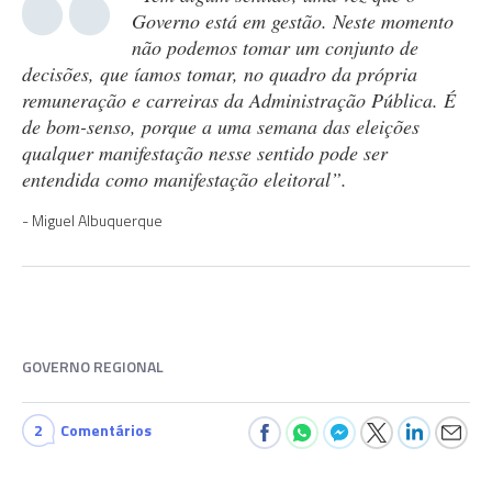
Governo está em gestão. Neste momento
não podemos tomar um conjunto de
decisões, que íamos tomar, no quadro da própria
remuneração e carreiras da Administração Pública. É
de bom-senso, porque a uma semana das eleições
qualquer manifestação nesse sentido pode ser
entendida como manifestação eleitoral”.
Miguel Albuquerque
GOVERNO REGIONAL
2
Comentários