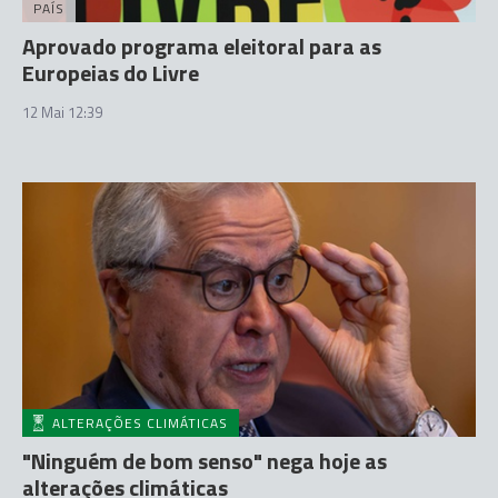
PAÍS
Aprovado programa eleitoral para as
Europeias do Livre
12 Mai 12:39
ALTERAÇÕES CLIMÁTICAS
"Ninguém de bom senso" nega hoje as
alterações climáticas