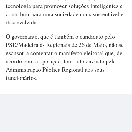
tecnologia para promover soluções inteligentes e
contribuir para uma sociedade mais sustentável e
desenvolvida.
O governante, que é também o candidato pelo
PSD/Madeira às Regionais de 26 de Maio, não se
escusou a comentar o manifesto eleitoral que, de
acordo com a oposição, tem sido enviado pela
Administração Pública Regional aos seus
funcionários.