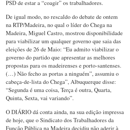
PSD de estar a “coagir” os trabalhadores.
De igual modo, no rescaldo do debate de ontem
na RTP/Madeira, no qual o líder do Chega na
Madeira, Miguel Castro, mostrou disponibilidade
para viabilizar um qualquer governo que saia das
eleições de 26 de Maio: “Eu admito viabilizar o
governo do partido que apresentar as melhores
propostas para os madeirenses e porto-santenses.
(…) Não fecho as portas a ninguém”, assumiu o
cabeça-de-lista do Chega”, Albuquerque disse:
“Segunda é uma coisa, Terça é outra, Quarta,
Quinta, Sexta, vai variando”.
O DIÁRIO dá conta ainda, na sua edição impressa
de hoje, que o Sindicato dos Trabalhadores da
Função Pública na Madeira decidiu não aderir à