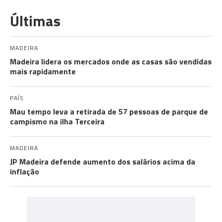
Últimas
MADEIRA
Madeira lidera os mercados onde as casas são vendidas
mais rapidamente
PAÍS
Mau tempo leva a retirada de 57 pessoas de parque de
campismo na ilha Terceira
MADEIRA
JP Madeira defende aumento dos salários acima da
inflação