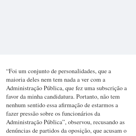
“Foi um conjunto de personalidades, que a
maioria deles nem tem nada a ver com a
Administração Pública, que fez uma subscrição a
favor da minha candidatura. Portanto, não tem
nenhum sentido essa afirmação de estarmos a
fazer pressão sobre os funcionários da
Administração Pública”, observou, recusando as
denúncias de partidos da oposição, que acusam o