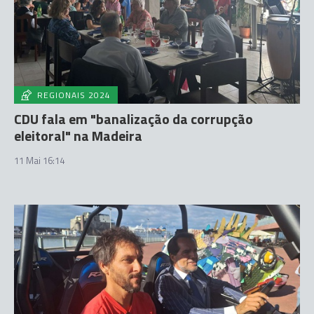
REGIONAIS 2024
CDU fala em "banalização da corrupção
eleitoral" na Madeira
11 Mai 16:14