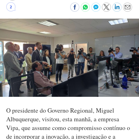
2
O presidente do Governo Regional, Miguel
Albuquerque, visitou, esta manhã, a empresa
Vipa, que assume como compromisso contínuo o
de incorporar a inovação, a investigação e a