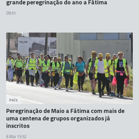
grande peregrinação do ano a Fátima
09:51
PAÍS
Peregrinação de Maio a Fátima com mais de
uma centena de grupos organizados já
inscritos
6 Mai 13:52