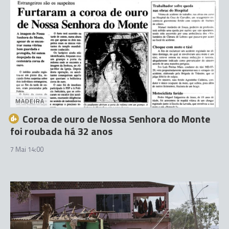
MADEIRA
Coroa de ouro de Nossa Senhora do Monte
foi roubada há 32 anos
7 Mai 14:00