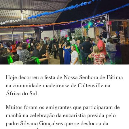
Hoje decorreu a festa de Nossa Senhora de Fátima
na comunidade madeirense de Caltenville na
África do Sul.
Muitos foram os emigrantes que participaram de
manhã na celebração da eucaristia presida pelo
padre Silvano Gonçalves que se deslocou da