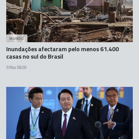
MUNDO
Inundações afectaram pelo menos 61.400
casas no sul do Brasil
9 Mai 08:00