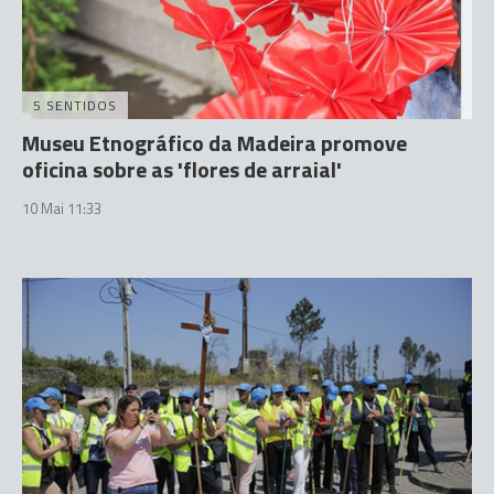
5 SENTIDOS
Museu Etnográfico da Madeira promove
oficina sobre as 'flores de arraial'
10 Mai 11:33