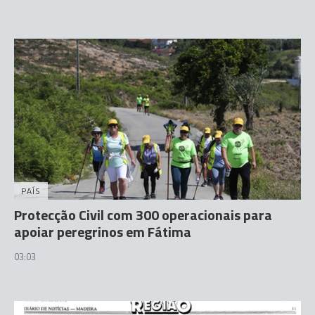
PAÍS
Protecção Civil com 300 operacionais para
apoiar peregrinos em Fátima
03:03