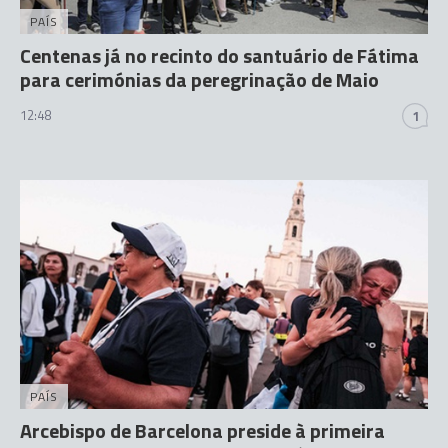
PAÍS
Centenas já no recinto do santuário de Fátima
para cerimónias da peregrinação de Maio
12:48
1
PAÍS
Arcebispo de Barcelona preside à primeira