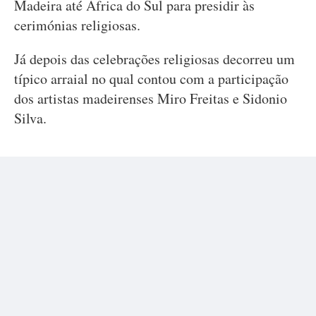
Madeira até África do Sul para presidir às
cerimónias religiosas.
Já depois das celebrações religiosas decorreu um
típico arraial no qual contou com a participação
dos artistas madeirenses Miro Freitas e Sidonio
Silva.