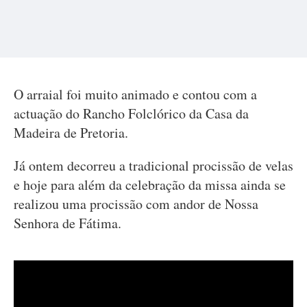
O arraial foi muito animado e contou com a
actuação do Rancho Folclórico da Casa da
Madeira de Pretoria.
Já ontem decorreu a tradicional procissão de velas
e hoje para além da celebração da missa ainda se
realizou uma procissão com andor de Nossa
Senhora de Fátima.