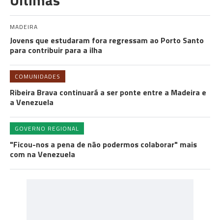
MADEIRA
Jovens que estudaram fora regressam ao Porto Santo
para contribuir para a ilha
COMUNIDADES
Ribeira Brava continuará a ser ponte entre a Madeira e
a Venezuela
GOVERNO REGIONAL
"Ficou-nos a pena de não podermos colaborar" mais
com na Venezuela