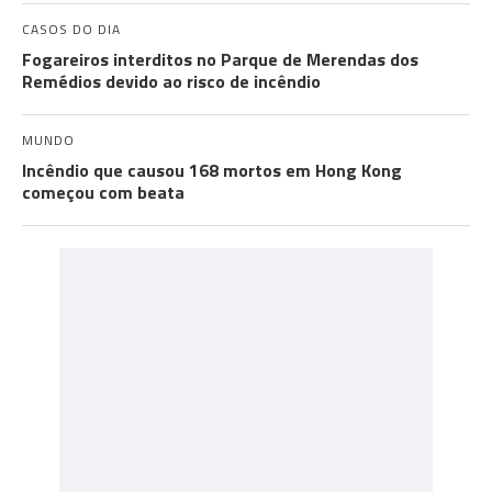
CASOS DO DIA
Fogareiros interditos no Parque de Merendas dos
Remédios devido ao risco de incêndio
MUNDO
Incêndio que causou 168 mortos em Hong Kong
começou com beata