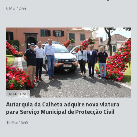
6 Mai 12:44
MADEIRA
Autarquia da Calheta adquire nova viatura
para Serviço Municipal de Protecção Civil
10 Mai 15:49