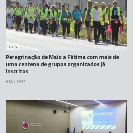
PAÍS
Peregrinação de Maio a Fátima com mais de
uma centena de grupos organizados já
inscritos
6 Mai 13:52