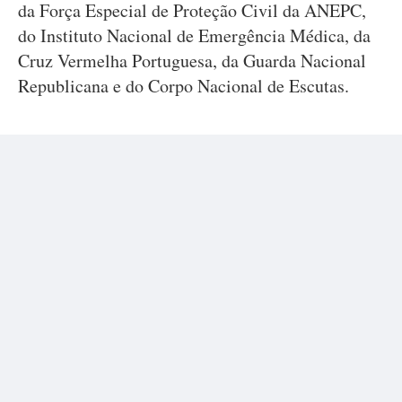
da Força Especial de Proteção Civil da ANEPC,
do Instituto Nacional de Emergência Médica, da
Cruz Vermelha Portuguesa, da Guarda Nacional
Republicana e do Corpo Nacional de Escutas.