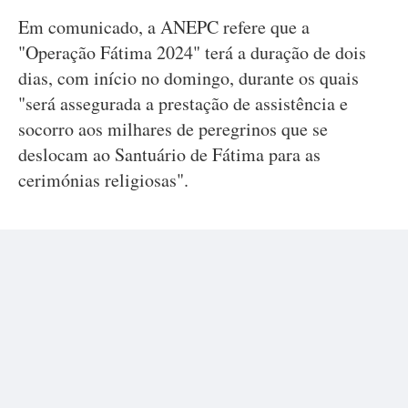
Em comunicado, a ANEPC refere que a
"Operação Fátima 2024" terá a duração de dois
dias, com início no domingo, durante os quais
"será assegurada a prestação de assistência e
socorro aos milhares de peregrinos que se
deslocam ao Santuário de Fátima para as
cerimónias religiosas".