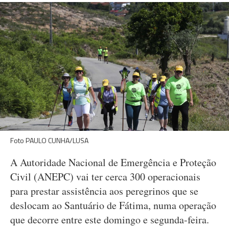
Foto PAULO CUNHA/LUSA
A Autoridade Nacional de Emergência e Proteção
Civil (ANEPC) vai ter cerca 300 operacionais
para prestar assistência aos peregrinos que se
deslocam ao Santuário de Fátima, numa operação
que decorre entre este domingo e segunda-feira.