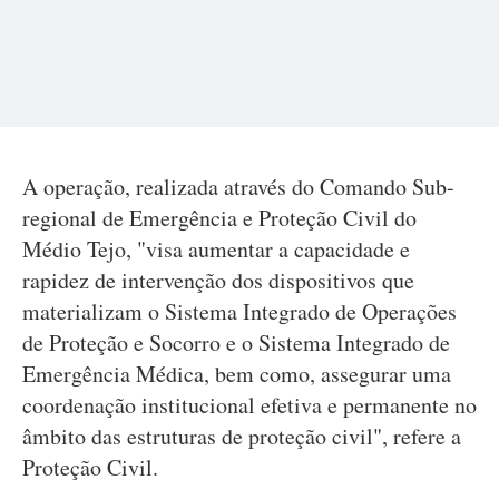
A operação, realizada através do Comando Sub-
regional de Emergência e Proteção Civil do
Médio Tejo, "visa aumentar a capacidade e
rapidez de intervenção dos dispositivos que
materializam o Sistema Integrado de Operações
de Proteção e Socorro e o Sistema Integrado de
Emergência Médica, bem como, assegurar uma
coordenação institucional efetiva e permanente no
âmbito das estruturas de proteção civil", refere a
Proteção Civil.