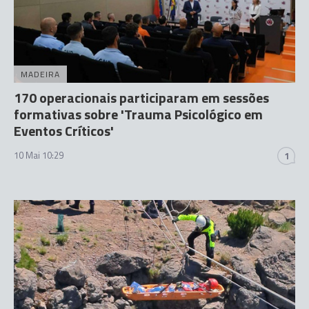
MADEIRA
170 operacionais participaram em sessões
formativas sobre 'Trauma Psicológico em
Eventos Críticos'
10 Mai 10:29
1