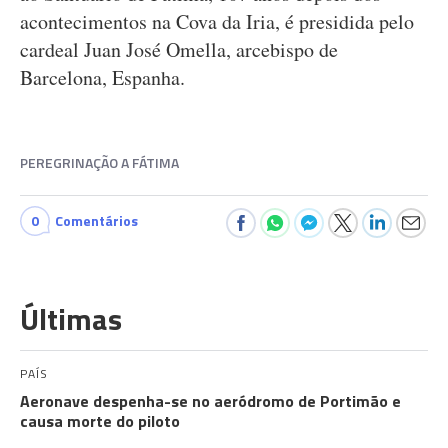
acontecimentos na Cova da Iria, é presidida pelo
cardeal Juan José Omella, arcebispo de
Barcelona, Espanha.
PEREGRINAÇÃO A FÁTIMA
0
Comentários
Últimas
PAÍS
Aeronave despenha-se no aeródromo de Portimão e
causa morte do piloto