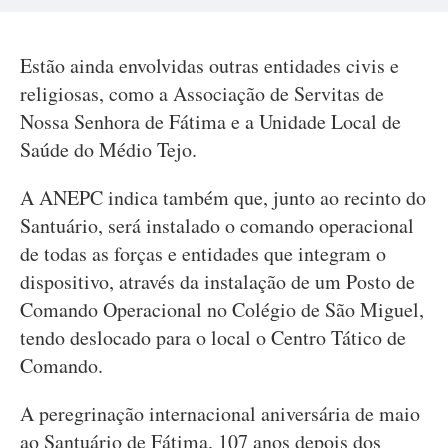
Estão ainda envolvidas outras entidades civis e
religiosas, como a Associação de Servitas de
Nossa Senhora de Fátima e a Unidade Local de
Saúde do Médio Tejo.
A ANEPC indica também que, junto ao recinto do
Santuário, será instalado o comando operacional
de todas as forças e entidades que integram o
dispositivo, através da instalação de um Posto de
Comando Operacional no Colégio de São Miguel,
tendo deslocado para o local o Centro Tático de
Comando.
A peregrinação internacional aniversária de maio
ao Santuário de Fátima, 107 anos depois dos