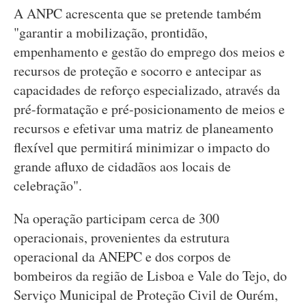
A ANPC acrescenta que se pretende também
"garantir a mobilização, prontidão,
empenhamento e gestão do emprego dos meios e
recursos de proteção e socorro e antecipar as
capacidades de reforço especializado, através da
pré-formatação e pré-posicionamento de meios e
recursos e efetivar uma matriz de planeamento
flexível que permitirá minimizar o impacto do
grande afluxo de cidadãos aos locais de
celebração".
Na operação participam cerca de 300
operacionais, provenientes da estrutura
operacional da ANEPC e dos corpos de
bombeiros da região de Lisboa e Vale do Tejo, do
Serviço Municipal de Proteção Civil de Ourém,