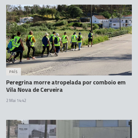
PAÍS
Peregrina morre atropelada por comboio em
Vila Nova de Cerveira
2 Mai 14:42