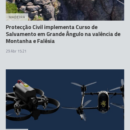
MADEIRA
Protecção Civil implementa Curso de
Salvamento em Grande Ângulo na valência de
Montanha e Falésia
29 Abr 15:21