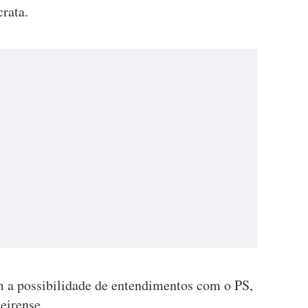
rata.
 a possibilidade de entendimentos com o PS,
eirense.