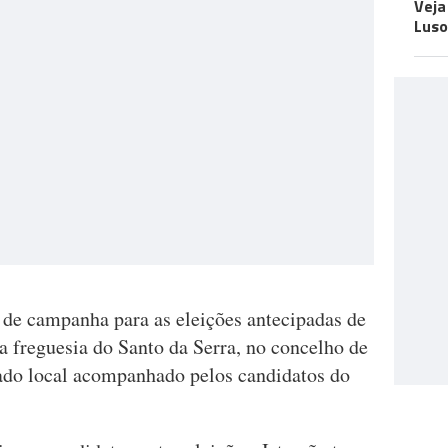
Veja
Luso
de campanha para as eleições antecipadas de
a freguesia do Santo da Serra, no concelho de
ado local acompanhado pelos candidatos do