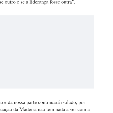
 outro e se a liderança fosse outra".
 e da nossa parte continuará isolado, por
ituação da Madeira não tem nada a ver com a