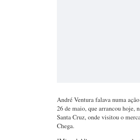
André Ventura falava numa ação 
26 de maio, que arrancou hoje, n
Santa Cruz, onde visitou o merc
Chega.