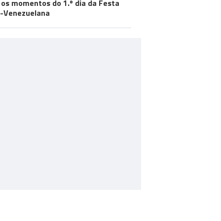
 os momentos do 1.º dia da Festa
-Venezuelana