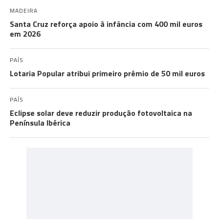
MADEIRA
Santa Cruz reforça apoio à infância com 400 mil euros
em 2026
PAÍS
Lotaria Popular atribui primeiro prémio de 50 mil euros
PAÍS
Eclipse solar deve reduzir produção fotovoltaica na
Península Ibérica