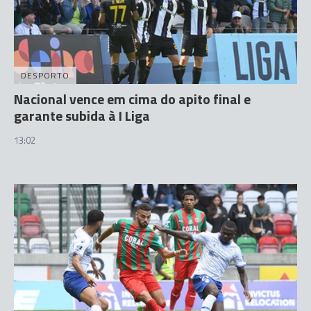
DESPORTO
Nacional vence em cima do apito final e
garante subida à I Liga
13:02