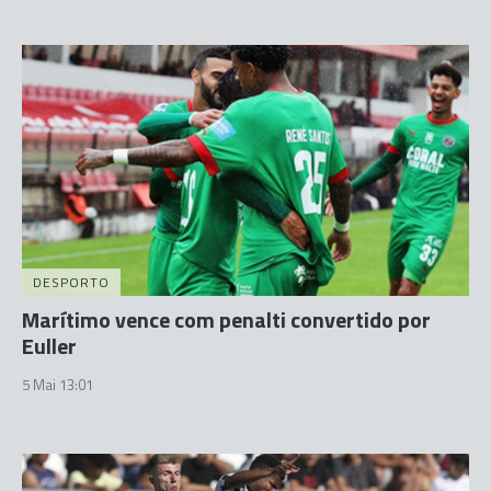
DESPORTO
Marítimo vence com penalti convertido por
Euller
5 Mai 13:01