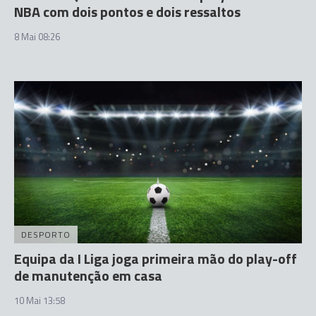
NBA com dois pontos e dois ressaltos
8 Mai 08:26
DESPORTO
Equipa da I Liga joga primeira mão do play-off
de manutenção em casa
10 Mai 13:58