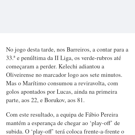
No jogo desta tarde, nos Barreiros, a contar para a
33.ª e penúltima da II Liga, os verde-rubros até
começaram a perder. Kelechi adiantou a
Oliveirense no marcador logo aos sete minutos.
Mas o Marítimo consumou a reviravolta, com
golos apontados por Lucas, ainda na primeira
parte, aos 22, e Borukov, aos 81.
Com este resultado, a equipa de Fábio Pereira
mantém a esperança de chegar ao ‘play-off’ de
subida. O ‘play-off’ terá coloca frente-a-frente o