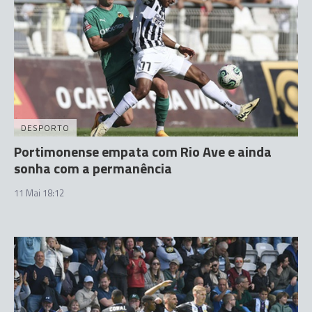
DESPORTO
Portimonense empata com Rio Ave e ainda
sonha com a permanência
11 Mai 18:12