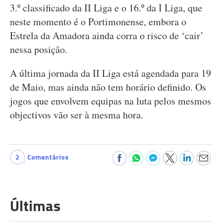
3.º classificado da II Liga e o 16.º da I Liga, que
neste momento é o Portimonense, embora o
Estrela da Amadora ainda corra o risco de ‘cair’
nessa posição.
A última jornada da II Liga está agendada para 19
de Maio, mas ainda não tem horário definido. Os
jogos que envolvem equipas na luta pelos mesmos
objectivos vão ser à mesma hora.
2
Comentários
Últimas