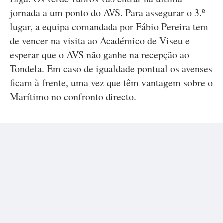
jornada a um ponto do AVS. Para assegurar o 3.º
lugar, a equipa comandada por Fábio Pereira tem
de vencer na visita ao Académico de Viseu e
esperar que o AVS não ganhe na recepção ao
Tondela. Em caso de igualdade pontual os avenses
ficam à frente, uma vez que têm vantagem sobre o
Marítimo no confronto directo.