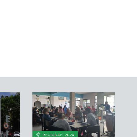
REGIONAIS 2024