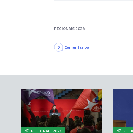
REGIONAIS 2024
0
Comentários
REGIONAIS 2024
REGI