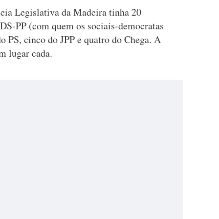
eia Legislativa da Madeira tinha 20
 CDS-PP (com quem os sociais-democratas
do PS, cinco do JPP e quatro do Chega. A
 lugar cada.