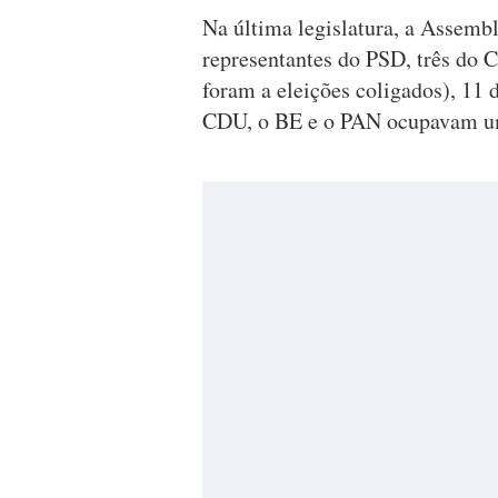
Na última legislatura, a Assembl
representantes do PSD, três do
foram a eleições coligados), 11 
CDU, o BE e o PAN ocupavam um