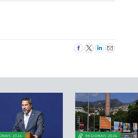
ONAIS 2024
REGIONAIS 2024