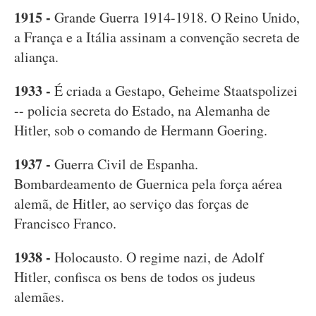
1915 -
Grande Guerra 1914-1918. O Reino Unido,
a França e a Itália assinam a convenção secreta de
aliança.
1933 -
É criada a Gestapo, Geheime Staatspolizei
-- policia secreta do Estado, na Alemanha de
Hitler, sob o comando de Hermann Goering.
1937 -
Guerra Civil de Espanha.
Bombardeamento de Guernica pela força aérea
alemã, de Hitler, ao serviço das forças de
Francisco Franco.
1938 -
Holocausto. O regime nazi, de Adolf
Hitler, confisca os bens de todos os judeus
alemães.