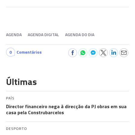
AGENDA
AGENDA DIGITAL
AGENDA DO DIA
0
Comentários
Últimas
PAÍS
Director financeiro nega à direcção da PJ obras em sua
casa pela Construbarcelos
DESPORTO