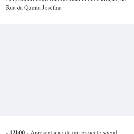
Rua da Quinta Josefina
- 12h00 -
Apresentação de um projecto social