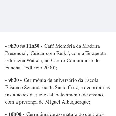
- 9h30 às 11h30 -
Café Memória da Madeira
Presencial, 'Cuidar com Reiki', com a Terapeuta
Filomena Watson, no Centro Comunitário do
Funchal (Edifício 2000);
- 9h30 -
Cerimónia de aniversário da Escola
Básica e Secundária de Santa Cruz, a decorrer nas
instalações daquele estabelecimento de ensino,
com a presença de Miguel Albuquerque;
- 10h00 -
Cerimónia de assinatura do contrato-