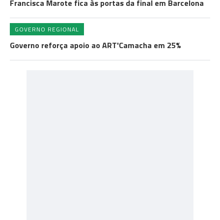
Francisca Marote fica às portas da final em Barcelona
GOVERNO REGIONAL
Governo reforça apoio ao ART'Camacha em 25%