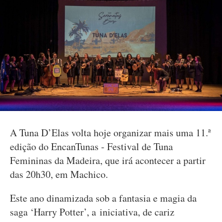
A Tuna D’Elas volta hoje organizar mais uma 11.ª
edição do EncanTunas - Festival de Tuna
Femininas da Madeira, que irá acontecer a partir
das 20h30, em Machico.
Este ano dinamizada sob a fantasia e magia da
saga ‘Harry Potter’, a iniciativa, de cariz