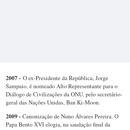
2007 -
O ex-Presidente da República, Jorge
Sampaio, é nomeado Alto Representante para o
Diálogo de Civilizações da ONU, pelo secretário-
geral das Nações Unidas, Ban Ki-Moon.
2009 -
Canonização de Nuno Álvares Pereira. O
Papa Bento XVI elogia, na saudação final da