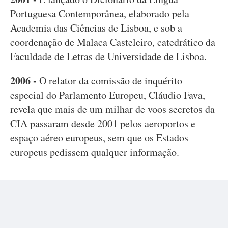
Portuguesa Contemporânea, elaborado pela
Academia das Ciências de Lisboa, e sob a
coordenação de Malaca Casteleiro, catedrático da
Faculdade de Letras de Universidade de Lisboa.
2006 -
O relator da comissão de inquérito
especial do Parlamento Europeu, Cláudio Fava,
revela que mais de um milhar de voos secretos da
CIA passaram desde 2001 pelos aeroportos e
espaço aéreo europeus, sem que os Estados
europeus pedissem qualquer informação.