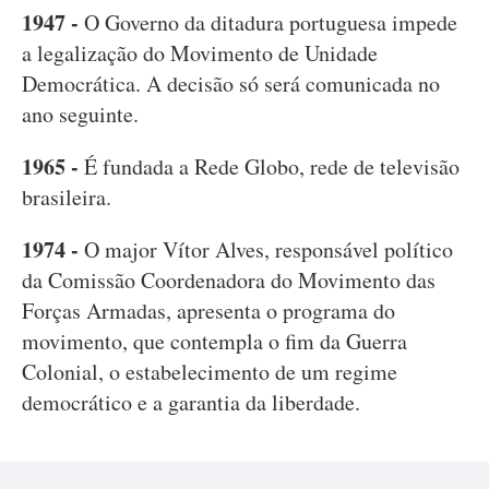
1947 -
O Governo da ditadura portuguesa impede
a legalização do Movimento de Unidade
Democrática. A decisão só será comunicada no
ano seguinte.
1965 -
É fundada a Rede Globo, rede de televisão
brasileira.
1974 -
O major Vítor Alves, responsável político
da Comissão Coordenadora do Movimento das
Forças Armadas, apresenta o programa do
movimento, que contempla o fim da Guerra
Colonial, o estabelecimento de um regime
democrático e a garantia da liberdade.