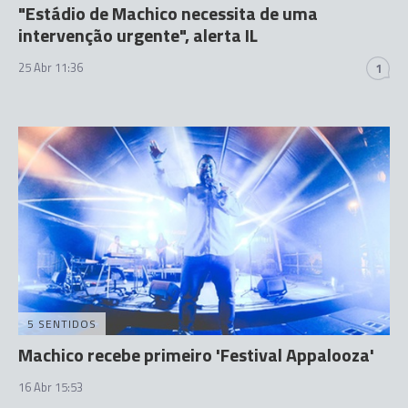
"Estádio de Machico necessita de uma
intervenção urgente", alerta IL
25 Abr 11:36
1
5 SENTIDOS
Machico recebe primeiro 'Festival Appalooza'
16 Abr 15:53