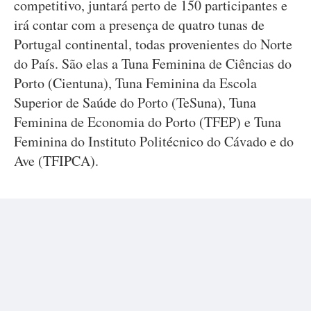
competitivo, juntará perto de 150 participantes e
irá contar com a presença de quatro tunas de
Portugal continental, todas provenientes do Norte
do País. São elas a Tuna Feminina de Ciências do
Porto (Cientuna), Tuna Feminina da Escola
Superior de Saúde do Porto (TeSuna), Tuna
Feminina de Economia do Porto (TFEP) e Tuna
Feminina do Instituto Politécnico do Cávado e do
Ave (TFIPCA).