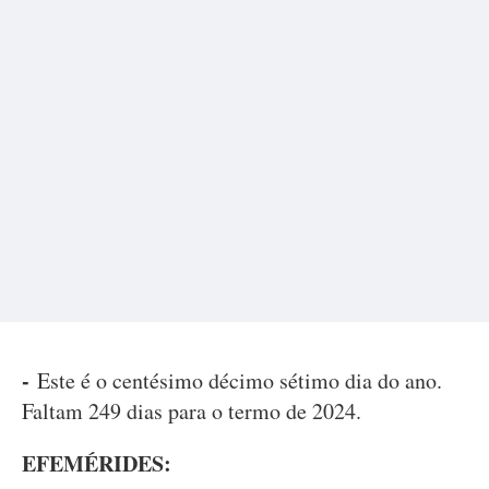
-
Este é o centésimo décimo sétimo dia do ano.
Faltam 249 dias para o termo de 2024.
EFEMÉRIDES: