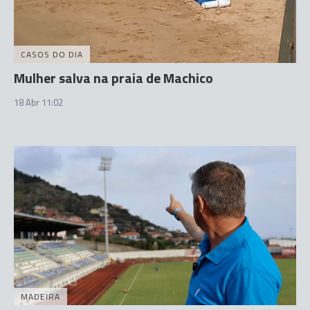
CASOS DO DIA
Mulher salva na praia de Machico
18 Abr 11:02
MADEIRA