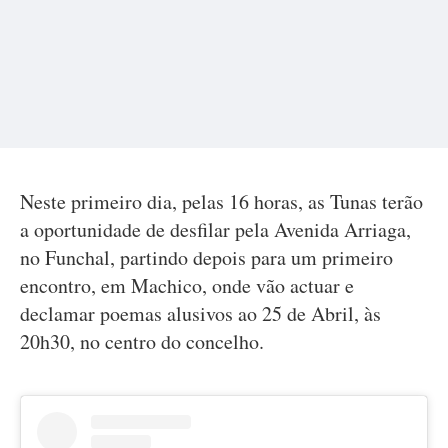
Neste primeiro dia, pelas 16 horas, as Tunas terão
a oportunidade de desfilar pela Avenida Arriaga,
no Funchal, partindo depois para um primeiro
encontro, em Machico, onde vão actuar e
declamar poemas alusivos ao 25 de Abril, às
20h30, no centro do concelho.