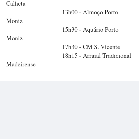
Calheta
13h00 - Almoço Porto
Moniz
15h30 - Aquário Porto
Moniz
17h30 - CM S. Vicente
18h15 - Arraial Tradicional
Madeirense