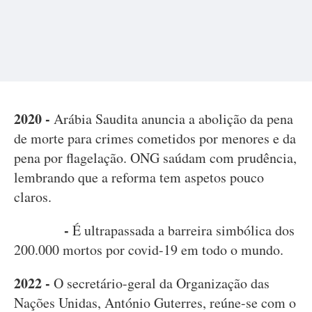
2020 -
Arábia Saudita anuncia a abolição da pena
de morte para crimes cometidos por menores e da
pena por flagelação. ONG saúdam com prudência,
lembrando que a reforma tem aspetos pouco
claros.
-
É ultrapassada a barreira simbólica dos
200.000 mortos por covid-19 em todo o mundo.
2022 -
O secretário-geral da Organização das
Nações Unidas, António Guterres, reúne-se com o