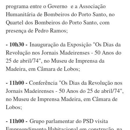
programa entre o Governo e a Associação
Humanitária de Bombeiros do Porto Santo, no
Quartel dos Bombeiros do Porto Santo, com
presença de Pedro Ramos;
- 10h30 -
Inauguração da Exposição "Os Dias da
Revolução nos Jornais Madeirenses - 50 Anos do
25 de abril/74", no Museu de Imprensa da
Madeira, em Câmara de Lobos;
- 11h00 -
Conferência "Os Dias da Revolução nos
Jornais Madeirenses - 50 Anos do 25 de abril/74",
no Museu de Imprensa Madeira, em Câmara de
Lobos;
- 11h00 -
Grupo parlamentar do PSD visita
Empreendimento Habitacional em construção, na