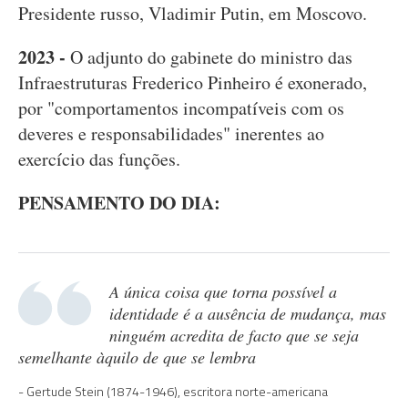
Presidente russo, Vladimir Putin, em Moscovo.
2023 -
O adjunto do gabinete do ministro das
Infraestruturas Frederico Pinheiro é exonerado,
por "comportamentos incompatíveis com os
deveres e responsabilidades" inerentes ao
exercício das funções.
PENSAMENTO DO DIA:
A única coisa que torna possível a
identidade é a ausência de mudança, mas
ninguém acredita de facto que se seja
semelhante àquilo de que se lembra
Gertude Stein (1874-1946), escritora norte-americana