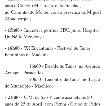
para o Colégio Missionário do Funchal,
no Caminho do Monte, com a presença de Miguel
Albuquerque;
- 15h00 -
Iniciativa política CDU, junto Hospital
Dr. Nélio Mendonça
- 16h00 -
'XI Encantunas - Festival de Tunas
Femininas na Madeira
16h00 - Desfile de Tunas, na Avenida
Arriaga - Pasacalles
20h30 - Encontro de Tunas, no Largo
do Município - Machico;
- 21h00 -
C.M. de São Vicente assinala os 50
anos do 25 de Abril, com Fatum - Grupo de Fados