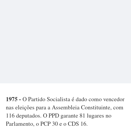
1975 -
O Partido Socialista é dado como vencedor
nas eleições para a Assembleia Constituinte, com
116 deputados. O PPD garante 81 lugares no
Parlamento, o PCP 30 e o CDS 16.