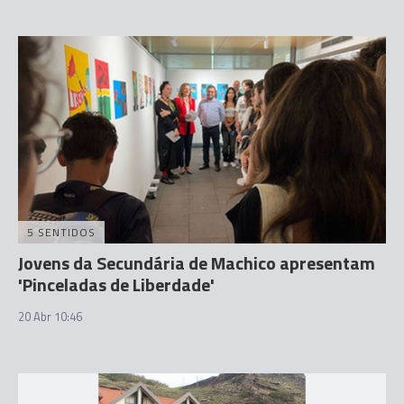
5 SENTIDOS
Jovens da Secundária de Machico apresentam
'Pinceladas de Liberdade'
20 Abr 10:46