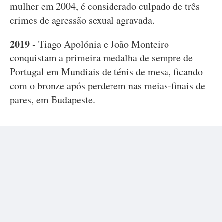
mulher em 2004, é considerado culpado de três
crimes de agressão sexual agravada.
2019 -
Tiago Apolónia e João Monteiro
conquistam a primeira medalha de sempre de
Portugal em Mundiais de ténis de mesa, ficando
com o bronze após perderem nas meias-finais de
pares, em Budapeste.