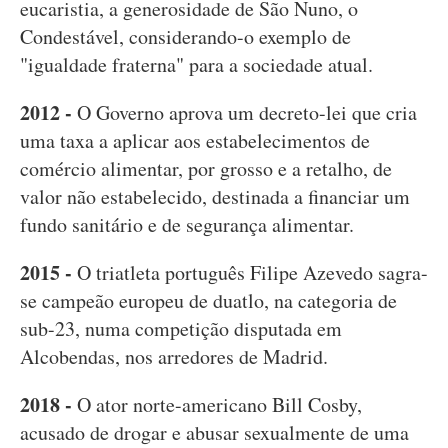
eucaristia, a generosidade de São Nuno, o
Condestável, considerando-o exemplo de
"igualdade fraterna" para a sociedade atual.
2012 -
O Governo aprova um decreto-lei que cria
uma taxa a aplicar aos estabelecimentos de
comércio alimentar, por grosso e a retalho, de
valor não estabelecido, destinada a financiar um
fundo sanitário e de segurança alimentar.
2015 -
O triatleta português Filipe Azevedo sagra-
se campeão europeu de duatlo, na categoria de
sub-23, numa competição disputada em
Alcobendas, nos arredores de Madrid.
2018 -
O ator norte-americano Bill Cosby,
acusado de drogar e abusar sexualmente de uma