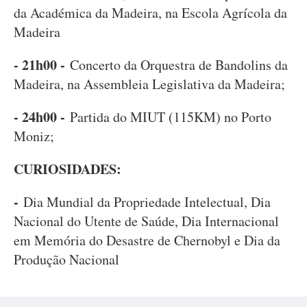
da Académica da Madeira, na Escola Agrícola da
Madeira
- 21h00 -
Concerto da Orquestra de Bandolins da
Madeira, na Assembleia Legislativa da Madeira;
- 24h00 -
Partida do MIUT (115KM) no Porto
Moniz;
CURIOSIDADES:
-
Dia Mundial da Propriedade Intelectual, Dia
Nacional do Utente de Saúde, Dia Internacional
em Memória do Desastre de Chernobyl e Dia da
Produção Nacional