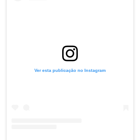
Ver esta publicação no Instagram