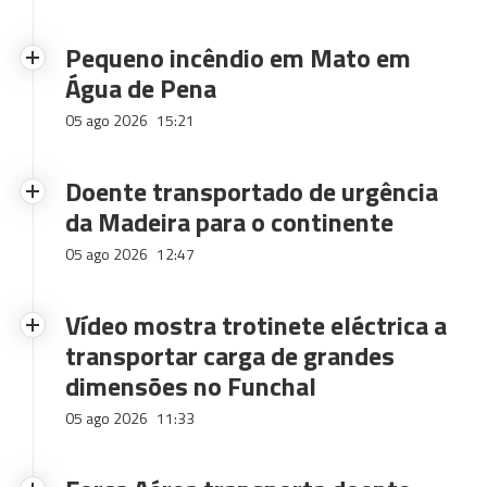
Pequeno incêndio em Mato em
Água de Pena
05 ago 2026
15:21
Doente transportado de urgência
da Madeira para o continente
05 ago 2026
12:47
Vídeo mostra trotinete eléctrica a
transportar carga de grandes
dimensões no Funchal
05 ago 2026
11:33