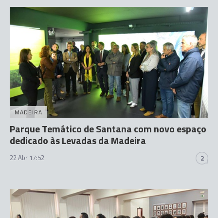
MADEIRA
Parque Temático de Santana com novo espaço
dedicado às Levadas da Madeira
22 Abr 17:52
2