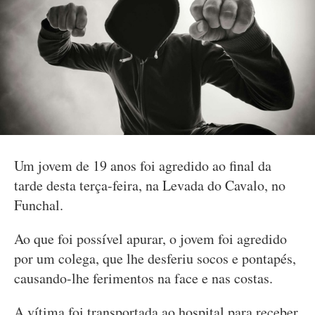
Um jovem de 19 anos foi agredido ao final da
tarde desta terça-feira, na Levada do Cavalo, no
Funchal.
Ao que foi possível apurar, o jovem foi agredido
por um colega, que lhe desferiu socos e pontapés,
causando-lhe ferimentos na face e nas costas.
A vítima foi transportada ao hospital para receber