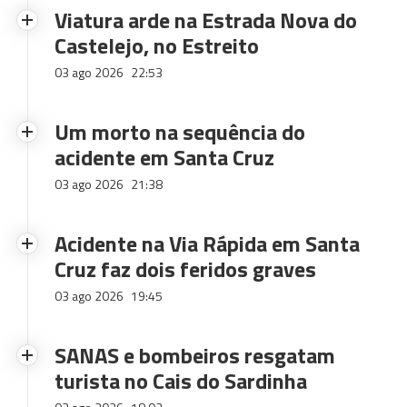
Viatura arde na Estrada Nova do
Castelejo, no Estreito
03 ago 2026
22:53
Um morto na sequência do
acidente em Santa Cruz
03 ago 2026
21:38
Acidente na Via Rápida em Santa
Cruz faz dois feridos graves
03 ago 2026
19:45
SANAS e bombeiros resgatam
turista no Cais do Sardinha