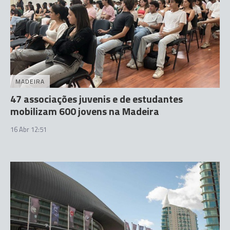
MADEIRA
47 associações juvenis e de estudantes
mobilizam 600 jovens na Madeira
16 Abr 12:51