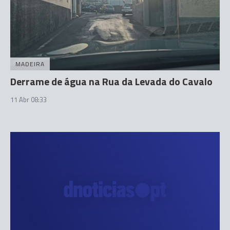
MADEIRA
Derrame de água na Rua da Levada do Cavalo
11 Abr 08:33