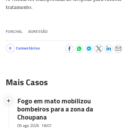
tratamento.
FUNCHAL
AGRESSÃO
0
Comentários
Mais Casos
Fogo em mato mobilizou
bombeiros para a zona da
Choupana
05 ago 2026
18:07