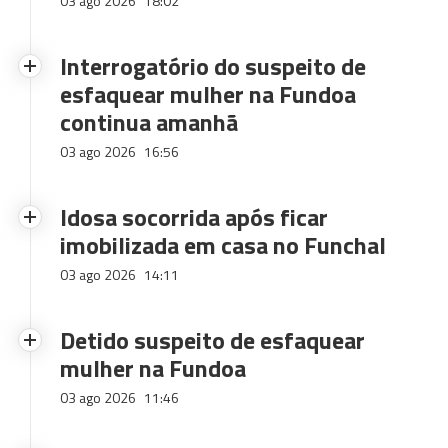
03 ago 2026
18:02
Interrogatório do suspeito de
esfaquear mulher na Fundoa
continua amanhã
03 ago 2026
16:56
Idosa socorrida após ficar
imobilizada em casa no Funchal
03 ago 2026
14:11
Detido suspeito de esfaquear
mulher na Fundoa
03 ago 2026
11:46