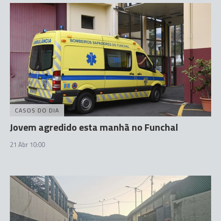
CASOS DO DIA
Jovem agredido esta manhã no Funchal
21 Abr 10:00