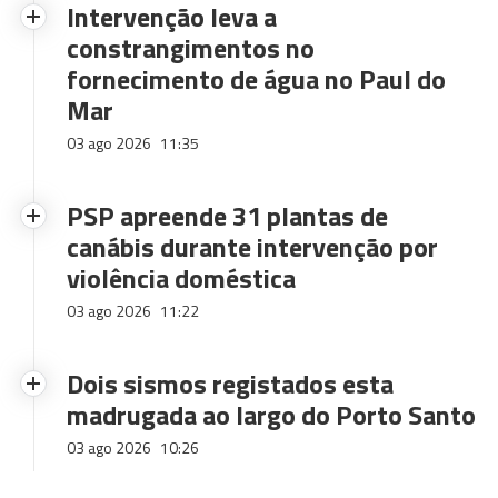
Intervenção leva a
constrangimentos no
fornecimento de água no Paul do
Mar
03 ago 2026
11:35
PSP apreende 31 plantas de
canábis durante intervenção por
violência doméstica
03 ago 2026
11:22
Dois sismos registados esta
madrugada ao largo do Porto Santo
03 ago 2026
10:26