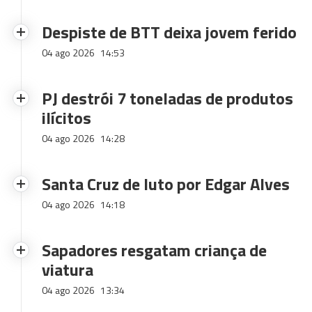
Despiste de BTT deixa jovem ferido
04 ago 2026
14:53
PJ destrói 7 toneladas de produtos
ilícitos
04 ago 2026
14:28
Santa Cruz de luto por Edgar Alves
04 ago 2026
14:18
Sapadores resgatam criança de
viatura
04 ago 2026
13:34