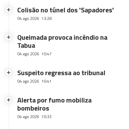
Colisão no túnel dos 'Sapadores'
04 ago 2026
13:28
Queimada provoca incêndio na
Tabua
04 ago 2026
10:47
Suspeito regressa ao tribunal
04 ago 2026
10:41
Alerta por fumo mobiliza
bombeiros
04 ago 2026
10:33