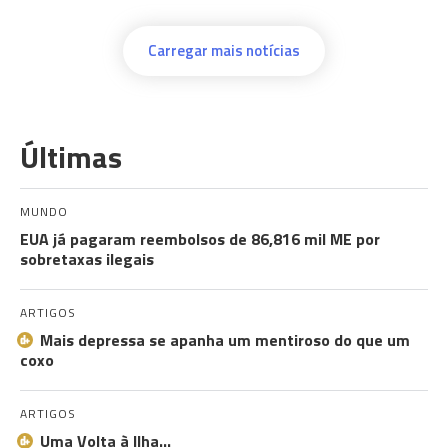
Carregar mais notícias
Últimas
MUNDO
EUA já pagaram reembolsos de 86,816 mil ME por
sobretaxas ilegais
ARTIGOS
Mais depressa se apanha um mentiroso do que um
coxo
ARTIGOS
Uma Volta à Ilha…