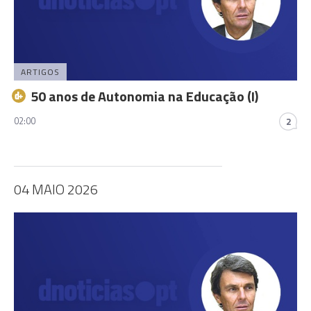
ARTIGOS
50 anos de Autonomia na Educação (I)
02:00
2
04 MAIO 2026