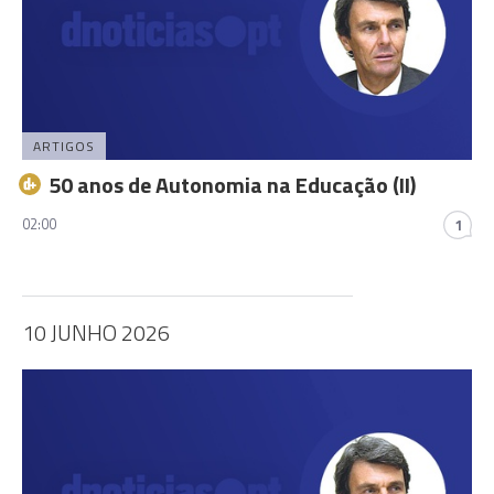
ARTIGOS
50 anos de Autonomia na Educação (II)
02:00
1
10 JUNHO 2026