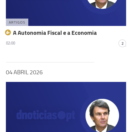
ARTIGOS
A Autonomia Fiscal e a Economia
02:00
2
04 ABRIL 2026