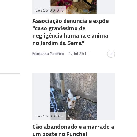
CASOS DO DIA
Associação denuncia e expõe
"caso gravíssimo de
negligência humana e animal
no Jardim da Serra"
Marianna Pacifico
12 Jul 23:10
3
CASOS DO DIA
Cão abandonado e amarrado a
um poste no Funchal