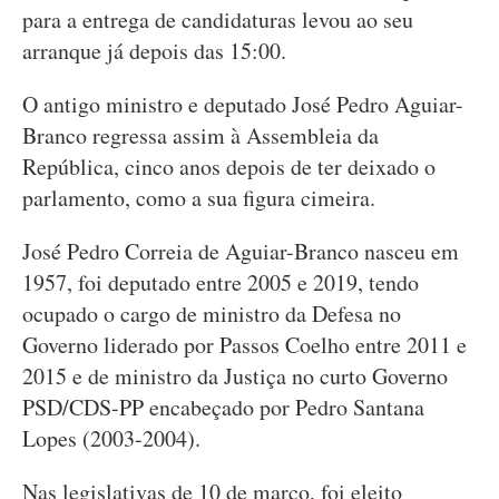
para a entrega de candidaturas levou ao seu
arranque já depois das 15:00.
O antigo ministro e deputado José Pedro Aguiar-
Branco regressa assim à Assembleia da
República, cinco anos depois de ter deixado o
parlamento, como a sua figura cimeira.
José Pedro Correia de Aguiar-Branco nasceu em
1957, foi deputado entre 2005 e 2019, tendo
ocupado o cargo de ministro da Defesa no
Governo liderado por Passos Coelho entre 2011 e
2015 e de ministro da Justiça no curto Governo
PSD/CDS-PP encabeçado por Pedro Santana
Lopes (2003-2004).
Nas legislativas de 10 de março, foi eleito