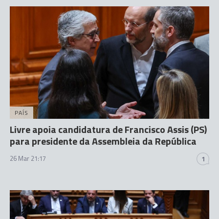
PAÍS
Livre apoia candidatura de Francisco Assis (PS)
para presidente da Assembleia da República
26 Mar 21:17
1