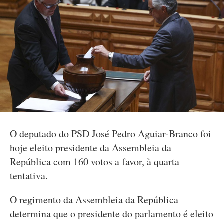
O deputado do PSD José Pedro Aguiar-Branco foi
hoje eleito presidente da Assembleia da
República com 160 votos a favor, à quarta
tentativa.
O regimento da Assembleia da República
determina que o presidente do parlamento é eleito