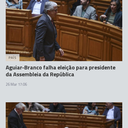
PAÍS
Aguiar-Branco falha eleição para presidente
da Assembleia da República
26 Mar 17:06