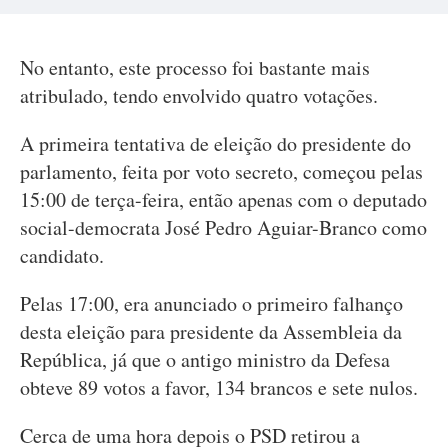
No entanto, este processo foi bastante mais
atribulado, tendo envolvido quatro votações.
A primeira tentativa de eleição do presidente do
parlamento, feita por voto secreto, começou pelas
15:00 de terça-feira, então apenas com o deputado
social-democrata José Pedro Aguiar-Branco como
candidato.
Pelas 17:00, era anunciado o primeiro falhanço
desta eleição para presidente da Assembleia da
República, já que o antigo ministro da Defesa
obteve 89 votos a favor, 134 brancos e sete nulos.
Cerca de uma hora depois o PSD retirou a