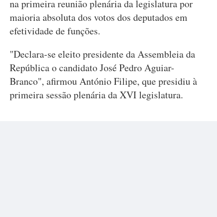
na primeira reunião plenária da legislatura por
maioria absoluta dos votos dos deputados em
efetividade de funções.
"Declara-se eleito presidente da Assembleia da
República o candidato José Pedro Aguiar-
Branco", afirmou António Filipe, que presidiu à
primeira sessão plenária da XVI legislatura.