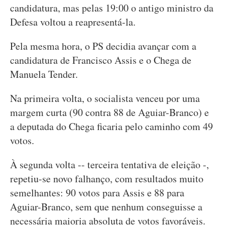
candidatura, mas pelas 19:00 o antigo ministro da
Defesa voltou a reapresentá-la.
Pela mesma hora, o PS decidia avançar com a
candidatura de Francisco Assis e o Chega de
Manuela Tender.
Na primeira volta, o socialista venceu por uma
margem curta (90 contra 88 de Aguiar-Branco) e
a deputada do Chega ficaria pelo caminho com 49
votos.
À segunda volta -- terceira tentativa de eleição -,
repetiu-se novo falhanço, com resultados muito
semelhantes: 90 votos para Assis e 88 para
Aguiar-Branco, sem que nenhum conseguisse a
necessária maioria absoluta de votos favoráveis.