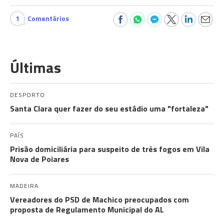
1
Comentários
Últimas
DESPORTO
Santa Clara quer fazer do seu estádio uma "fortaleza"
PAÍS
Prisão domiciliária para suspeito de três fogos em Vila
Nova de Poiares
MADEIRA
Vereadores do PSD de Machico preocupados com
proposta de Regulamento Municipal do AL