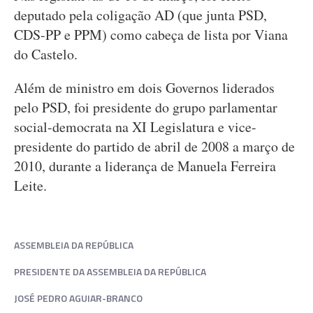
deputado pela coligação AD (que junta PSD,
CDS-PP e PPM) como cabeça de lista por Viana
do Castelo.
Além de ministro em dois Governos liderados
pelo PSD, foi presidente do grupo parlamentar
social-democrata na XI Legislatura e vice-
presidente do partido de abril de 2008 a março de
2010, durante a liderança de Manuela Ferreira
Leite.
ASSEMBLEIA DA REPÚBLICA
PRESIDENTE DA ASSEMBLEIA DA REPÚBLICA
JOSÉ PEDRO AGUIAR-BRANCO