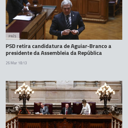
PAÍS
PSD retira candidatura de Aguiar-Branco a
presidente da Assembleia da República
26 Mar 18:13