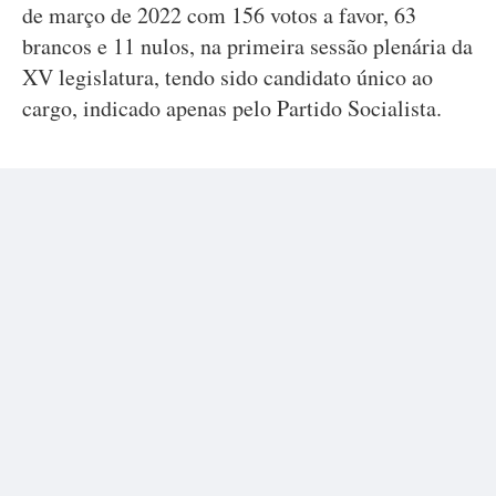
de março de 2022 com 156 votos a favor, 63
brancos e 11 nulos, na primeira sessão plenária da
XV legislatura, tendo sido candidato único ao
cargo, indicado apenas pelo Partido Socialista.