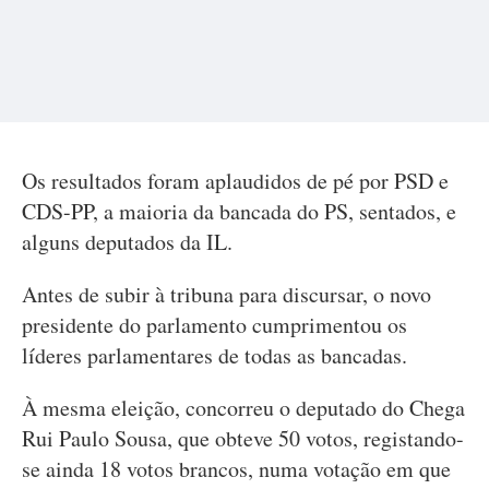
Os resultados foram aplaudidos de pé por PSD e
CDS-PP, a maioria da bancada do PS, sentados, e
alguns deputados da IL.
Antes de subir à tribuna para discursar, o novo
presidente do parlamento cumprimentou os
líderes parlamentares de todas as bancadas.
À mesma eleição, concorreu o deputado do Chega
Rui Paulo Sousa, que obteve 50 votos, registando-
se ainda 18 votos brancos, numa votação em que