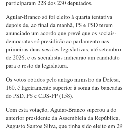
participaram 228 dos 230 deputados.
Aguiar-Branco só foi eleito à quarta tentativa
depois de, ao final da manhã, PS e PSD terem
anunciado um acordo que prevê que os sociais-
democratas só presidirão ao parlamento nas
primeiras duas sessões legislativas, até setembro
de 2026, e os socialistas indicarão um candidato
para o resto da legislatura.
Os votos obtidos pelo antigo ministro da Defesa,
160, é ligeiramente superior à soma das bancadas
do PSD, PS e CDS-PP (158).
Com esta votação, Aguiar-Branco superou a do
anterior presidente da Assembleia da República,
Augusto Santos Silva, que tinha sido eleito em 29