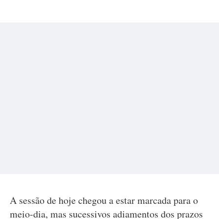
A sessão de hoje chegou a estar marcada para o
meio-dia, mas sucessivos adiamentos dos prazos