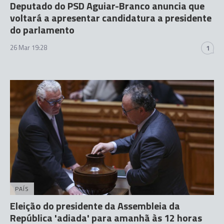
Deputado do PSD Aguiar-Branco anuncia que
voltará a apresentar candidatura a presidente
do parlamento
26 Mar 19:28
1
PAÍS
Eleição do presidente da Assembleia da
República 'adiada' para amanhã às 12 horas