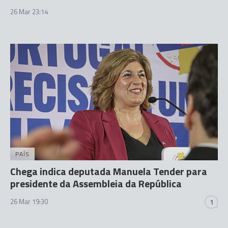
26 Mar 23:14
PAÍS
Chega indica deputada Manuela Tender para
presidente da Assembleia da República
26 Mar 19:30
1