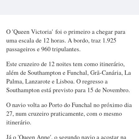
O 'Queen Victoria' foi o primeiro a chegar para
uma escala de 12 horas. A bordo, traz 1.925
passageiros e 960 tripulantes.
Este cruzeiro de 12 noites tem como itinerário,
além de Southampton e Funchal, Grã-Canária, La
Palma, Lanzarote e Lisboa. O regresso a
Southampton está previsto para 15 de Novembro.
O navio volta ao Porto do Funchal no próximo dia
27, num cruzeiro praticamente, com o mesmo
itinerário.
Já o 'Queen Anne', o segundo navio a acostar na