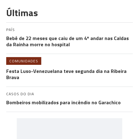
Últimas
PAÍS
Bebé de 22 meses que caiu de um 4º andar nas Caldas
da Rainha morre no hospital
COMUNIDADES
Festa Luso-Venezuelana teve segunda dia na Ribeira
Brava
CASOS DO DIA
Bombeiros mobilizados para incêndio no Garachico