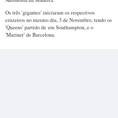
Os três 'gigantes' iniciaram os respectivos
cruzeiros no mesmo dia, 3 de Novembro, tendo os
'Queens' partido de em Southampton, e o
'Mariner' de Barcelona.