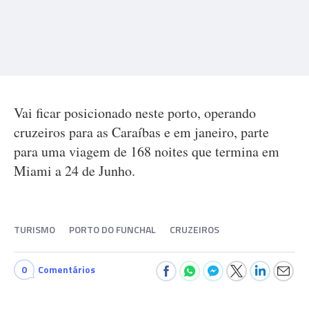
Vai ficar posicionado neste porto, operando
cruzeiros para as Caraíbas e em janeiro, parte
para uma viagem de 168 noites que termina em
Miami a 24 de Junho.
TURISMO
PORTO DO FUNCHAL
CRUZEIROS
0
Comentários