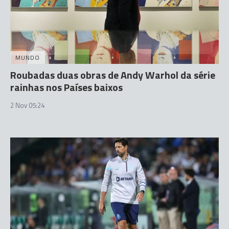
MUNDO
Roubadas duas obras de Andy Warhol da série
rainhas nos Países baixos
2 Nov 05:24