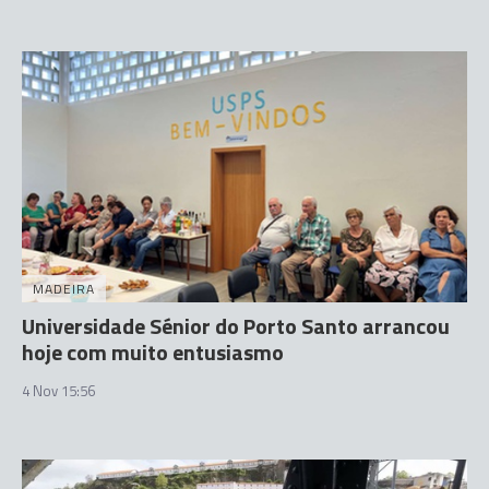
MADEIRA
Universidade Sénior do Porto Santo arrancou
hoje com muito entusiasmo
4 Nov 15:56