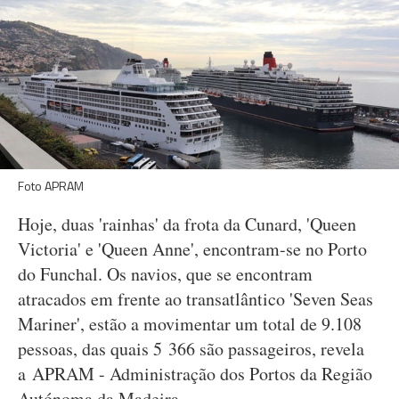
Foto APRAM
Hoje, duas 'rainhas' da frota da Cunard, 'Queen
Victoria' e 'Queen Anne', encontram-se no Porto
do Funchal. Os navios, que se encontram
atracados em frente ao transatlântico 'Seven Seas
Mariner', estão a movimentar um total de 9.108
pessoas, das quais 5 366 são passageiros, revela
a APRAM - Administração dos Portos da Região
Autónoma da Madeira.