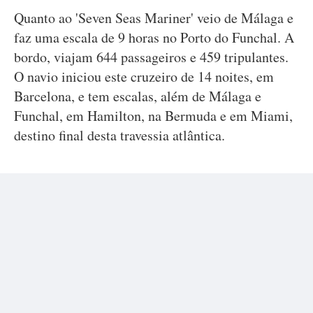
Quanto ao 'Seven Seas Mariner' veio de Málaga e
faz uma escala de 9 horas no Porto do Funchal. A
bordo, viajam 644 passageiros e 459 tripulantes.
O navio iniciou este cruzeiro de 14 noites, em
Barcelona, e tem escalas, além de Málaga e
Funchal, em Hamilton, na Bermuda e em Miami,
destino final desta travessia atlântica.