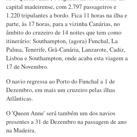
capital madeirense, com 2.797 passageiros e
1.220 tripulantes a bordo. Fica 11 horas na ilha e
parte, às 17 horas, para a vizinha Canárias, no
âmbito do cruzeiro de 14 noites que tem como
itinerário: Southampton, (agora) Funchal, La
Palma, Tenerife, Grã-Canária, Lanzarote, Cadiz,
Lisboa e Southampton, onde acaba esta viagem a
17 de Novembro.
O navio regressa ao Porto do Funchal a 1 de
Dezembro, em mais um cruzeiro pelas ilhas
Atlânticas.
O 'Queen Anne' será também um dos navios
presentes a 31 de Dezembro na passagem de ano
na Madeira.