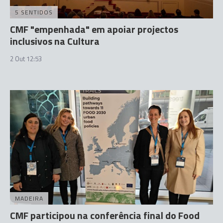
5 SENTIDOS
CMF "empenhada" em apoiar projectos
inclusivos na Cultura
2 Out 12:53
MADEIRA
CMF participou na conferência final do Food