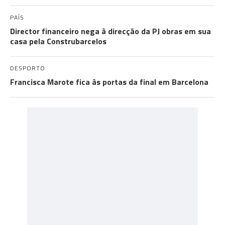
PAÍS
Director financeiro nega à direcção da PJ obras em sua
casa pela Construbarcelos
DESPORTO
Francisca Marote fica às portas da final em Barcelona