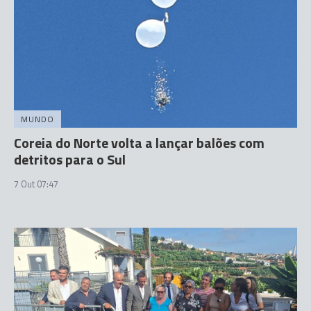
MUNDO
Coreia do Norte volta a lançar balões com
detritos para o Sul
7 Out 07:47