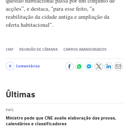
questão habitacional passa por um conjunto de
acções”, e destaca, "para esse feito, "a
reabilitação da cidade antiga e ampliação da
oferta habitacional".
CMF
REUNIÃO DE CÂMARA
CARROS ABANDONADOS
6
Comentários
Últimas
PAÍS
Ministro pede que CNE avalie elaboração das provas,
calendários e classificadores