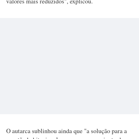
valores mais reduzidos", explicou.
O autarca sublinhou ainda que "a solução para a