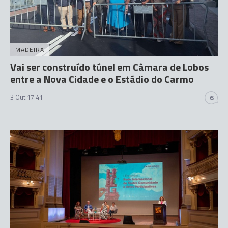
MADEIRA
Vai ser construído túnel em Câmara de Lobos
entre a Nova Cidade e o Estádio do Carmo
3 Out 17:41
6