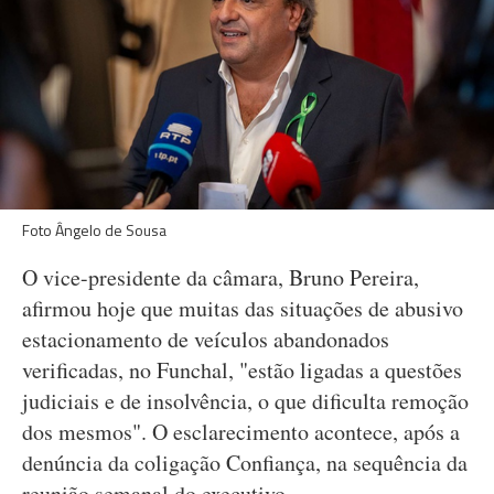
Foto Ângelo de Sousa
O vice-presidente da câmara, Bruno Pereira,
afirmou hoje que muitas das situações de abusivo
estacionamento de veículos abandonados
verificadas, no Funchal, "estão ligadas a questões
judiciais e de insolvência, o que dificulta remoção
dos mesmos". O esclarecimento acontece, após a
denúncia da coligação Confiança, na sequência da
reunião semanal do executivo.