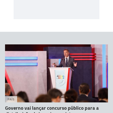
PAÍS
Governo vai lançar concurso público para a