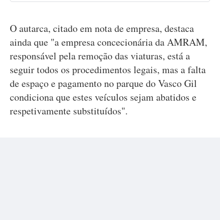
O autarca, citado em nota de empresa, destaca
ainda que "a empresa concecionária da AMRAM,
responsável pela remoção das viaturas, está a
seguir todos os procedimentos legais, mas a falta
de espaço e pagamento no parque do Vasco Gil
condiciona que estes veículos sejam abatidos e
respetivamente substituídos".