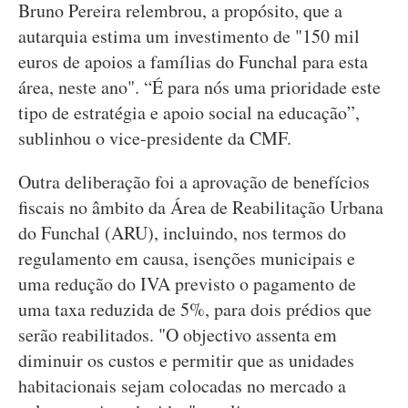
Bruno Pereira relembrou, a propósito, que a
autarquia estima um investimento de "150 mil
euros de apoios a famílias do Funchal para esta
área, neste ano". “É para nós uma prioridade este
tipo de estratégia e apoio social na educação”,
sublinhou o vice-presidente da CMF.
Outra deliberação foi a aprovação de benefícios
fiscais no âmbito da Área de Reabilitação Urbana
do Funchal (ARU), incluindo, nos termos do
regulamento em causa, isenções municipais e
uma redução do IVA previsto o pagamento de
uma taxa reduzida de 5%, para dois prédios que
serão reabilitados. "O objectivo assenta em
diminuir os custos e permitir que as unidades
habitacionais sejam colocadas no mercado a