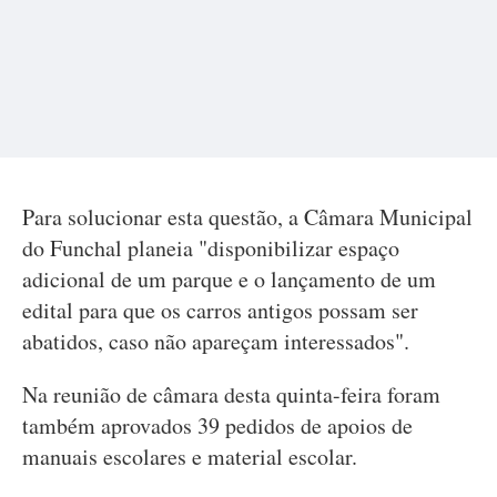
Para solucionar esta questão, a Câmara Municipal
do Funchal planeia "disponibilizar espaço
adicional de um parque e o lançamento de um
edital para que os carros antigos possam ser
abatidos, caso não apareçam interessados".
Na reunião de câmara desta quinta-feira foram
também aprovados 39 pedidos de apoios de
manuais escolares e material escolar.