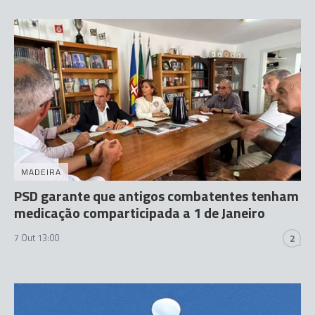
MADEIRA
PSD garante que antigos combatentes tenham
medicação comparticipada a 1 de Janeiro
7 Out 13:00
2