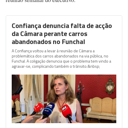
Confiança denuncia falta de acção
da Câmara perante carros
abandonados no Funchal
A Confiança voltou a levar à reunião de Câmara a
problemática dos carros abandonados na via pública, no
Funchal. A coligação denuncia que o problema tem vindo a
agravar-se, complicando também o trânsito.&nbsp;