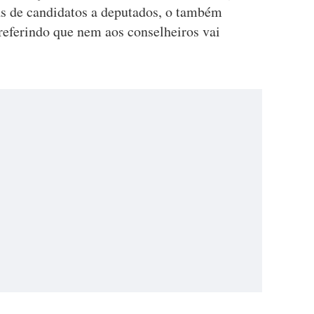
tas de candidatos a deputados, o também
referindo que nem aos conselheiros vai