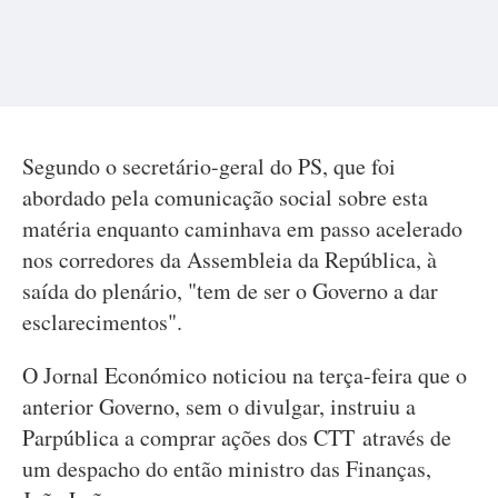
Segundo o secretário-geral do PS, que foi
abordado pela comunicação social sobre esta
matéria enquanto caminhava em passo acelerado
nos corredores da Assembleia da República, à
saída do plenário, "tem de ser o Governo a dar
esclarecimentos".
O Jornal Económico noticiou na terça-feira que o
anterior Governo, sem o divulgar, instruiu a
Parpública a comprar ações dos CTT através de
um despacho do então ministro das Finanças,