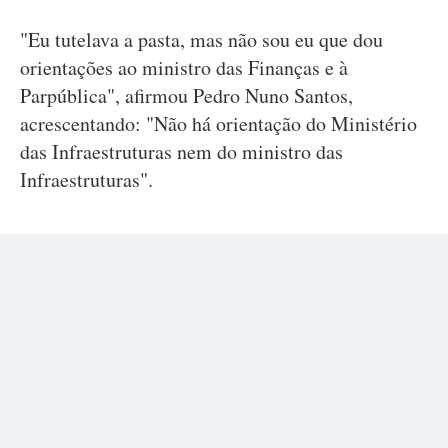
"Eu tutelava a pasta, mas não sou eu que dou
orientações ao ministro das Finanças e à
Parpública", afirmou Pedro Nuno Santos,
acrescentando: "Não há orientação do Ministério
das Infraestruturas nem do ministro das
Infraestruturas".