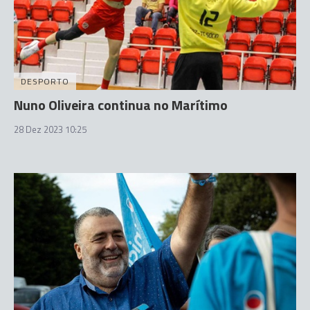
DESPORTO
Nuno Oliveira continua no Marítimo
28 Dez 2023 10:25