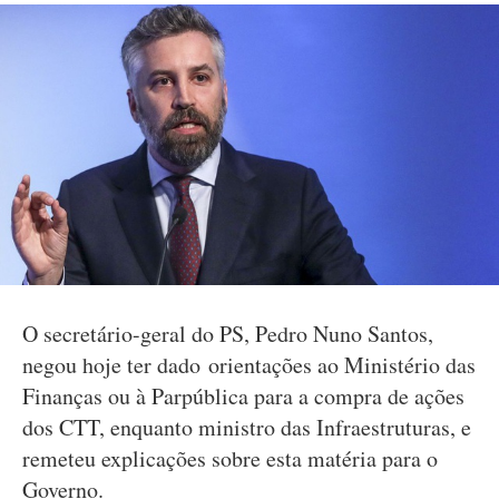
O secretário-geral do PS, Pedro Nuno Santos,
negou hoje ter dado orientações ao Ministério das
Finanças ou à Parpública para a compra de ações
dos CTT, enquanto ministro das Infraestruturas, e
remeteu explicações sobre esta matéria para o
Governo.