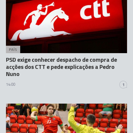
PAÍS
PSD exige conhecer despacho de compra de
acções dos CTT e pede explicações a Pedro
Nuno
14:00
1