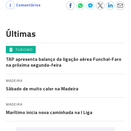
2
Comentários
Últimas
TURISMO
TAP apresenta balanço da ligação aérea Funchal-Faro
na próxima segunda-feira
MADEIRA
Sábado de muito calor na Madeira
MADEIRA
Marítimo inicia nova caminhada na I Liga