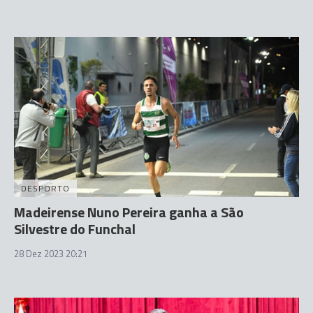
DESPORTO
Madeirense Nuno Pereira ganha a São
Silvestre do Funchal
28 Dez 2023 20:21