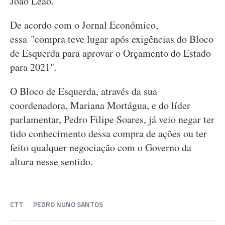
João Leão.
De acordo com o Jornal Económico,
essa "compra teve lugar após exigências do Bloco
de Esquerda para aprovar o Orçamento do Estado
para 2021".
O Bloco de Esquerda, através da sua
coordenadora, Mariana Mortágua, e do líder
parlamentar, Pedro Filipe Soares, já veio negar ter
tido conhecimento dessa compra de ações ou ter
feito qualquer negociação com o Governo da
altura nesse sentido.
CTT
PEDRO NUNO SANTOS