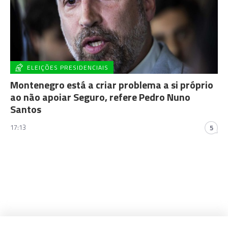
ELEIÇÕES PRESIDENCIAIS
Montenegro está a criar problema a si próprio
ao não apoiar Seguro, refere Pedro Nuno
Santos
17:13
5