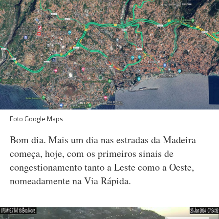
Foto Google Maps
Bom dia. Mais um dia nas estradas da Madeira
começa, hoje, com os primeiros sinais de
congestionamento tanto a Leste como a Oeste,
nomeadamente na Via Rápida.