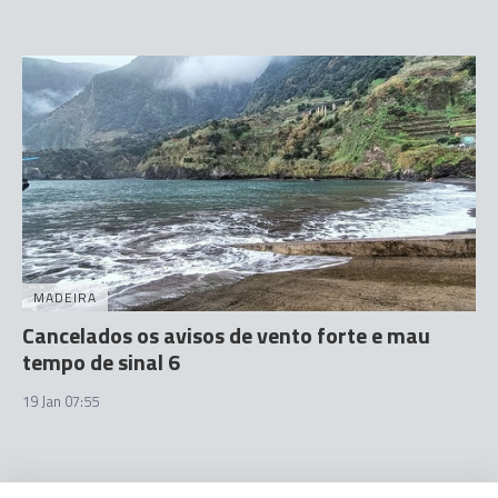
MADEIRA
Cancelados os avisos de vento forte e mau
tempo de sinal 6
19 Jan 07:55