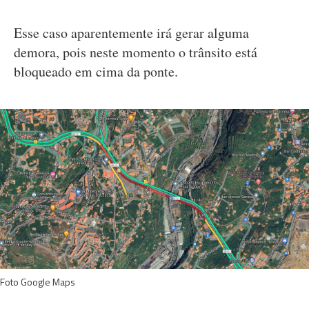
Esse caso aparentemente irá gerar alguma
demora, pois neste momento o trânsito está
bloqueado em cima da ponte.
Foto Google Maps