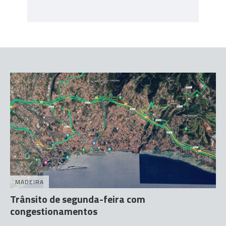
MADEIRA
Trânsito de segunda-feira com
congestionamentos