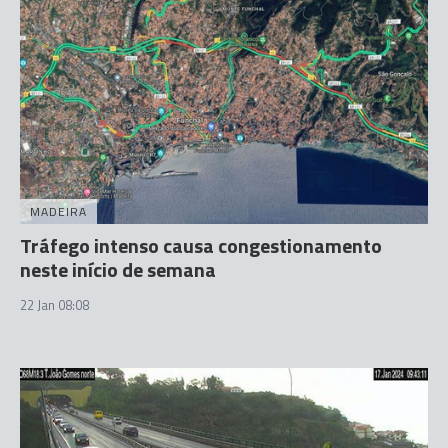
MADEIRA
Tráfego intenso causa congestionamento
neste início de semana
22 Jan 08:08