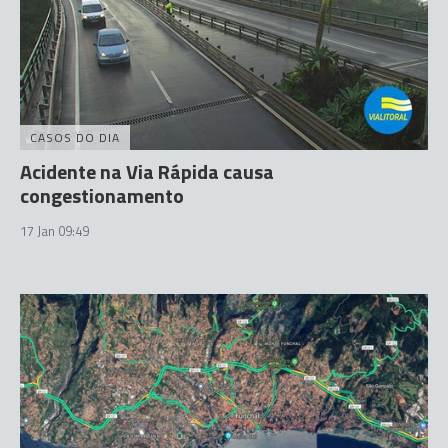
CASOS DO DIA
Acidente na Via Rápida causa
congestionamento
17 Jan 09:49