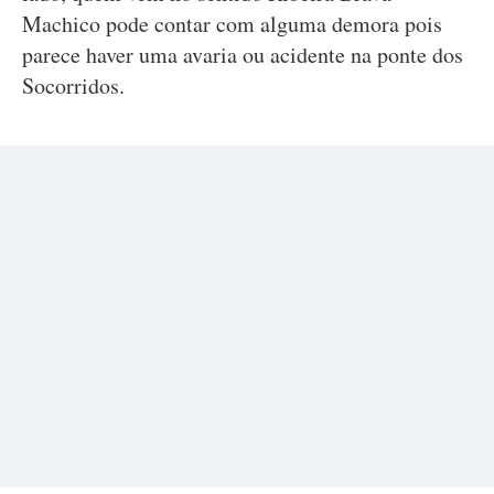
Machico pode contar com alguma demora pois
parece haver uma avaria ou acidente na ponte dos
Socorridos.