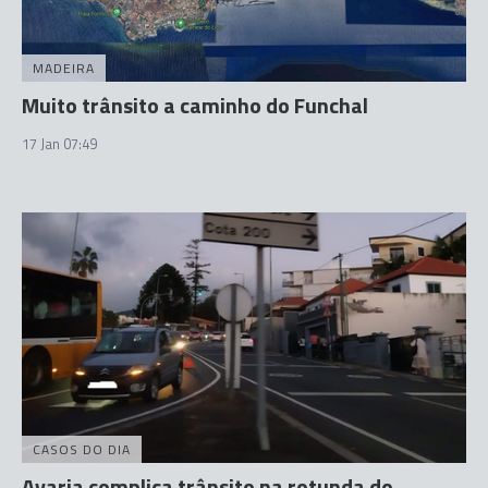
MADEIRA
Muito trânsito a caminho do Funchal
17 Jan 07:49
CASOS DO DIA
Avaria complica trânsito na rotunda do