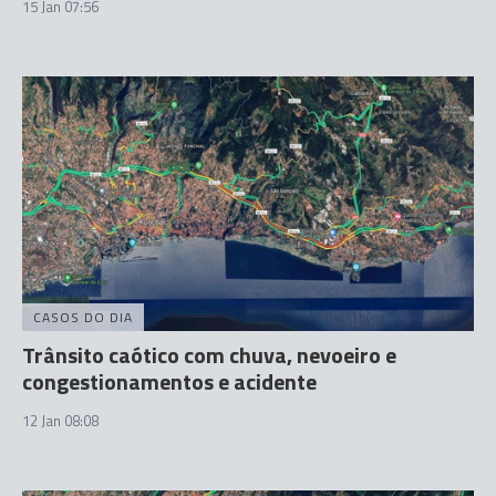
15 Jan 07:56
CASOS DO DIA
Trânsito caótico com chuva, nevoeiro e
congestionamentos e acidente
12 Jan 08:08