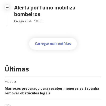
Alerta por fumo mobiliza
bombeiros
04 ago 2026
10:33
Carregar mais notícias
Últimas
MUNDO
Marrocos preparado para receber menores se Espanha
remover obstáculos legais
PAÍS