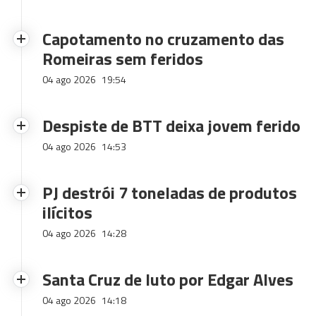
Capotamento no cruzamento das
Romeiras sem feridos
04 ago 2026
19:54
Despiste de BTT deixa jovem ferido
04 ago 2026
14:53
PJ destrói 7 toneladas de produtos
ilícitos
04 ago 2026
14:28
Santa Cruz de luto por Edgar Alves
04 ago 2026
14:18