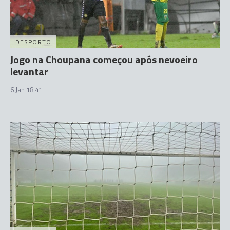
DESPORTO
Jogo na Choupana começou após nevoeiro
levantar
6 Jan 18:41