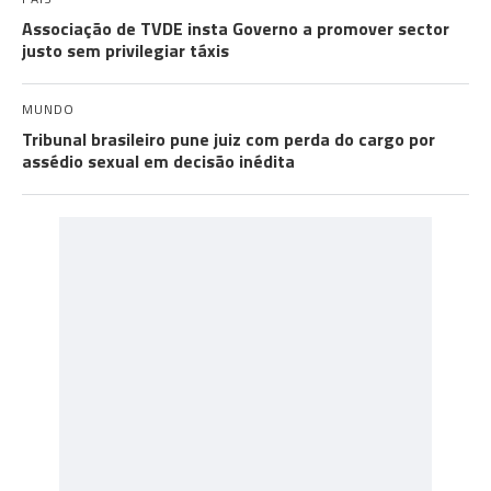
Associação de TVDE insta Governo a promover sector
justo sem privilegiar táxis
MUNDO
Tribunal brasileiro pune juiz com perda do cargo por
assédio sexual em decisão inédita