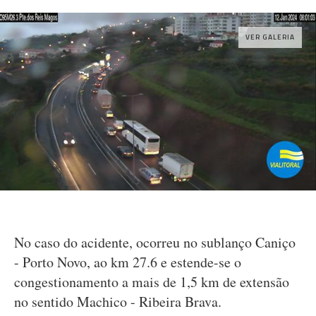
VER GALERIA
No caso do acidente, ocorreu no sublanço Caniço
- Porto Novo, ao km 27.6 e estende-se o
congestionamento a mais de 1,5 km de extensão
no sentido Machico - Ribeira Brava.