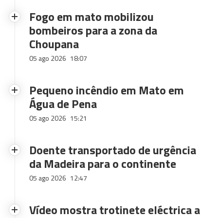
Fogo em mato mobilizou
bombeiros para a zona da
Choupana
05 ago 2026
18:07
Pequeno incêndio em Mato em
Água de Pena
05 ago 2026
15:21
Doente transportado de urgência
da Madeira para o continente
05 ago 2026
12:47
Vídeo mostra trotinete eléctrica a