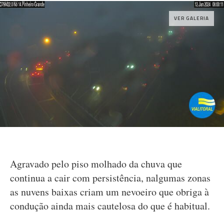
VER GALERIA
Agravado pelo piso molhado da chuva que
continua a cair com persistência, nalgumas zonas
as nuvens baixas criam um nevoeiro que obriga à
condução ainda mais cautelosa do que é habitual.