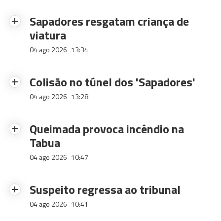
Sapadores resgatam criança de
viatura
04 ago 2026
13:34
Colisão no túnel dos 'Sapadores'
04 ago 2026
13:28
Queimada provoca incêndio na
Tabua
04 ago 2026
10:47
Suspeito regressa ao tribunal
04 ago 2026
10:41