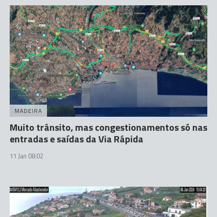
MADEIRA
Muito trânsito, mas congestionamentos só nas
entradas e saídas da Via Rápida
11 Jan 08:02