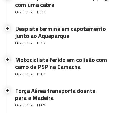
com uma cabra
06 ago 2026
16:22
Despiste termina em capotamento
junto ao Aquaparque
06 ago 2026
15:13
Motociclista ferido em colisão com
carro da PSP na Camacha
06 ago 2026
15:07
Força Aérea transporta doente
para a Madeira
06 ago 2026
11:09