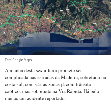
Foto Google Maps
A manhã desta sexta-feira promete ser
complicada nas estradas da Madeira, sobretudo na
costa sul, com várias zonas já com trânsito
caótico, mas sobretudo na Via Rápida. Há pelo
menos um acidente reportado.