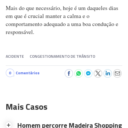
Mais do que necessário, hoje é um daqueles dias
em que é crucial manter a calma e o
comportamento adequado a uma boa condução e
responsável.
ACIDENTE
CONGESTIONAMENTO DE TRÂNSITO
0
Comentários
Mais Casos
Homem percorre Madeira Shopping