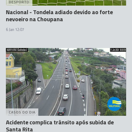
DESPORTO
Nacional - Tondela adiado devido ao forte
nevoeiro na Choupana
6 Jan 12:07
CASOS DO DIA
Acidente complica trânsito após subida de
Santa Rita