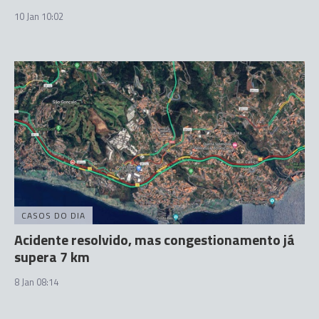
10 Jan 10:02
CASOS DO DIA
Acidente resolvido, mas congestionamento já
supera 7 km
8 Jan 08:14