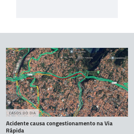
CASOS DO DIA
Acidente causa congestionamento na Via
Rápida