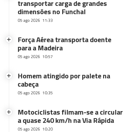
transportar carga de grandes
dimensões no Funchal
05 ago 2026
11:33
Força Aérea transporta doente
para a Madeira
05 ago 2026
10:57
Homem atingido por palete na
cabeça
05 ago 2026
10:35
Motociclistas filmam-se a circular
a quase 240 km/h na Via Rápida
05 ago 2026
10:20