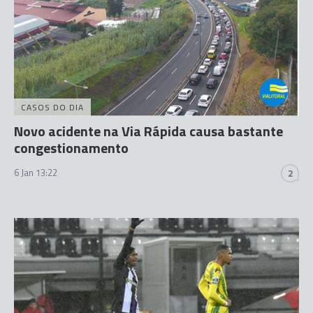
CASOS DO DIA
Novo acidente na Via Rápida causa bastante
congestionamento
6 Jan 13:22
2