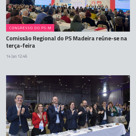
CONGRESSO DO PS-M
Comissão Regional do PS Madeira reúne-se na
terça-feira
14 Jan 12:46