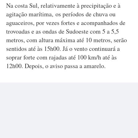
Na costa Sul, relativamente à precipitação e à
agitação marítima, os períodos de chuva ou
aguaceiros, por vezes fortes e acompanhados de
trovoadas e as ondas de Sudoeste com 5 a 5,5
metros, com altura máxima até 10 metros, serão
sentidos até às 15h00. Já o vento continuará a
soprar forte com rajadas até 100 km/h até às
12h00. Depois, o aviso passa a amarelo.