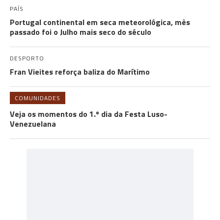
PAÍS
Portugal continental em seca meteorológica, mês
passado foi o Julho mais seco do século
DESPORTO
Fran Vieites reforça baliza do Marítimo
COMUNIDADES
Veja os momentos do 1.º dia da Festa Luso-
Venezuelana