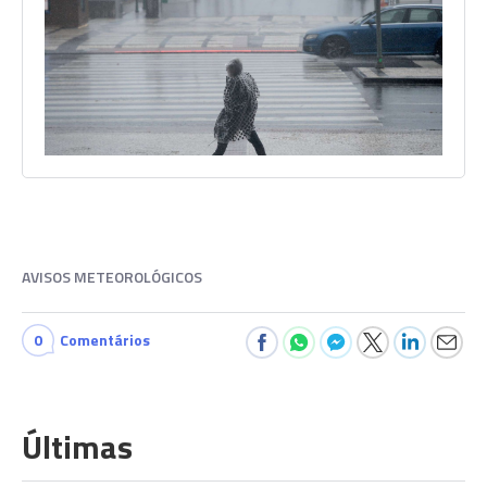
AVISOS METEOROLÓGICOS
0
Comentários
Últimas