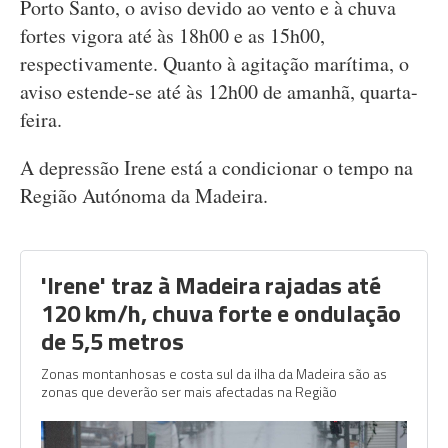
Porto Santo, o aviso devido ao vento e à chuva
fortes vigora até às 18h00 e as 15h00,
respectivamente. Quanto à agitação marítima, o
aviso estende-se até às 12h00 de amanhã, quarta-
feira.
A depressão Irene está a condicionar o tempo na
Região Autónoma da Madeira.
'Irene' traz à Madeira rajadas até
120 km/h, chuva forte e ondulação
de 5,5 metros
Zonas montanhosas e costa sul da ilha da Madeira são as
zonas que deverão ser mais afectadas na Região