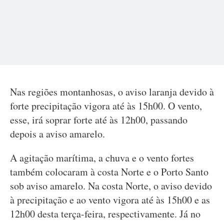
Nas regiões montanhosas, o aviso laranja devido à
forte precipitação vigora até às 15h00. O vento,
esse, irá soprar forte até às 12h00, passando
depois a aviso amarelo.
A agitação marítima, a chuva e o vento fortes
também colocaram à costa Norte e o Porto Santo
sob aviso amarelo. Na costa Norte, o aviso devido
à precipitação e ao vento vigora até às 15h00 e as
12h00 desta terça-feira, respectivamente. Já no