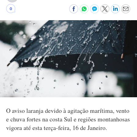
0
O aviso laranja devido à agitação marítima, vento
e chuva fortes na costa Sul e regiões montanhosas
vigora até esta terça-feira, 16 de Janeiro.