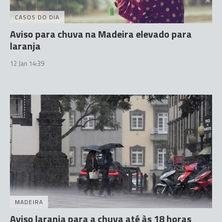
CASOS DO DIA
Aviso para chuva na Madeira elevado para
laranja
12 Jan 14:39
MADEIRA
Aviso laranja para a chuva até às 18 horas