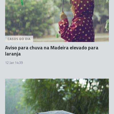
CASOS DO DIA
Aviso para chuva na Madeira elevado para
laranja
12 Jan 14:39