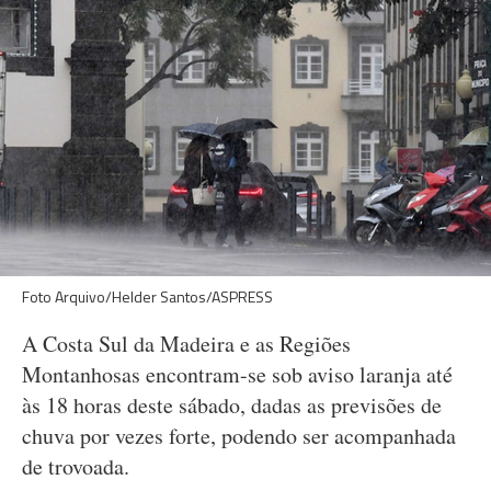
Foto Arquivo/Helder Santos/ASPRESS
A Costa Sul da Madeira e as Regiões
Montanhosas encontram-se sob aviso laranja até
às 18 horas deste sábado, dadas as previsões de
chuva por vezes forte, podendo ser acompanhada
de trovoada.