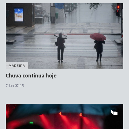
MADEIRA
Chuva continua hoje
7 Jan 07:15