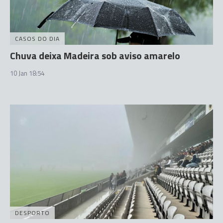
CASOS DO DIA
Chuva deixa Madeira sob aviso amarelo
10 Jan 18:54
DESPORTO