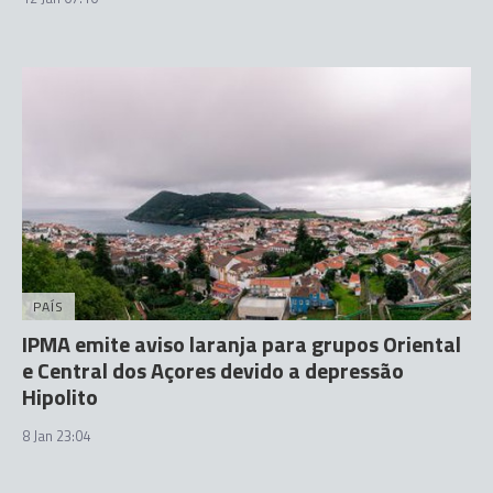
PAÍS
IPMA emite aviso laranja para grupos Oriental
e Central dos Açores devido a depressão
Hipolito
8 Jan 23:04