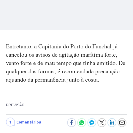
Entretanto, a Capitania do Porto do Funchal já
cancelou os avisos de agitação marítima forte,
vento forte e de mau tempo que tinha emitido. De
qualquer das formas, é recomendada precaução
aquando da permanência junto à costa.
PREVISÃO
1
Comentários