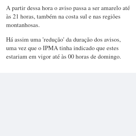
A partir dessa hora o aviso passa a ser amarelo até
às 21 horas, também na costa sul e nas regiões
montanhosas.
Há assim uma 'redução' da duração dos avisos,
uma vez que o IPMA tinha indicado que estes
estariam em vigor até às 00 horas de domingo.