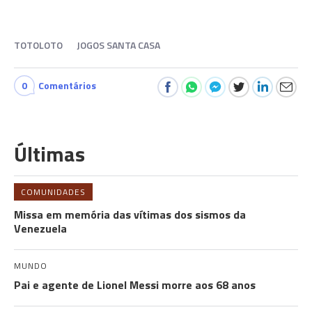
TOTOLOTO
JOGOS SANTA CASA
0
Comentários
Últimas
COMUNIDADES
Missa em memória das vítimas dos sismos da
Venezuela
MUNDO
Pai e agente de Lionel Messi morre aos 68 anos