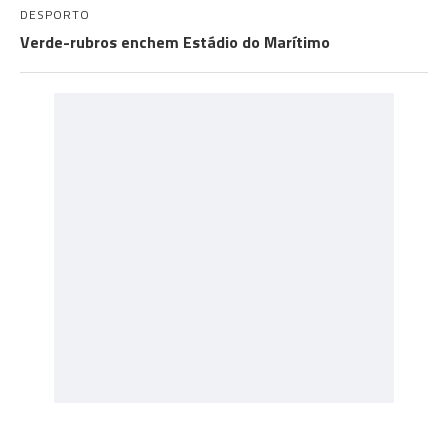
DESPORTO
Verde-rubros enchem Estádio do Marítimo