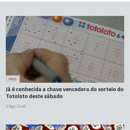
PAÍS
Já é conhecida a chave vencedora do sorteio do
Totoloto deste sábado
5 Ago 22:46