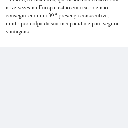
nove vezes na Europa, estão em risco de não
conseguirem uma 39.ª presença consecutiva,
muito por culpa da sua incapacidade para segurar
vantagens.