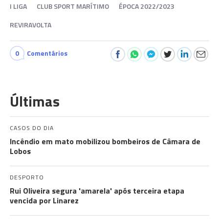
I LIGA
CLUB SPORT MARÍTIMO
ÉPOCA 2022/2023
REVIRAVOLTA
0
Comentários
Últimas
CASOS DO DIA
Incêndio em mato mobilizou bombeiros de Câmara de
Lobos
DESPORTO
Rui Oliveira segura 'amarela' após terceira etapa
vencida por Linarez