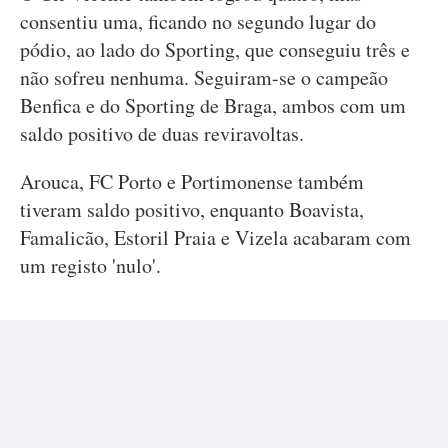
consentiu uma, ficando no segundo lugar do
pódio, ao lado do Sporting, que conseguiu três e
não sofreu nenhuma. Seguiram-se o campeão
Benfica e do Sporting de Braga, ambos com um
saldo positivo de duas reviravoltas.
Arouca, FC Porto e Portimonense também
tiveram saldo positivo, enquanto Boavista,
Famalicão, Estoril Praia e Vizela acabaram com
um registo 'nulo'.