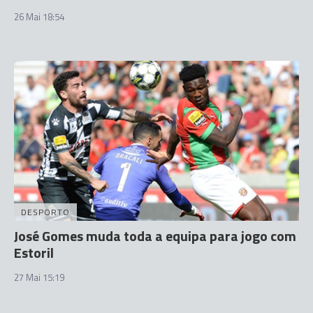
26 Mai 18:54
DESPORTO
José Gomes muda toda a equipa para jogo com
Estoril
27 Mai 15:19