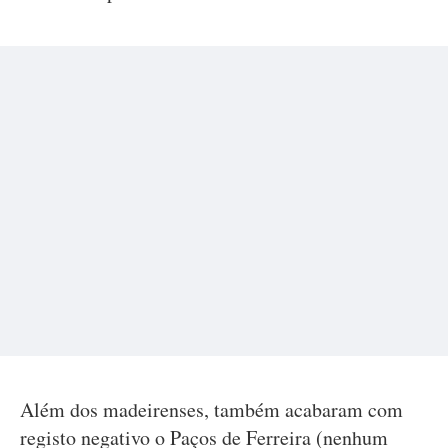
Além dos madeirenses, também acabaram com
registo negativo o Paços de Ferreira (nenhum