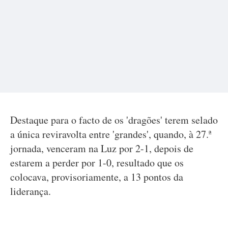
Destaque para o facto de os 'dragões' terem selado
a única reviravolta entre 'grandes', quando, à 27.ª
jornada, venceram na Luz por 2-1, depois de
estarem a perder por 1-0, resultado que os
colocava, provisoriamente, a 13 pontos da
liderança.