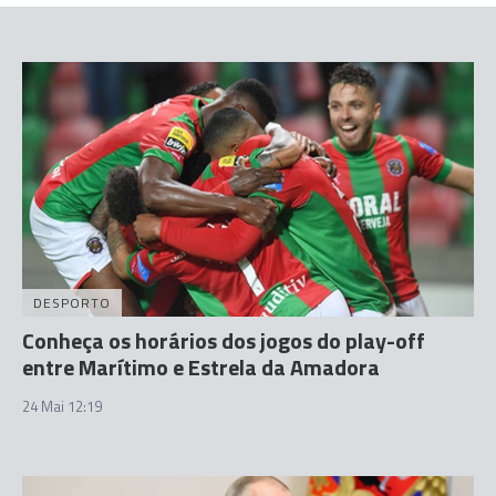
DESPORTO
Conheça os horários dos jogos do play-off
entre Marítimo e Estrela da Amadora
24 Mai 12:19