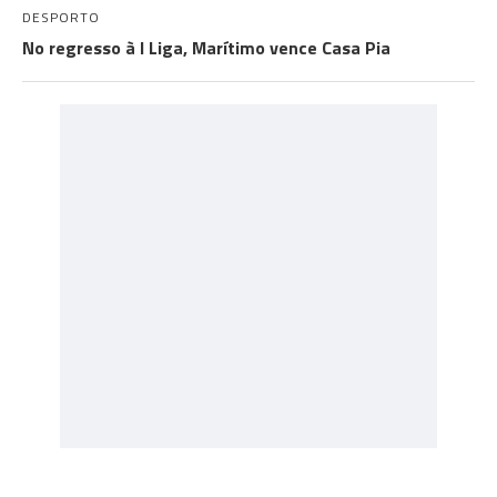
DESPORTO
No regresso à I Liga, Marítimo vence Casa Pia