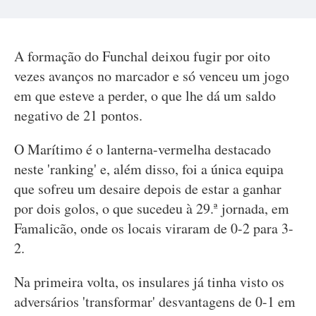
A formação do Funchal deixou fugir por oito
vezes avanços no marcador e só venceu um jogo
em que esteve a perder, o que lhe dá um saldo
negativo de 21 pontos.
O Marítimo é o lanterna-vermelha destacado
neste 'ranking' e, além disso, foi a única equipa
que sofreu um desaire depois de estar a ganhar
por dois golos, o que sucedeu à 29.ª jornada, em
Famalicão, onde os locais viraram de 0-2 para 3-
2.
Na primeira volta, os insulares já tinha visto os
adversários 'transformar' desvantagens de 0-1 em