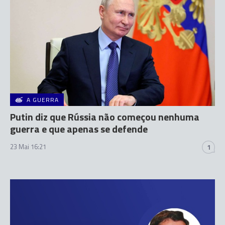
A GUERRA
Putin diz que Rússia não começou nenhuma
guerra e que apenas se defende
23 Mai 16:21
1