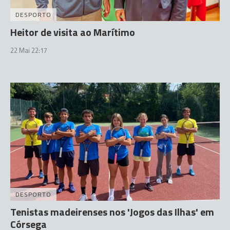
DESPORTO
Heitor de visita ao Marítimo
22 Mai 22:17
DESPORTO
Tenistas madeirenses nos 'Jogos das Ilhas' em
Córsega