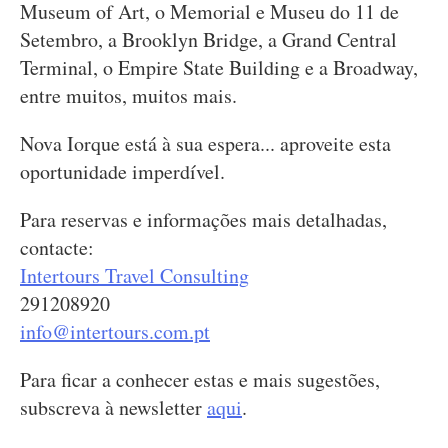
Museum of Art, o Memorial e Museu do 11 de
Setembro, a Brooklyn Bridge, a Grand Central
Terminal, o Empire State Building e a Broadway,
entre muitos, muitos mais.
Nova Iorque está à sua espera... aproveite esta
oportunidade imperdível.
Para reservas e informações mais detalhadas,
contacte:
Intertours Travel Consulting
291208920
info@intertours.com.pt
Para ficar a conhecer estas e mais sugestões,
subscreva à newsletter
aqui
.