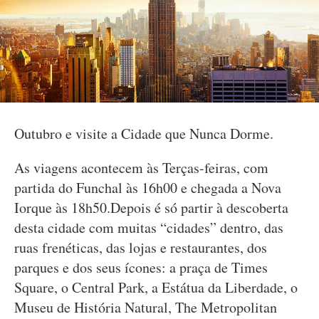
Outubro e visite a Cidade que Nunca Dorme.
As viagens acontecem às Terças-feiras, com
partida do Funchal às 16h00 e chegada a Nova
Iorque às 18h50.Depois é só partir à descoberta
desta cidade com muitas “cidades” dentro, das
ruas frenéticas, das lojas e restaurantes, dos
parques e dos seus ícones: a praça de Times
Square, o Central Park, a Estátua da Liberdade, o
Museu de História Natural, The Metropolitan