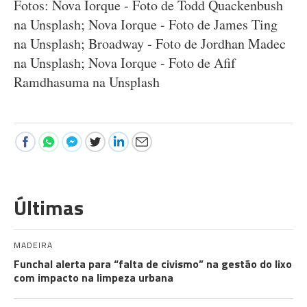
Fotos: Nova Iorque - Foto de Todd Quackenbush
na Unsplash; Nova Iorque - Foto de James Ting
na Unsplash; Broadway - Foto de Jordhan Madec
na Unsplash; Nova Iorque - Foto de Afif
Ramdhasuma na Unsplash
Últimas
MADEIRA
Funchal alerta para “falta de civismo” na gestão do lixo
com impacto na limpeza urbana