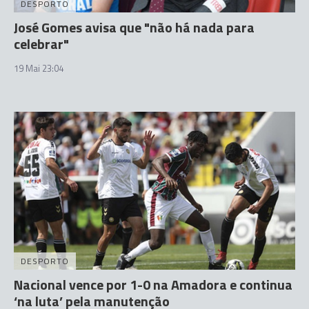
DESPORTO
José Gomes avisa que "não há nada para
celebrar"
19 Mai 23:04
DESPORTO
Nacional vence por 1-0 na Amadora e continua
‘na luta’ pela manutenção