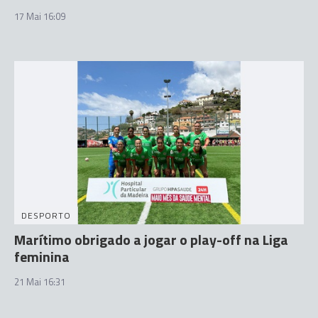
17 Mai 16:09
DESPORTO
Marítimo obrigado a jogar o play-off na Liga
feminina
21 Mai 16:31