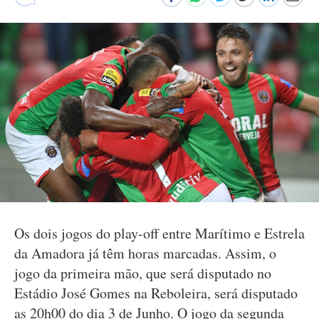
Os dois jogos do play-off entre Marítimo e Estrela
da Amadora já têm horas marcadas. Assim, o
jogo da primeira mão, que será disputado no
Estádio José Gomes na Reboleira, será disputado
as 20h00 do dia 3 de Junho. O jogo da segunda