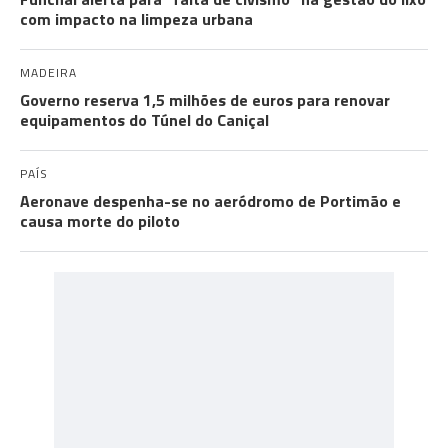
com impacto na limpeza urbana
MADEIRA
Governo reserva 1,5 milhões de euros para renovar
equipamentos do Túnel do Caniçal
PAÍS
Aeronave despenha-se no aeródromo de Portimão e
causa morte do piloto