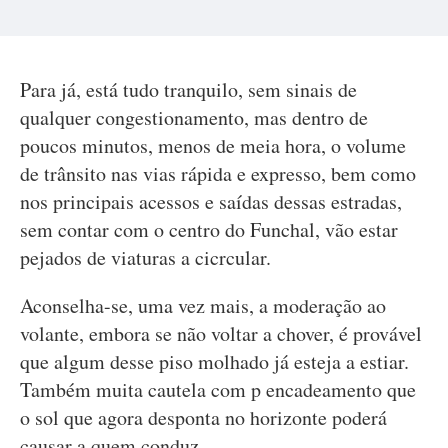
Para já, está tudo tranquilo, sem sinais de
qualquer congestionamento, mas dentro de
poucos minutos, menos de meia hora, o volume
de trânsito nas vias rápida e expresso, bem como
nos principais acessos e saídas dessas estradas,
sem contar com o centro do Funchal, vão estar
pejados de viaturas a cicrcular.
Aconselha-se, uma vez mais, a moderação ao
volante, embora se não voltar a chover, é provável
que algum desse piso molhado já esteja a estiar.
Também muita cautela com p encadeamento que
o sol que agora desponta no horizonte poderá
causar a quem conduz.