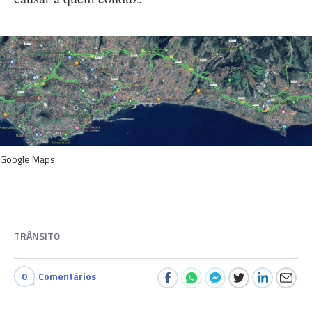
Google Maps
TRÂNSITO
0
Comentários