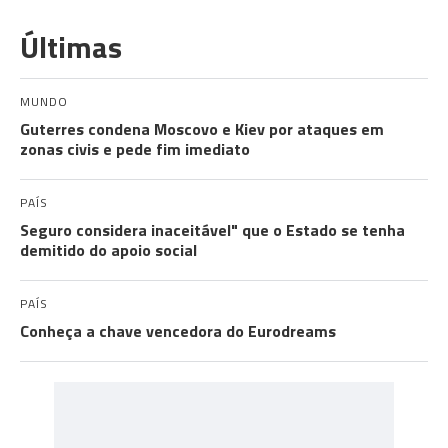
Últimas
MUNDO
Guterres condena Moscovo e Kiev por ataques em
zonas civis e pede fim imediato
PAÍS
Seguro considera inaceitável" que o Estado se tenha
demitido do apoio social
PAÍS
Conheça a chave vencedora do Eurodreams