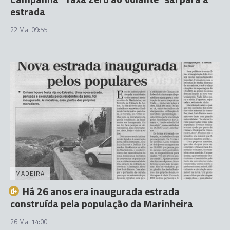
estrada
22 Mai 09:55
MADEIRA
Há 26 anos era inaugurada estrada
construída pela população da Marinheira
26 Mai 14:00