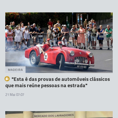
MADEIRA
"Esta é das provas de automóveis clássicos
que mais reúne pessoas na estrada"
21 Mai 07:07