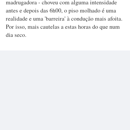
madrugadora - choveu com alguma intensidade
antes e depois das 6h00, o piso molhado é uma
realidade e uma 'barreira' à condução mais afoita.
Por isso, mais cautelas a estas horas do que num
dia seco.