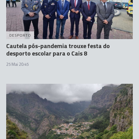
DESPORTO
Cautela pós-pandemia trouxe festa do
desporto escolar para o Cais 8
25 Mai 20:45