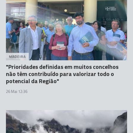
MADEIRA
"Prioridades definidas em muitos concelhos
não têm contribuído para valorizar todo o
potencial da Região"
26 Mai 12:36