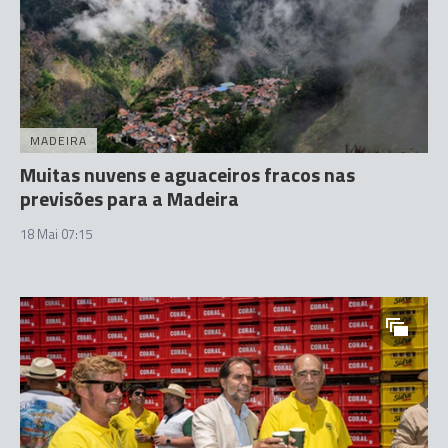
MADEIRA
Muitas nuvens e aguaceiros fracos nas
previsões para a Madeira
18 Mai 07:15