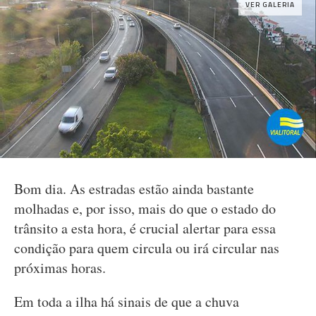
VER GALERIA
Bom dia. As estradas estão ainda bastante
molhadas e, por isso, mais do que o estado do
trânsito a esta hora, é crucial alertar para essa
condição para quem circula ou irá circular nas
próximas horas.
Em toda a ilha há sinais de que a chuva