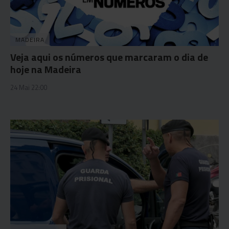
MADEIRA
Veja aqui os números que marcaram o dia de
hoje na Madeira
24 Mai 22:00