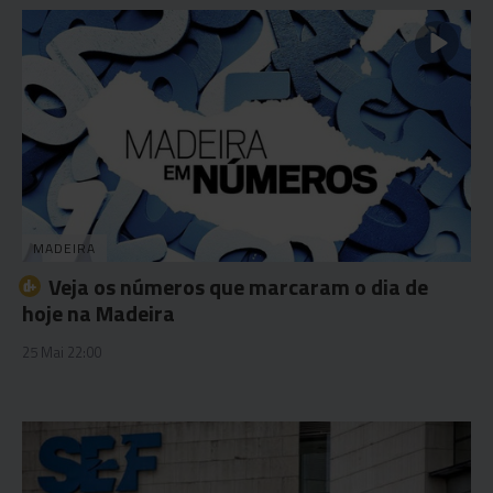
MADEIRA
Veja os números que marcaram o dia de
hoje na Madeira
25 Mai 22:00