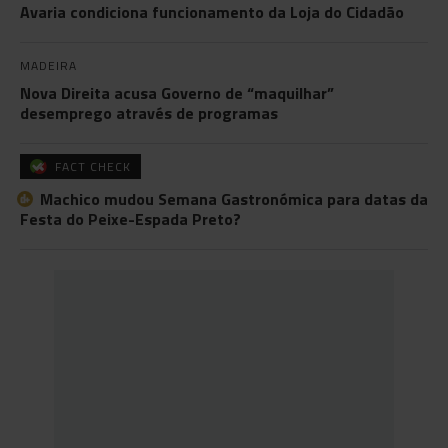
Avaria condiciona funcionamento da Loja do Cidadão
MADEIRA
Nova Direita acusa Governo de “maquilhar”
desemprego através de programas
FACT CHECK
Machico mudou Semana Gastronómica para datas da
Festa do Peixe-Espada Preto?