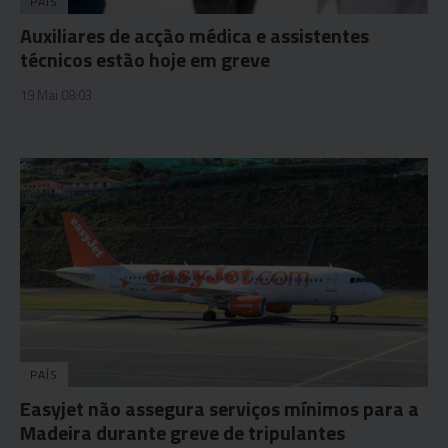
PAÍS
Auxiliares de acção médica e assistentes
técnicos estão hoje em greve
19 Mai 08:03
PAÍS
Easyjet não assegura serviços mínimos para a
Madeira durante greve de tripulantes