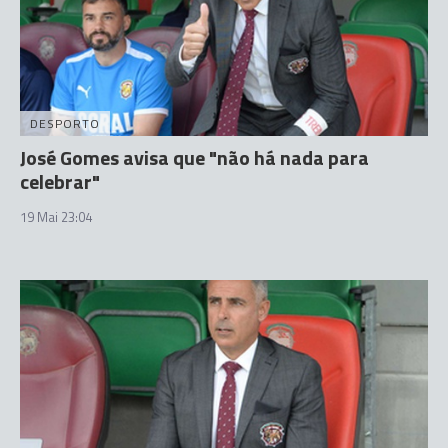
DESPORTO
José Gomes avisa que "não há nada para
celebrar"
19 Mai 23:04