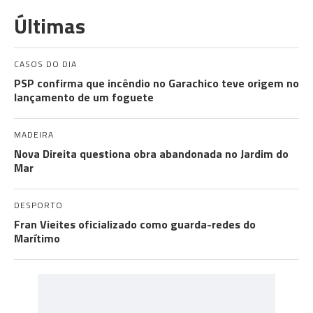
Últimas
CASOS DO DIA
PSP confirma que incêndio no Garachico teve origem no
lançamento de um foguete
MADEIRA
Nova Direita questiona obra abandonada no Jardim do
Mar
DESPORTO
Fran Vieites oficializado como guarda-redes do
Marítimo