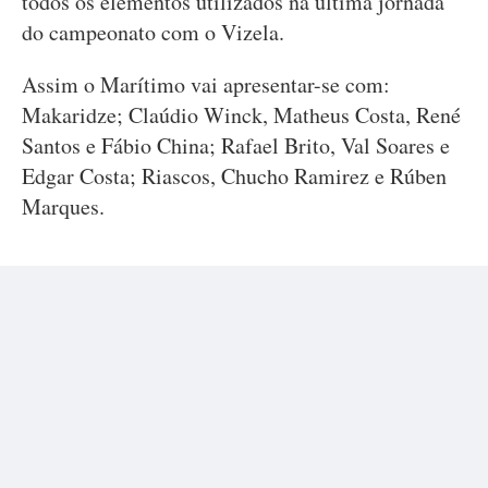
todos os elementos utilizados na última jornada
do campeonato com o Vizela.
Assim o Marítimo vai apresentar-se com:
Makaridze; Claúdio Winck, Matheus Costa, René
Santos e Fábio China; Rafael Brito, Val Soares e
Edgar Costa; Riascos, Chucho Ramirez e Rúben
Marques.