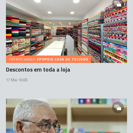
PATROCINADO
EPOPEIA CASA DE TECIDOS
Descontos em toda a loja
17 Mai 10:00