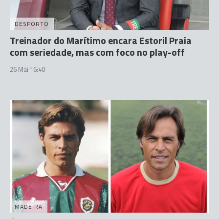
DESPORTO
Treinador do Marítimo encara Estoril Praia
com seriedade, mas com foco no play-off
26 Mai 16:40
MADEIRA