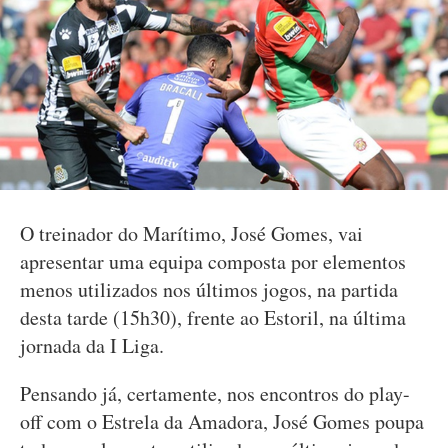
O treinador do Marítimo, José Gomes, vai
apresentar uma equipa composta por elementos
menos utilizados nos últimos jogos, na partida
desta tarde (15h30), frente ao Estoril, na última
jornada da I Liga.
Pensando já, certamente, nos encontros do play-
off com o Estrela da Amadora, José Gomes poupa