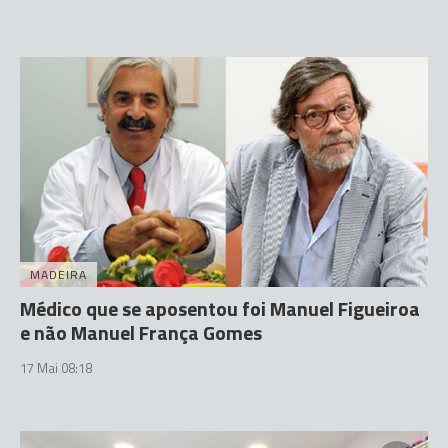
MADEIRA
Médico que se aposentou foi Manuel Figueiroa
e não Manuel França Gomes
17 Mai 08:18