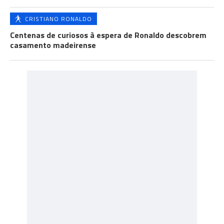
CRISTIANO RONALDO
Centenas de curiosos à espera de Ronaldo descobrem
casamento madeirense