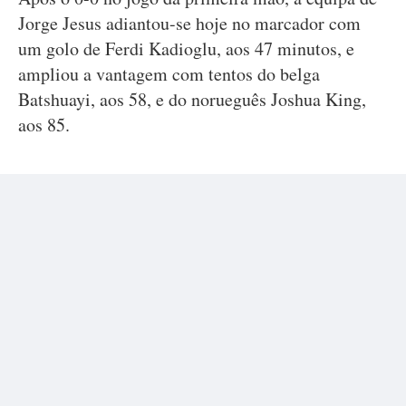
Jorge Jesus adiantou-se hoje no marcador com
um golo de Ferdi Kadioglu, aos 47 minutos, e
ampliou a vantagem com tentos do belga
Batshuayi, aos 58, e do norueguês Joshua King,
aos 85.