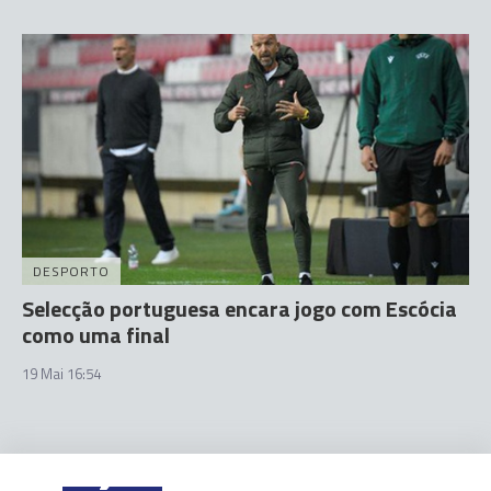
DESPORTO
Selecção portuguesa encara jogo com Escócia
como uma final
19 Mai 16:54