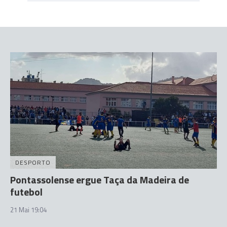
DESPORTO
Pontassolense ergue Taça da Madeira de
futebol
21 Mai 19:04