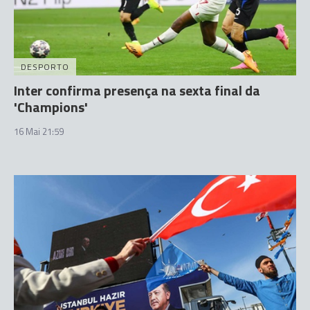
DESPORTO
Inter confirma presença na sexta final da
'Champions'
16 Mai 21:59