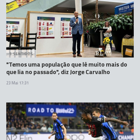
5 SENTIDOS
"Temos uma população que lê muito mais do
que lia no passado", diz Jorge Carvalho
23 Mai 17:31