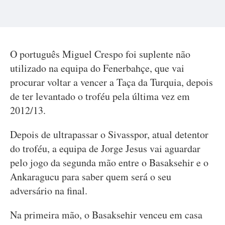
O português Miguel Crespo foi suplente não
utilizado na equipa do Fenerbahçe, que vai
procurar voltar a vencer a Taça da Turquia, depois
de ter levantado o troféu pela última vez em
2012/13.
Depois de ultrapassar o Sivasspor, atual detentor
do troféu, a equipa de Jorge Jesus vai aguardar
pelo jogo da segunda mão entre o Basaksehir e o
Ankaragucu para saber quem será o seu
adversário na final.
Na primeira mão, o Basaksehir venceu em casa