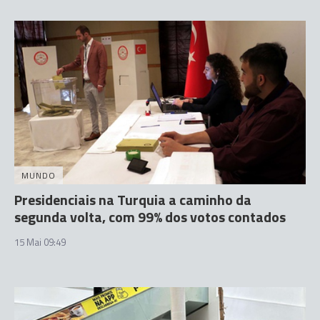
MUNDO
Presidenciais na Turquia a caminho da
segunda volta, com 99% dos votos contados
15 Mai 09:49