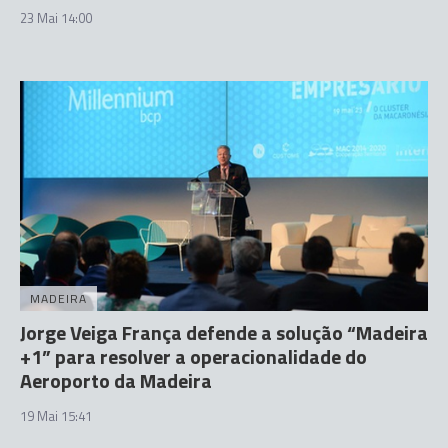
23 Mai 14:00
MADEIRA
Jorge Veiga França defende a solução “Madeira
+1” para resolver a operacionalidade do
Aeroporto da Madeira
19 Mai 15:41