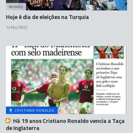
MUNDO
Hoje é dia de eleições na Turquia
14 Mai 09:02
CRISTIANO RONALDO
Há 19 anos Cristiano Ronaldo vencia a Taça
de Inglaterra