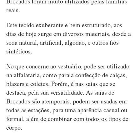
Brocados foram muito utilizados pelas famílias
reais.
Este tecido exuberante e bem estruturado, aos
dias de hoje surge em diversos materiais, desde a
seda natural, artificial, algodão, e outros fios
sintéticos.
No que concerne ao vestuário, pode ser utilizado
na alfaiataria, como para a confecção de calças,
blazers e coletes. Porém, é nas saias que se
destaca, pela sua versatilidade. As saias de
Brocados são atemporais, podem ser usadas em
todas as estações, para uma aparência casual ou
formal, além de combinar com todos os tipos de
corpo.