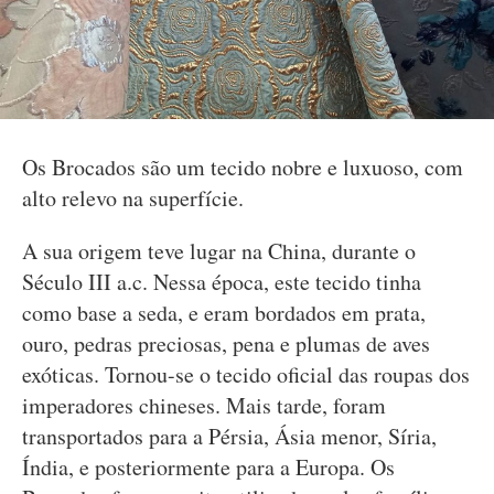
Os Brocados são um tecido nobre e luxuoso, com
alto relevo na superfície.
A sua origem teve lugar na China, durante o
Século III a.c. Nessa época, este tecido tinha
como base a seda, e eram bordados em prata,
ouro, pedras preciosas, pena e plumas de aves
exóticas. Tornou-se o tecido oficial das roupas dos
imperadores chineses. Mais tarde, foram
transportados para a Pérsia, Ásia menor, Síria,
Índia, e posteriormente para a Europa. Os