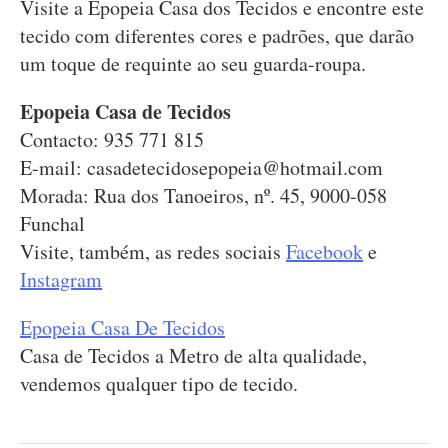
Visite a Epopeia Casa dos Tecidos e encontre este
tecido com diferentes cores e padrões, que darão
um toque de requinte ao seu guarda-roupa.
Epopeia Casa de Tecidos
Contacto: 935 771 815
E-mail:
casadetecidosepopeia@hotmail.com
Morada: Rua dos Tanoeiros, nº. 45, 9000-058
Funchal
Visite, também, as redes sociais
Facebook
e
Instagram
Epopeia Casa De Tecidos
Casa de Tecidos a Metro de alta qualidade,
vendemos qualquer tipo de tecido.