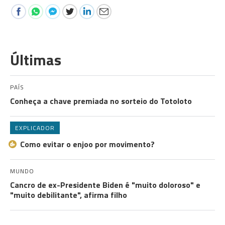
Últimas
PAÍS
Conheça a chave premiada no sorteio do Totoloto
EXPLICADOR
Como evitar o enjoo por movimento?
MUNDO
Cancro de ex-Presidente Biden é "muito doloroso" e
"muito debilitante", afirma filho