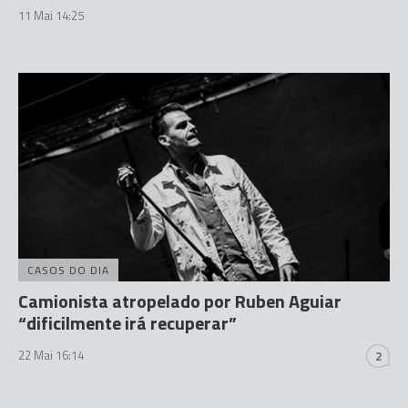
11 Mai 14:25
CASOS DO DIA
Camionista atropelado por Ruben Aguiar
“dificilmente irá recuperar”
22 Mai 16:14
2