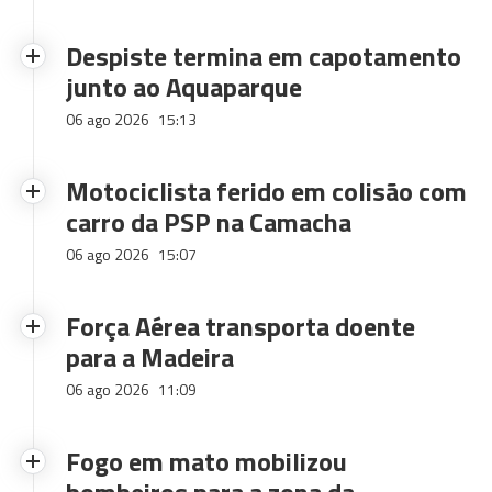
Despiste termina em capotamento
junto ao Aquaparque
06 ago 2026
15:13
Motociclista ferido em colisão com
carro da PSP na Camacha
06 ago 2026
15:07
Força Aérea transporta doente
para a Madeira
06 ago 2026
11:09
Fogo em mato mobilizou