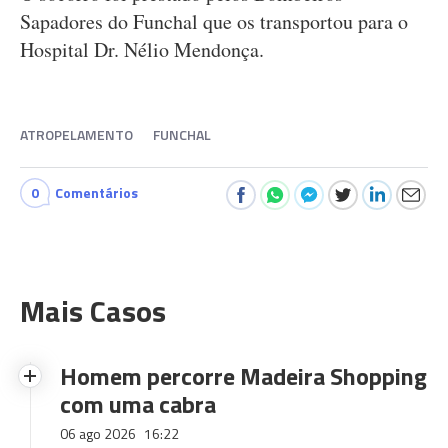
Sapadores do Funchal que os transportou para o
Hospital Dr. Nélio Mendonça.
ATROPELAMENTO
FUNCHAL
0
Comentários
Mais Casos
Homem percorre Madeira Shopping
com uma cabra
06 ago 2026
16:22