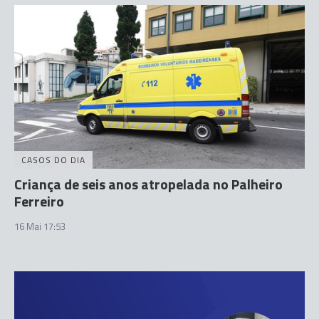
CASOS DO DIA
Criança de seis anos atropelada no Palheiro
Ferreiro
16 Mai 17:53