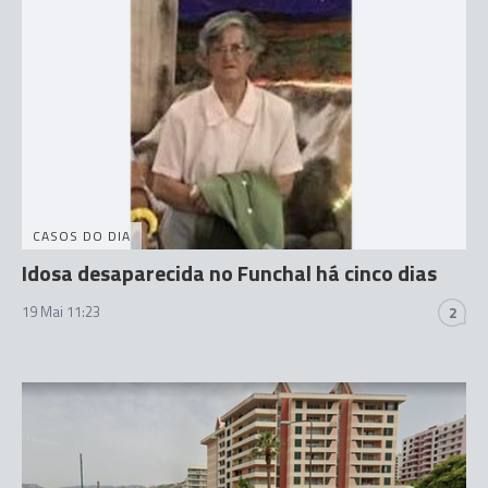
CASOS DO DIA
Idosa desaparecida no Funchal há cinco dias
19 Mai 11:23
2