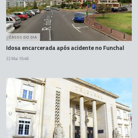
CASOS DO DIA
Idosa encarcerada após acidente no Funchal
22 Mai 10:48