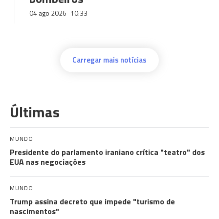
04 ago 2026
10:33
Carregar mais notícias
Últimas
MUNDO
Presidente do parlamento iraniano crítica "teatro" dos
EUA nas negociações
MUNDO
Trump assina decreto que impede "turismo de
nascimentos"