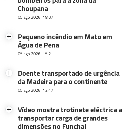
bombeiros para a zona da
Choupana
05 ago 2026
18:07
Pequeno incêndio em Mato em
Água de Pena
05 ago 2026
15:21
Doente transportado de urgência
da Madeira para o continente
05 ago 2026
12:47
Vídeo mostra trotinete eléctrica a
transportar carga de grandes
dimensões no Funchal