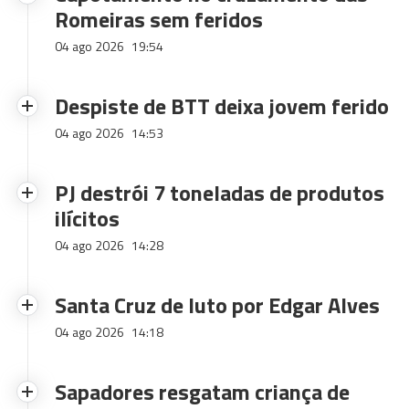
Romeiras sem feridos
04 ago 2026
19:54
Despiste de BTT deixa jovem ferido
04 ago 2026
14:53
PJ destrói 7 toneladas de produtos
ilícitos
04 ago 2026
14:28
Santa Cruz de luto por Edgar Alves
04 ago 2026
14:18
Sapadores resgatam criança de