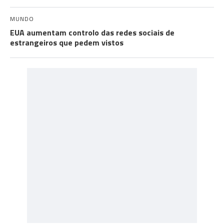
MUNDO
EUA aumentam controlo das redes sociais de
estrangeiros que pedem vistos