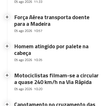
05 ago 2026
11:33
Força Aérea transporta doente
para a Madeira
05 ago 2026
10:57
Homem atingido por palete na
cabeça
05 ago 2026
10:35
Motociclistas filmam-se a circular
a quase 240 km/h na Via Rápida
05 ago 2026
10:20
Capotamento no cruzamento das