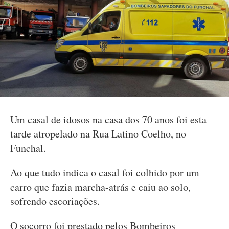
Um casal de idosos na casa dos 70 anos foi esta
tarde atropelado na Rua Latino Coelho, no
Funchal.
Ao que tudo indica o casal foi colhido por um
carro que fazia marcha-atrás e caiu ao solo,
sofrendo escoriações.
O socorro foi prestado pelos Bombeiros