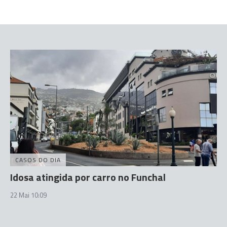
CASOS DO DIA
Idosa atingida por carro no Funchal
22 Mai 10:09