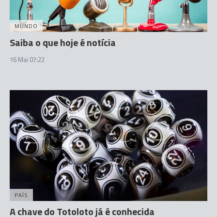
MUNDO
Saiba o que hoje é notícia
16 Mai 07:22
PAÍS
A chave do Totoloto já é conhecida