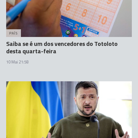
PAÍS
Saiba se é um dos vencedores do Totoloto
desta quarta-feira
10 Mai 21:58