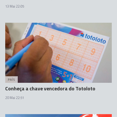
13 Mai 22:05
PAÍS
Conheça a chave vencedora do Totoloto
20 Mai 22:51