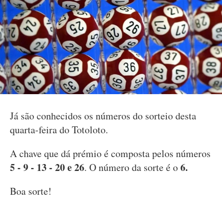
Já são conhecidos os números do sorteio desta
quarta-feira do Totoloto.
A chave que dá prémio é composta pelos números
5 - 9 - 13 - 20 e 26
6.
. O número da sorte é o
Boa sorte!