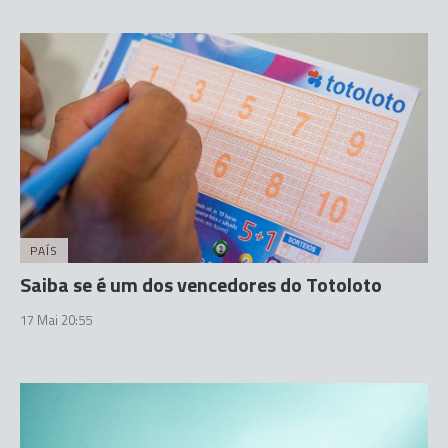
PAÍS
Saiba se é um dos vencedores do Totoloto
17 Mai 20:55