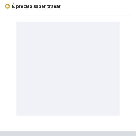
É preciso saber travar