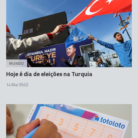
MUNDO
Hoje é dia de eleições na Turquia
14 Mai 09:02