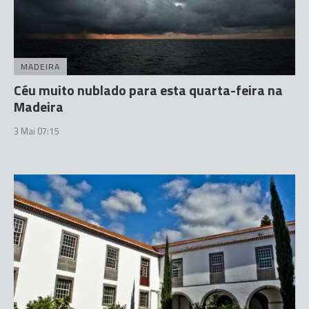
MADEIRA
Céu muito nublado para esta quarta-feira na
Madeira
3 Mai 07:15