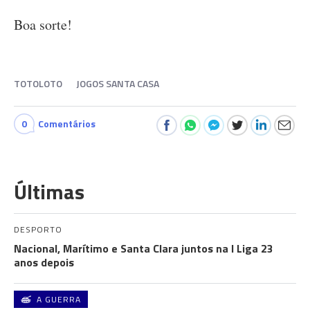
Boa sorte!
TOTOLOTO
JOGOS SANTA CASA
0
Comentários
Últimas
DESPORTO
Nacional, Marítimo e Santa Clara juntos na I Liga 23
anos depois
A GUERRA