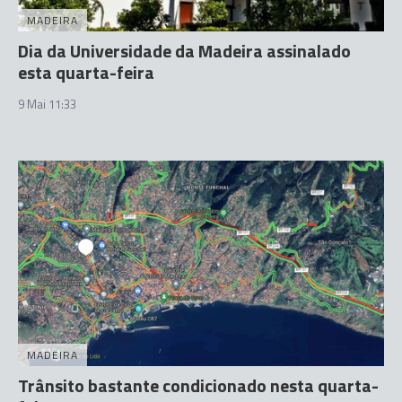
MADEIRA
Dia da Universidade da Madeira assinalado
esta quarta-feira
9 Mai 11:33
MADEIRA
Trânsito bastante condicionado nesta quarta-