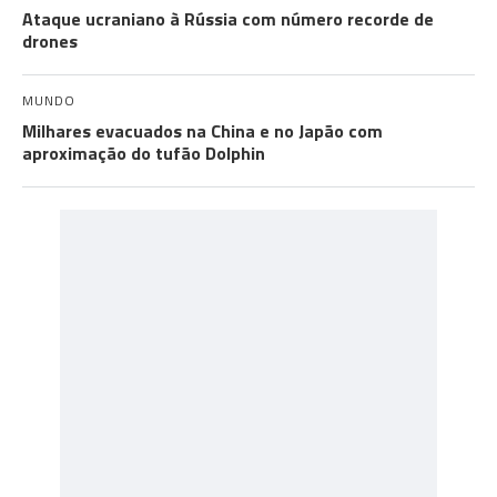
Ataque ucraniano à Rússia com número recorde de
drones
MUNDO
Milhares evacuados na China e no Japão com
aproximação do tufão Dolphin