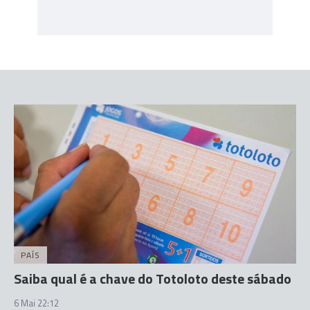
PAÍS
Saiba qual é a chave do Totoloto deste sábado
6 Mai 22:12