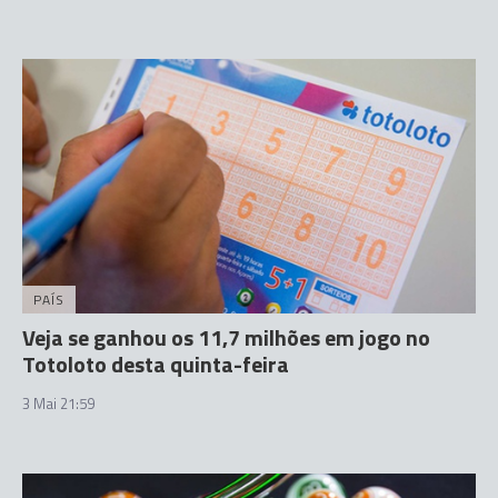
PAÍS
Veja se ganhou os 11,7 milhões em jogo no
Totoloto desta quinta-feira
3 Mai 21:59