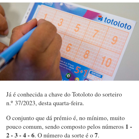
Já é conhecida a chave do Totoloto do sorteiro
n.º 37/2023, desta quarta-feira.
O conjunto que dá prémio é, no mínimo, muito
1 -
pouco comum, sendo composto pelos números
2 - 3 - 4 - 6
7
. O número da sorte é o
.