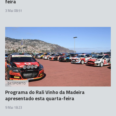
feira
3 Mai 08:51
DESPORTO
Programa do Rali Vinho da Madeira
apresentado esta quarta-feira
9 Mai 18:23