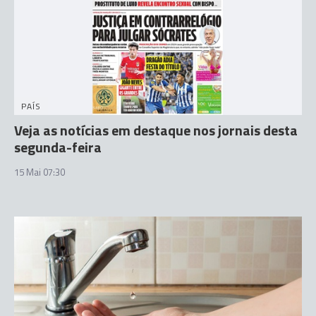
PAÍS
Veja as notícias em destaque nos jornais desta
segunda-feira
15 Mai 07:30