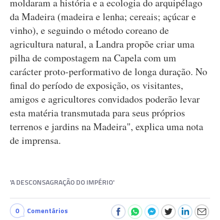
moldaram a história e a ecologia do arquipélago
da Madeira (madeira e lenha; cereais; açúcar e
vinho), e seguindo o método coreano de
agricultura natural, a Landra propõe criar uma
pilha de compostagem na Capela com um
carácter proto-performativo de longa duração. No
final do período de exposição, os visitantes,
amigos e agricultores convidados poderão levar
esta matéria transmutada para seus próprios
terrenos e jardins na Madeira", explica uma nota
de imprensa.
'A DESCONSAGRAÇÃO DO IMPÉRIO'
0
Comentários