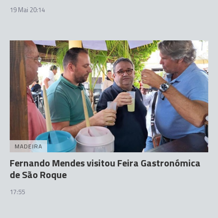
19 Mai 20:14
MADEIRA
Fernando Mendes visitou Feira Gastronómica
de São Roque
17:55