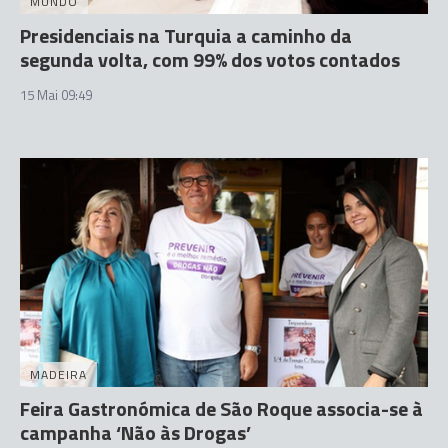
MUNDO
Presidenciais na Turquia a caminho da
segunda volta, com 99% dos votos contados
15 Mai 09:49
MADEIRA
Feira Gastronómica de São Roque associa-se à
campanha ‘Não às Drogas’