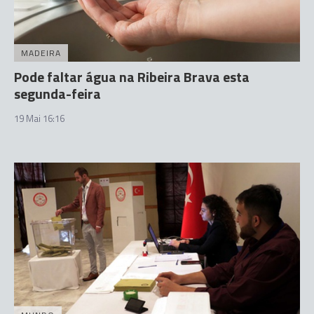
MADEIRA
Pode faltar água na Ribeira Brava esta
segunda-feira
19 Mai 16:16