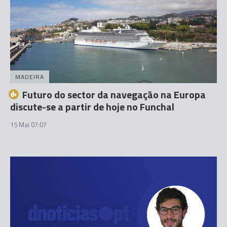
MADEIRA
Futuro do sector da navegação na Europa
discute-se a partir de hoje no Funchal
15 Mai 07:07