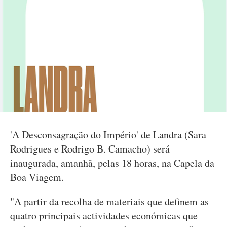
'A Desconsagração do Império' de Landra (Sara
Rodrigues e Rodrigo B. Camacho) será
inaugurada, amanhã, pelas 18 horas, na Capela da
Boa Viagem.
"A partir da recolha de materiais que definem as
quatro principais actividades económicas que