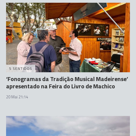
5 SENTIDOS
‘Fonogramas da Tradição Musical Madeirense’
apresentado na Feira do Livro de Machico
20 Mai 21:14