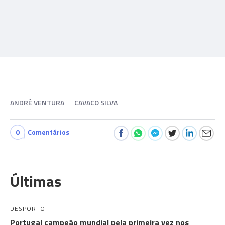
ANDRÉ VENTURA
CAVACO SILVA
0
Comentários
Últimas
DESPORTO
Portugal campeão mundial pela primeira vez nos