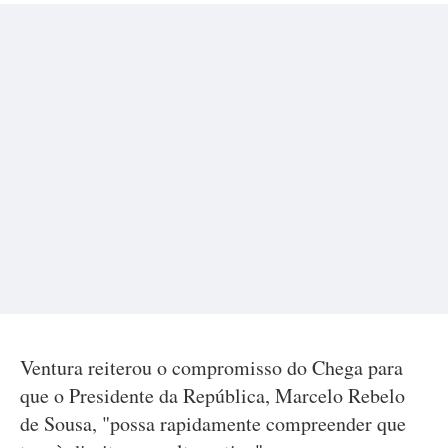
Ventura reiterou o compromisso do Chega para
que o Presidente da República, Marcelo Rebelo
de Sousa, "possa rapidamente compreender que