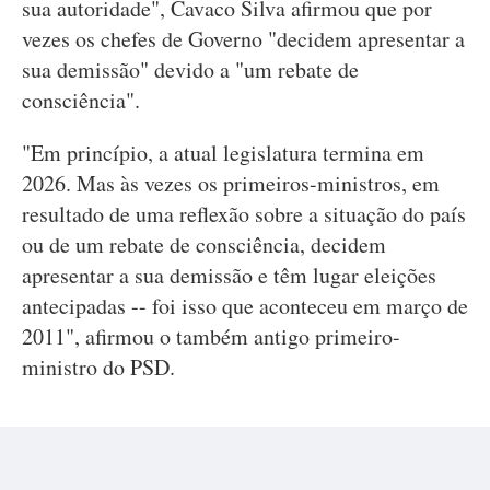
sua autoridade", Cavaco Silva afirmou que por
vezes os chefes de Governo "decidem apresentar a
sua demissão" devido a "um rebate de
consciência".
"Em princípio, a atual legislatura termina em
2026. Mas às vezes os primeiros-ministros, em
resultado de uma reflexão sobre a situação do país
ou de um rebate de consciência, decidem
apresentar a sua demissão e têm lugar eleições
antecipadas -- foi isso que aconteceu em março de
2011", afirmou o também antigo primeiro-
ministro do PSD.