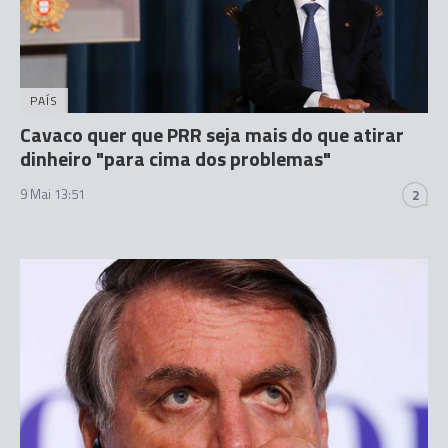
PAÍS
Cavaco quer que PRR seja mais do que atirar
dinheiro "para cima dos problemas"
9 Mai 13:51
2