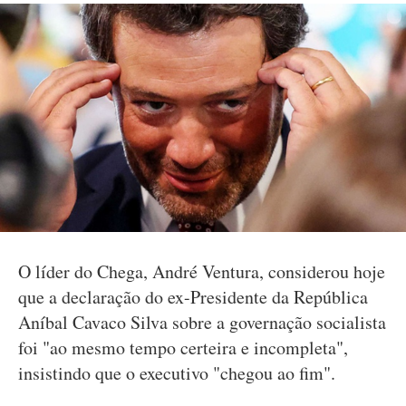
O líder do Chega, André Ventura, considerou hoje
que a declaração do ex-Presidente da República
Aníbal Cavaco Silva sobre a governação socialista
foi "ao mesmo tempo certeira e incompleta",
insistindo que o executivo "chegou ao fim".