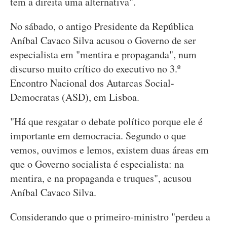
tem à direita uma alternativa".
No sábado, o antigo Presidente da República
Aníbal Cavaco Silva acusou o Governo de ser
especialista em "mentira e propaganda", num
discurso muito crítico do executivo no 3.º
Encontro Nacional dos Autarcas Social-
Democratas (ASD), em Lisboa.
"Há que resgatar o debate político porque ele é
importante em democracia. Segundo o que
vemos, ouvimos e lemos, existem duas áreas em
que o Governo socialista é especialista: na
mentira, e na propaganda e truques", acusou
Aníbal Cavaco Silva.
Considerando que o primeiro-ministro "perdeu a