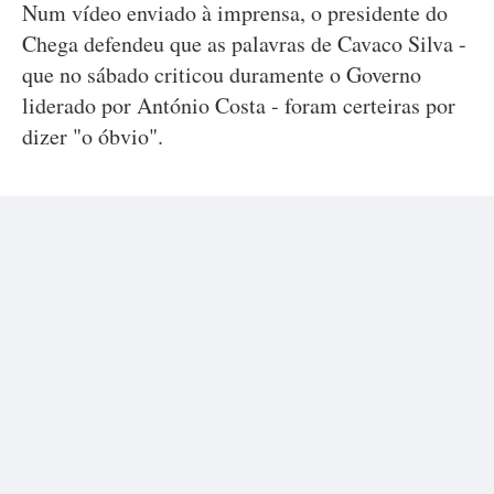
Num vídeo enviado à imprensa, o presidente do
Chega defendeu que as palavras de Cavaco Silva -
que no sábado criticou duramente o Governo
liderado por António Costa - foram certeiras por
dizer "o óbvio".