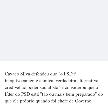
Cavaco Silva defendeu que "o PSD é
inequivocamente a única, verdadeira alternativa
credível ao poder socialista" e considerou que o
líder do PSD está "tão ou mais bem preparado" do
que ele próprio quando foi chefe de Governo.