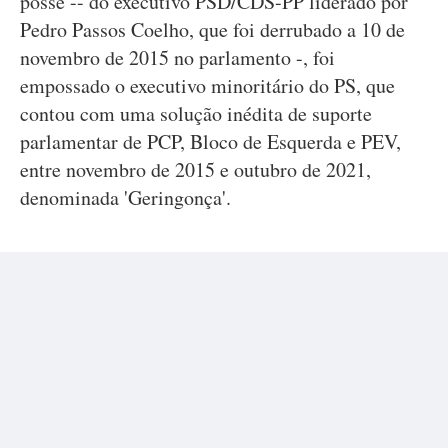
posse -- do executivo PSD/CDS-PP liderado por
Pedro Passos Coelho, que foi derrubado a 10 de
novembro de 2015 no parlamento -, foi
empossado o executivo minoritário do PS, que
contou com uma solução inédita de suporte
parlamentar de PCP, Bloco de Esquerda e PEV,
entre novembro de 2015 e outubro de 2021,
denominada 'Geringonça'.