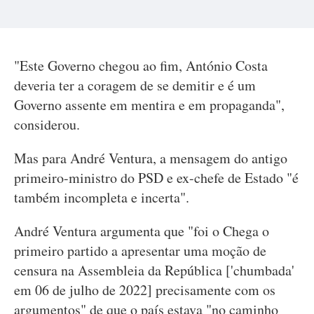
"Este Governo chegou ao fim, António Costa
deveria ter a coragem de se demitir e é um
Governo assente em mentira e em propaganda",
considerou.
Mas para André Ventura, a mensagem do antigo
primeiro-ministro do PSD e ex-chefe de Estado "é
também incompleta e incerta".
André Ventura argumenta que "foi o Chega o
primeiro partido a apresentar uma moção de
censura na Assembleia da República ['chumbada'
em 06 de julho de 2022] precisamente com os
argumentos" de que o país estava "no caminho