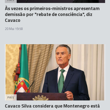
Às vezes os primeiros-ministros apresentam
demissão por "rebate de consciência", diz
Cavaco
20 Mai 19:58
PAÍS
Cavaco Silva considera que Montenegro está