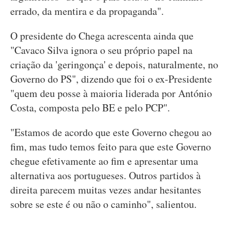
errado, da mentira e da propaganda".
O presidente do Chega acrescenta ainda que
"Cavaco Silva ignora o seu próprio papel na
criação da 'geringonça' e depois, naturalmente, no
Governo do PS", dizendo que foi o ex-Presidente
"quem deu posse à maioria liderada por António
Costa, composta pelo BE e pelo PCP".
"Estamos de acordo que este Governo chegou ao
fim, mas tudo temos feito para que este Governo
chegue efetivamente ao fim e apresentar uma
alternativa aos portugueses. Outros partidos à
direita parecem muitas vezes andar hesitantes
sobre se este é ou não o caminho", salientou.