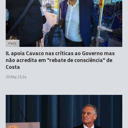
PAÍS
IL apoia Cavaco nas críticas ao Governo mas
não acredita em "rebate de consciência" de
Costa
20 Mai 23:34