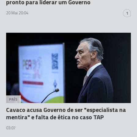
pronto para liderar um Governo
20 Mai 20:04
1
PAÍS
Cavaco acusa Governo de ser "especialista na
mentira" e falta de ética no caso TAP
03:07