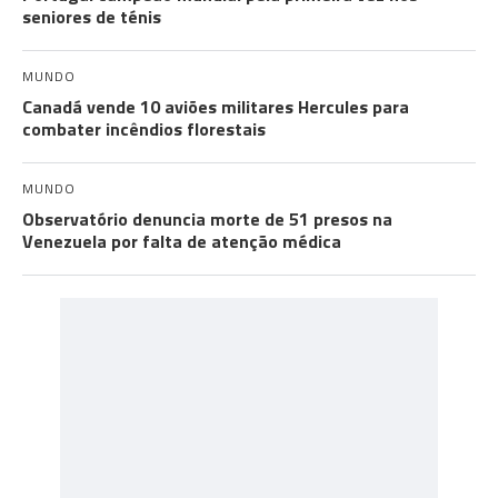
seniores de ténis
MUNDO
Canadá vende 10 aviões militares Hercules para
combater incêndios florestais
MUNDO
Observatório denuncia morte de 51 presos na
Venezuela por falta de atenção médica