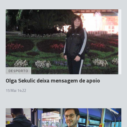
DESPORTO
Olga Sekulic deixa mensagem de apoio
15 Mai 14:22