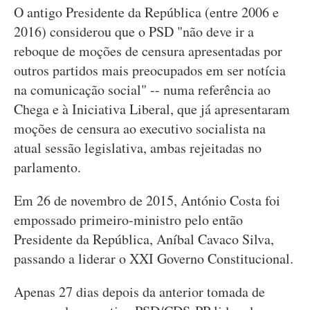
O antigo Presidente da República (entre 2006 e
2016) considerou que o PSD "não deve ir a
reboque de moções de censura apresentadas por
outros partidos mais preocupados em ser notícia
na comunicação social" -- numa referência ao
Chega e à Iniciativa Liberal, que já apresentaram
moções de censura ao executivo socialista na
atual sessão legislativa, ambas rejeitadas no
parlamento.
Em 26 de novembro de 2015, António Costa foi
empossado primeiro-ministro pelo então
Presidente da República, Aníbal Cavaco Silva,
passando a liderar o XXI Governo Constitucional.
Apenas 27 dias depois da anterior tomada de