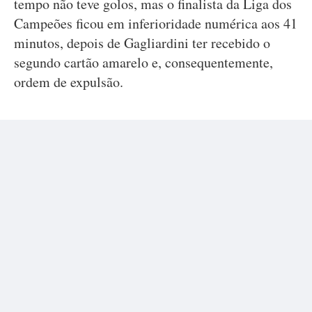
tempo não teve golos, mas o finalista da Liga dos
Campeões ficou em inferioridade numérica aos 41
minutos, depois de Gagliardini ter recebido o
segundo cartão amarelo e, consequentemente,
ordem de expulsão.