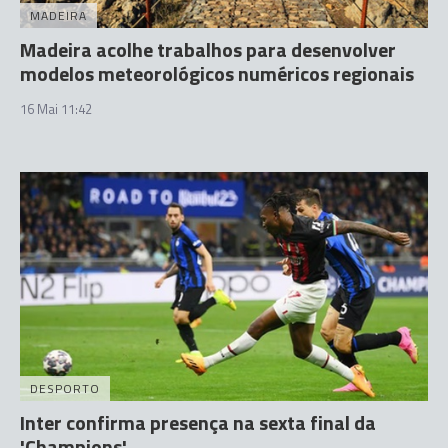
MADEIRA
Madeira acolhe trabalhos para desenvolver
modelos meteorológicos numéricos regionais
16 Mai 11:42
DESPORTO
Inter confirma presença na sexta final da
'Champions'