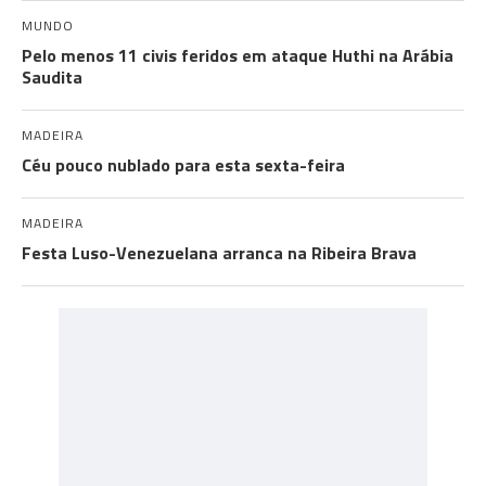
MUNDO
Pelo menos 11 civis feridos em ataque Huthi na Arábia
Saudita
MADEIRA
Céu pouco nublado para esta sexta-feira
MADEIRA
Festa Luso-Venezuelana arranca na Ribeira Brava