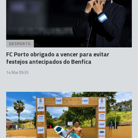
DESPORTO
FC Porto obrigado a vencer para evitar
festejos antecipados do Benfica
14 Mai 09:35