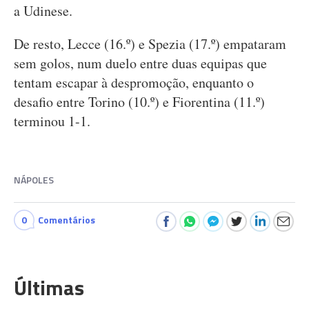
a Udinese.
De resto, Lecce (16.º) e Spezia (17.º) empataram
sem golos, num duelo entre duas equipas que
tentam escapar à despromoção, enquanto o
desafio entre Torino (10.º) e Fiorentina (11.º)
terminou 1-1.
NÁPOLES
0
Comentários
Últimas