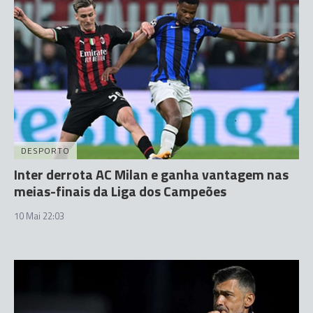
DESPORTO
Inter derrota AC Milan e ganha vantagem nas
meias-finais da Liga dos Campeões
10 Mai 22:03