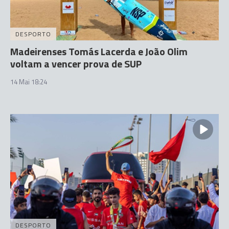
DESPORTO
Madeirenses Tomás Lacerda e João Olim
voltam a vencer prova de SUP
14 Mai 18:24
DESPORTO