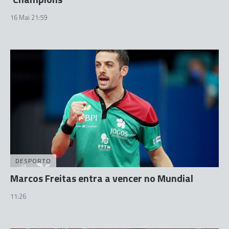
16 Mai 21:59
DESPORTO
Marcos Freitas entra a vencer no Mundial
11:26