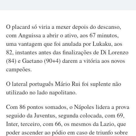
O placard só viria a mexer depois do descanso,
com Anguissa a abrir o ativo, aos 67 minutos,
uma vantagem que foi anulada por Lukaku, aos
82, instantes antes das finalizações de Di Lorenzo
(84) e Gaetano (90+4) darem a vitória aos novos
campeões.
O lateral português Mário Rui foi suplente não
utilizado no lado napolitano.
Com 86 pontos somados, o Nápoles lidera a prova
seguido da Juventus, segunda colocada, com 69,
Inter, terceiro, com 66, os mesmos da Lazio, que
poder ascender ao pódio em caso de triunfo sobre