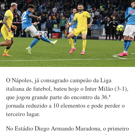
O Nápoles, já consagrado campeão da Liga
italiana de futebol, bateu hoje o Inter Milão (3-1),
que jogou grande parte do encontro da 36.ª
jornada reduzido a 10 elementos e pode perder o
terceiro lugar.
No Estádio Diego Armando Maradona, o primeiro