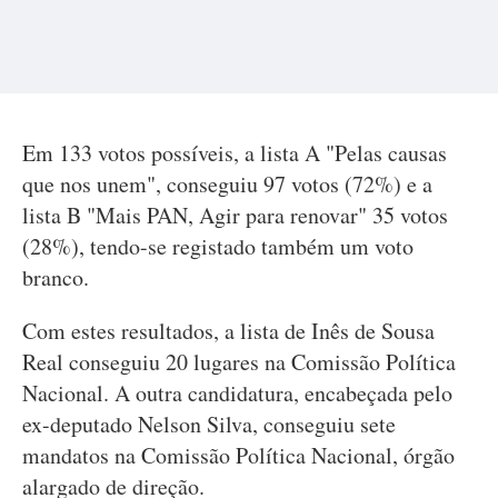
Em 133 votos possíveis, a lista A "Pelas causas
que nos unem", conseguiu 97 votos (72%) e a
lista B "Mais PAN, Agir para renovar" 35 votos
(28%), tendo-se registado também um voto
branco.
Com estes resultados, a lista de Inês de Sousa
Real conseguiu 20 lugares na Comissão Política
Nacional. A outra candidatura, encabeçada pelo
ex-deputado Nelson Silva, conseguiu sete
mandatos na Comissão Política Nacional, órgão
alargado de direção.