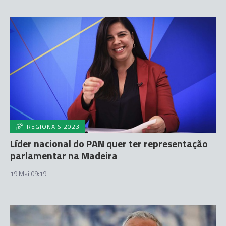
REGIONAIS 2023
Líder nacional do PAN quer ter representação
parlamentar na Madeira
19 Mai 09:19