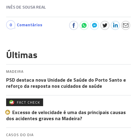
INÊS DE SOUSA REAL
0
Comentários
Últimas
MADEIRA
PSD destaca nova Unidade de Saúde do Porto Santo e
reforço da resposta nos cuidados de saúde
FACT CHECK
Excesso de velocidade é uma das principais causas
dos acidentes graves na Madeira?
CASOS DO DIA