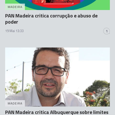
MADEIRA
PAN Madeira critica corrupção e abuso de
poder
19 Mai 13:33
1
MADEIRA
PAN Madeira critica Albuquerque sobre limites