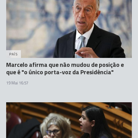
PAÍS
Marcelo afirma que não mudou de posição e
que é "o único porta-voz da Presidência"
19 Mai 16:57