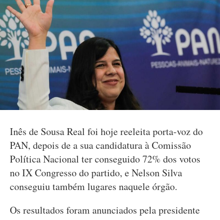
Inês de Sousa Real foi hoje reeleita porta-voz do
PAN, depois de a sua candidatura à Comissão
Política Nacional ter conseguido 72% dos votos
no IX Congresso do partido, e Nelson Silva
conseguiu também lugares naquele órgão.
Os resultados foram anunciados pela presidente