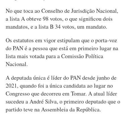
No que toca ao Conselho de Jurisdição Nacional,
a lista A obteve 98 votos, o que significou dois
mandatos, e a lista B 34 votos, um mandato.
Os estatutos em vigor estipulam que o porta-voz
do PAN é a pessoa que está em primeiro lugar na
lista mais votada para a Comissão Política
Nacional.
A deputada única é líder do PAN desde junho de
2021, quando foi a única candidata ao lugar no
Congresso que decorreu em Tomar. A atual líder
sucedeu a André Silva, o primeiro deputado que o
partido teve na Assembleia da República.