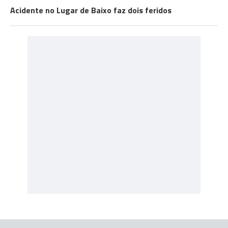
Acidente no Lugar de Baixo faz dois feridos