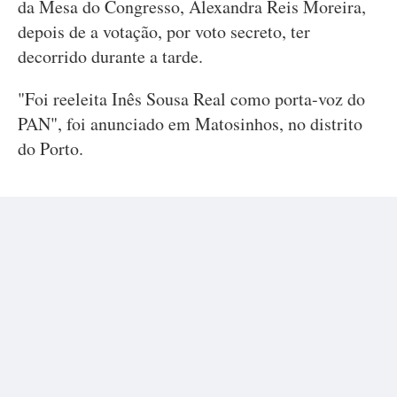
da Mesa do Congresso, Alexandra Reis Moreira,
depois de a votação, por voto secreto, ter
decorrido durante a tarde.
"Foi reeleita Inês Sousa Real como porta-voz do
PAN", foi anunciado em Matosinhos, no distrito
do Porto.