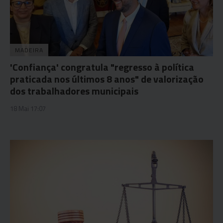
MADEIRA
'Confiança' congratula "regresso à política
praticada nos últimos 8 anos" de valorização
dos trabalhadores municipais
18 Mai 17:07