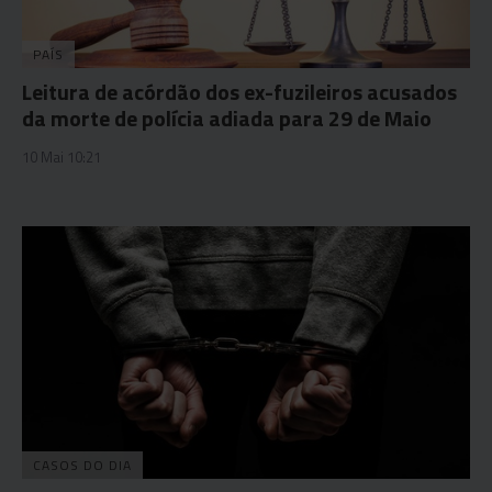
PAÍS
Leitura de acórdão dos ex-fuzileiros acusados
da morte de polícia adiada para 29 de Maio
10 Mai 10:21
CASOS DO DIA