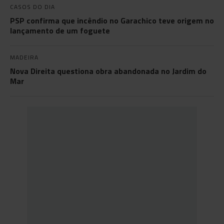
CASOS DO DIA
PSP confirma que incêndio no Garachico teve origem no
lançamento de um foguete
MADEIRA
Nova Direita questiona obra abandonada no Jardim do
Mar