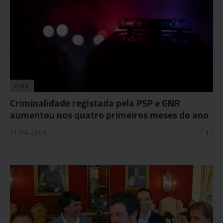
PAÍS
Criminalidade registada pela PSP e GNR
aumentou nos quatro primeiros meses do ano
11 Mai 23:09
1