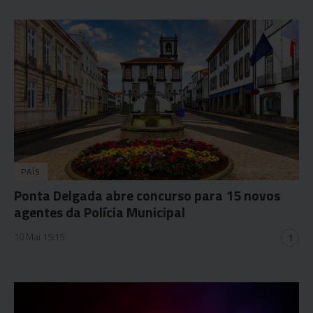
PAÍS
Ponta Delgada abre concurso para 15 novos
agentes da Polícia Municipal
10 Mai 15:15
1