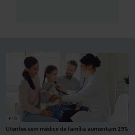
PAÍS
Utentes sem médico de família aumentam 29%