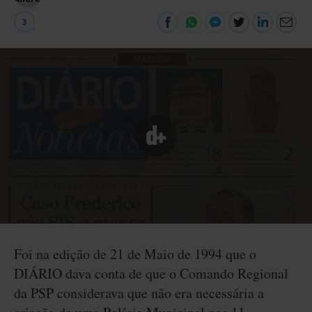
3
Foi na edição de 21 de Maio de 1994 que o
DIÁRIO dava conta de que o Comando Regional
da PSP considerava que não era necessária a