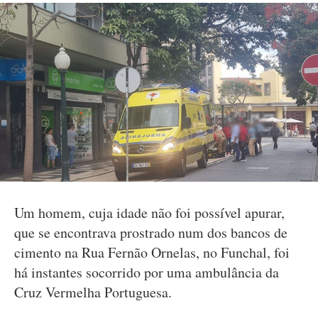
Um homem, cuja idade não foi possível apurar,
que se encontrava prostrado num dos bancos de
cimento na Rua Fernão Ornelas, no Funchal, foi
há instantes socorrido por uma ambulância da
Cruz Vermelha Portuguesa.