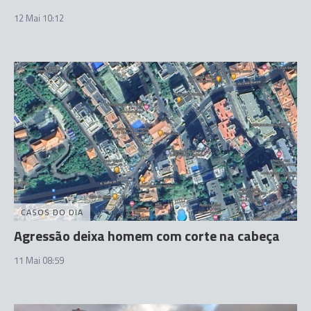
12 Mai 10:12
CASOS DO DIA
Agressão deixa homem com corte na cabeça
11 Mai 08:59