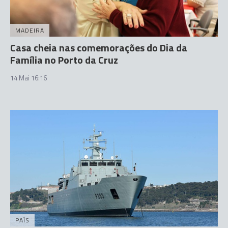
MADEIRA
Casa cheia nas comemorações do Dia da
Família no Porto da Cruz
14 Mai 16:16
PAÍS