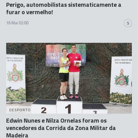
Perigo, automobilistas sistematicamente a
furar o vermelho!
16 Mai 02:00
5
DESPORTO
Edwin Nunes e Nilza Ornelas foram os
vencedores da Corrida da Zona Militar da
Madeira