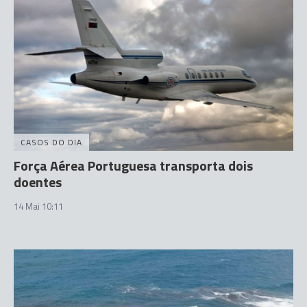
CASOS DO DIA
Força Aérea Portuguesa transporta dois
doentes
14 Mai 10:11