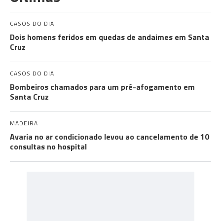
CASOS DO DIA
Dois homens feridos em quedas de andaimes em Santa
Cruz
CASOS DO DIA
Bombeiros chamados para um pré-afogamento em
Santa Cruz
MADEIRA
Avaria no ar condicionado levou ao cancelamento de 10
consultas no hospital