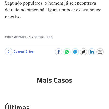
Segundo populares, o homem já se encontrava
deitado no banco há algum tempo e estava pouco
reactivo.
CRUZ VERMELHA PORTUGUESA
0
Comentários
Mais Casos
Últimas