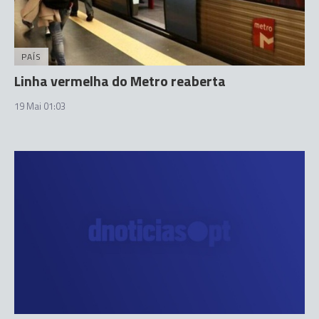
PAÍS
Linha vermelha do Metro reaberta
19 Mai 01:03