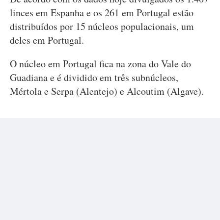
linces em Espanha e os 261 em Portugal estão
distribuídos por 15 núcleos populacionais, um
deles em Portugal.
O núcleo em Portugal fica na zona do Vale do
Guadiana e é dividido em três subnúcleos,
Mértola e Serpa (Alentejo) e Alcoutim (Algave).