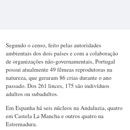
Segundo o censo, feito pelas autoridades
ambientais dos dois países e com a colaboração
de organizações não-governamentais, Portugal
possui atualmente 49 fêmeas reprodutoras na
natureza, que geraram 86 crias durante o ano
passado. Dos 261 linces, 175 são indivíduos
adultos ou subadultos.
Em Espanha há seis núcleos na Andaluzia, quatro
em Castela La Mancha e outros quatro na
Estremadura.