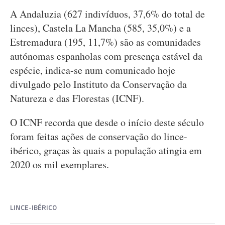
A Andaluzia (627 indivíduos, 37,6% do total de
linces), Castela La Mancha (585, 35,0%) e a
Estremadura (195, 11,7%) são as comunidades
autónomas espanholas com presença estável da
espécie, indica-se num comunicado hoje
divulgado pelo Instituto da Conservação da
Natureza e das Florestas (ICNF).
O ICNF recorda que desde o início deste século
foram feitas ações de conservação do lince-
ibérico, graças às quais a população atingia em
2020 os mil exemplares.
LINCE-IBÉRICO