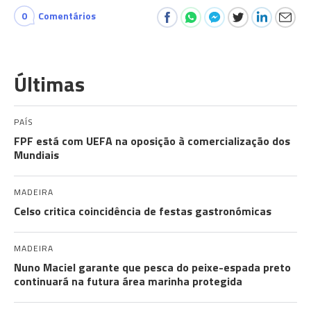
0
Comentários
Últimas
PAÍS
FPF está com UEFA na oposição à comercialização dos
Mundiais
MADEIRA
Celso critica coincidência de festas gastronómicas
MADEIRA
Nuno Maciel garante que pesca do peixe-espada preto
continuará na futura área marinha protegida