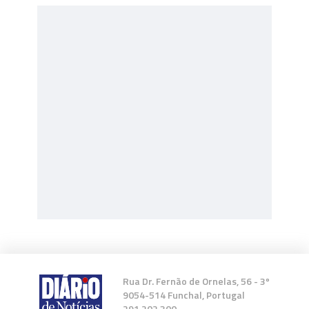
Rua Dr. Fernão de Ornelas, 56 - 3º
9054-514 Funchal, Portugal
291 202 300