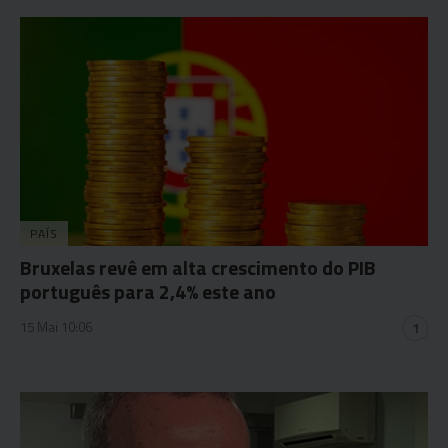
PAÍS
Bruxelas revê em alta crescimento do PIB
português para 2,4% este ano
15 Mai 10:06
1