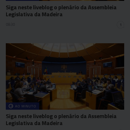
Siga neste liveblog o plenário da Assembleia
Legislativa da Madeira
08:30
1
AO MINUTO
Siga neste liveblog o plenário da Assembleia
Legislativa da Madeira