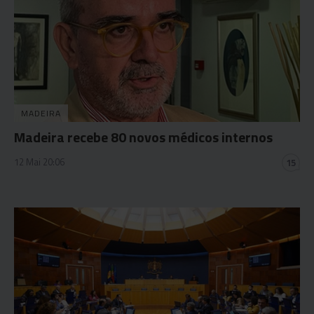
MADEIRA
Madeira recebe 80 novos médicos internos
12 Mai 20:06
15