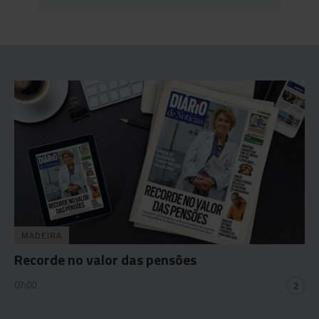
MADEIRA
Recorde no valor das pensões
07:00
2