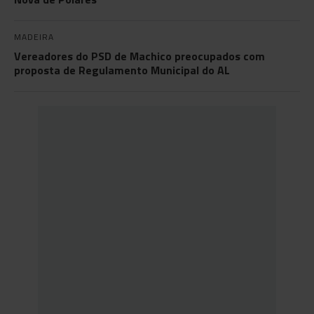
MADEIRA
Vereadores do PSD de Machico preocupados com
proposta de Regulamento Municipal do AL