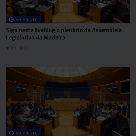
AO MINUTO
Siga neste liveblog o plenário da Assembleia
Legislativa da Madeira
16 Mai 08:30
AO MINUTO