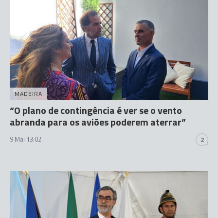
MADEIRA
“O plano de contingência é ver se o vento
abranda para os aviões poderem aterrar”
9 Mai 13:02
2