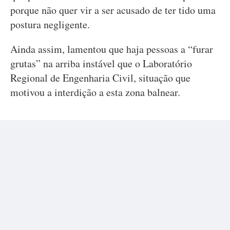
porque não quer vir a ser acusado de ter tido uma
postura negligente.
Ainda assim, lamentou que haja pessoas a “furar
grutas” na arriba instável que o Laboratório
Regional de Engenharia Civil, situação que
motivou a interdição a esta zona balnear.