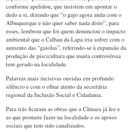
conforme apelidou, que insistem em apontar o
dedo a si, dizendo que “o gajo agora anda com o
Albuquerque e não quer saber nada disto”, para
esses, lembrou que foi quem denunciou o impacto
ambiental que o Calhau da Lapa iria sofrer com o
aumento das “gaiolas”, referindo-se à expansão da
produção de piscicultura que muita controvérsia
tem gerado na localidade.
Palavras mais incisivas ouvidas em profundo
silêncio e com o olhar atento da secretária
regional da Inclusão Social e Cidadania.
Para trás ficaram as obras que a Câmara já fez e
as que promete fazer na localidade e os apoios
sociais que tem sido canalizados.