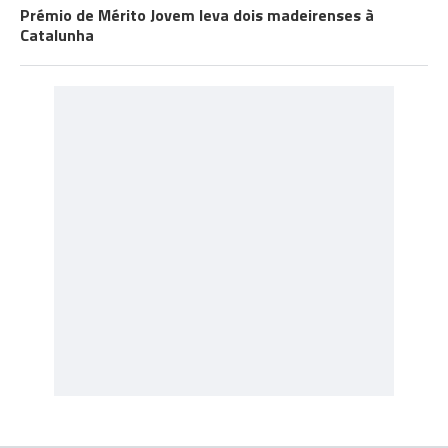
Prémio de Mérito Jovem leva dois madeirenses à
Catalunha