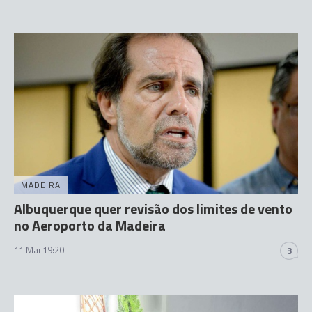
MADEIRA
Albuquerque quer revisão dos limites de vento
no Aeroporto da Madeira
11 Mai 19:20
3