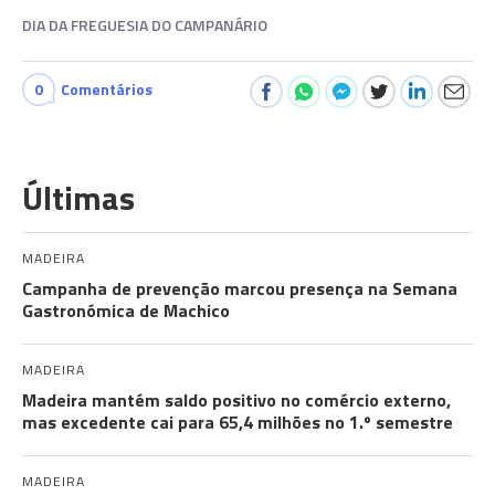
DIA DA FREGUESIA DO CAMPANÁRIO
0
Comentários
Últimas
MADEIRA
Campanha de prevenção marcou presença na Semana
Gastronómica de Machico
MADEIRA
Madeira mantém saldo positivo no comércio externo,
mas excedente cai para 65,4 milhões no 1.º semestre
MADEIRA