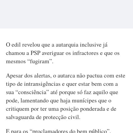
O edil revelou que a autarquia inclusive já
chamou a PSP averiguar os infractores e que os
mesmos “fugiram”.
Apesar dos alertas, o autarca não pactua com este
tipo de intransigências e quer estar bem com a
sua “consciência” até porque só faz aquilo que
pode, lamentando que haja munícipes que o
critiquem por ter uma posição ponderada e de
salvaguarda de protecção civil.
E para os “proclamadores do bem público”,