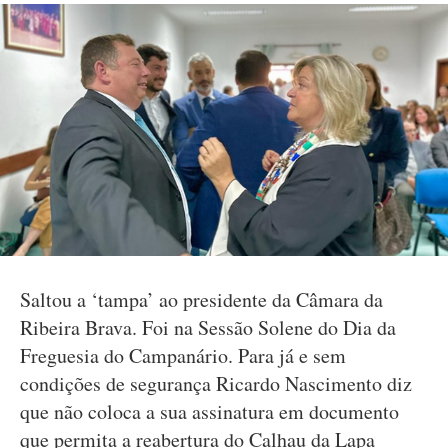
Saltou a ‘tampa’ ao presidente da Câmara da
Ribeira Brava. Foi na Sessão Solene do Dia da
Freguesia do Campanário. Para já e sem
condições de segurança Ricardo Nascimento diz
que não coloca a sua assinatura em documento
que permita a reabertura do Calhau da Lapa