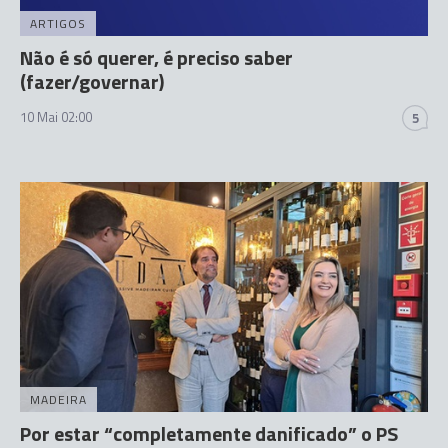
ARTIGOS
Não é só querer, é preciso saber
(fazer/governar)
10 Mai 02:00
5
MADEIRA
Por estar “completamente danificado” o PS