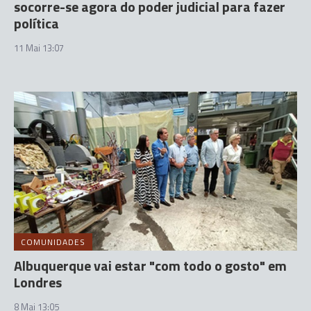
socorre-se agora do poder judicial para fazer
política
11 Mai 13:07
COMUNIDADES
Albuquerque vai estar "com todo o gosto" em
Londres
8 Mai 13:05