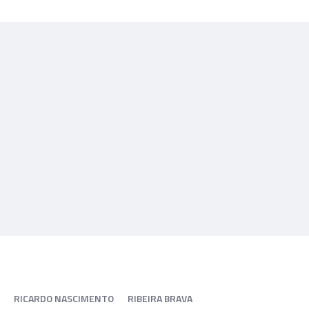
RICARDO NASCIMENTO
RIBEIRA BRAVA