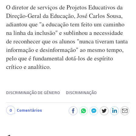
O diretor de serviços de Projetos Educativos da
Direção-Geral da Educação, José Carlos Sousa,
adiantou que "a educação tem feito um caminho
na linha da inclusão" e sublinhou a necessidade
de reconhecer que os alunos "nunca tiveram tanta
informação e desinformação" ao mesmo tempo,
pelo que é fundamental dotá-los de espírito
crítico e analítico.
DISCRIMINAÇÃO DE GÉNERO
DISCRIMINAÇÃO
0
Comentários