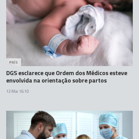
PAÍS
DGS esclarece que Ordem dos Médicos esteve
envolvida na orientação sobre partos
13 Mai 16:10