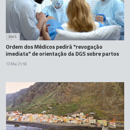
PAÍS
Ordem dos Médicos pedirá "revogação
imediata" de orientação da DGS sobre partos
13 Mai 21:56