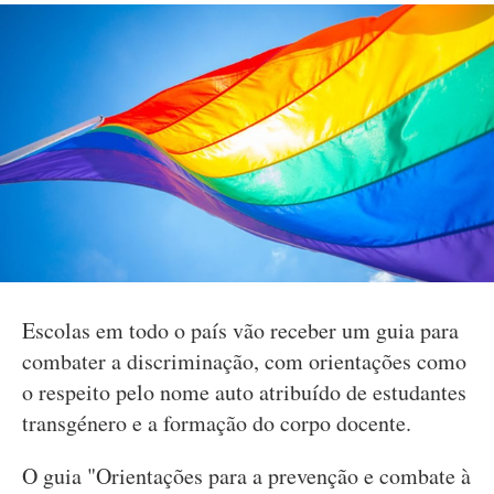
Escolas em todo o país vão receber um guia para
combater a discriminação, com orientações como
o respeito pelo nome auto atribuído de estudantes
transgénero e a formação do corpo docente.
O guia "Orientações para a prevenção e combate à