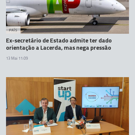
PAÍS
Ex-secretário de Estado admite ter dado
orientação a Lacerda, mas nega pressão
13 Mai 11:09