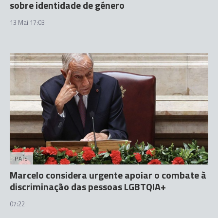
sobre identidade de género
13 Mai 17:03
PAÍS
Marcelo considera urgente apoiar o combate à
discriminação das pessoas LGBTQIA+
07:22