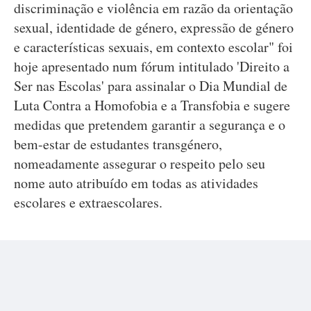
discriminação e violência em razão da orientação
sexual, identidade de género, expressão de género
e características sexuais, em contexto escolar" foi
hoje apresentado num fórum intitulado 'Direito a
Ser nas Escolas' para assinalar o Dia Mundial de
Luta Contra a Homofobia e a Transfobia e sugere
medidas que pretendem garantir a segurança e o
bem-estar de estudantes transgénero,
nomeadamente assegurar o respeito pelo seu
nome auto atribuído em todas as atividades
escolares e extraescolares.