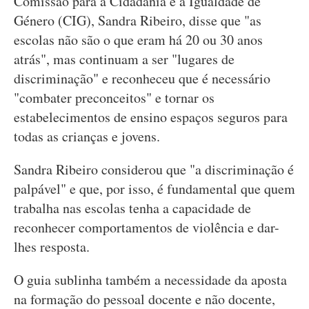
Comissão para a Cidadania e a Igualdade de
Género (CIG), Sandra Ribeiro, disse que "as
escolas não são o que eram há 20 ou 30 anos
atrás", mas continuam a ser "lugares de
discriminação" e reconheceu que é necessário
"combater preconceitos" e tornar os
estabelecimentos de ensino espaços seguros para
todas as crianças e jovens.
Sandra Ribeiro considerou que "a discriminação é
palpável" e que, por isso, é fundamental que quem
trabalha nas escolas tenha a capacidade de
reconhecer comportamentos de violência e dar-
lhes resposta.
O guia sublinha também a necessidade da aposta
na formação do pessoal docente e não docente,