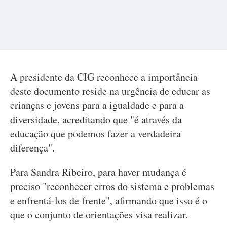
A presidente da CIG reconhece a importância
deste documento reside na urgência de educar as
crianças e jovens para a igualdade e para a
diversidade, acreditando que "é através da
educação que podemos fazer a verdadeira
diferença".
Para Sandra Ribeiro, para haver mudança é
preciso "reconhecer erros do sistema e problemas
e enfrentá-los de frente", afirmando que isso é o
que o conjunto de orientações visa realizar.