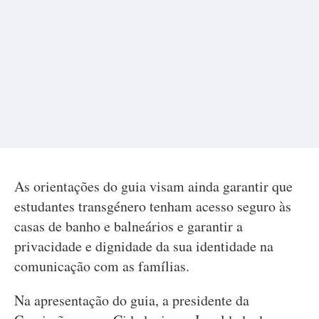
As orientações do guia visam ainda garantir que
estudantes transgénero tenham acesso seguro às
casas de banho e balneários e garantir a
privacidade e dignidade da sua identidade na
comunicação com as famílias.
Na apresentação do guia, a presidente da