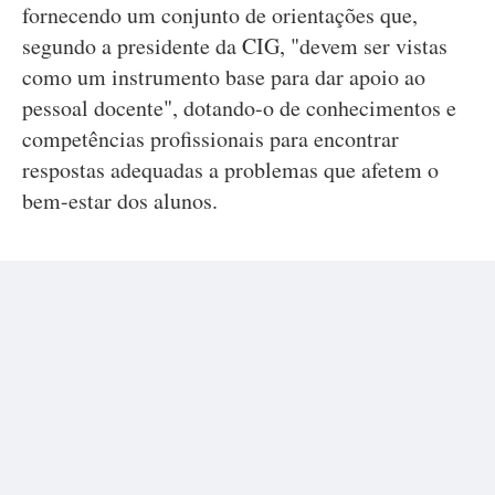
fornecendo um conjunto de orientações que,
segundo a presidente da CIG, "devem ser vistas
como um instrumento base para dar apoio ao
pessoal docente", dotando-o de conhecimentos e
competências profissionais para encontrar
respostas adequadas a problemas que afetem o
bem-estar dos alunos.