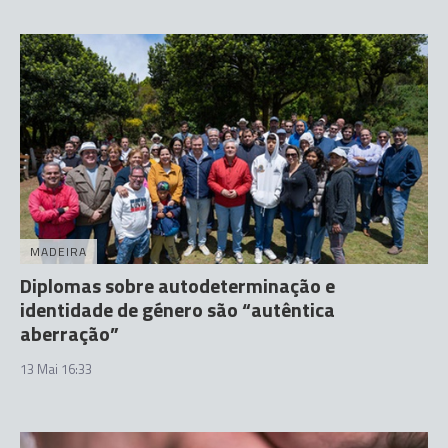
MADEIRA
Diplomas sobre autodeterminação e
identidade de género são “autêntica
aberração”
13 Mai 16:33