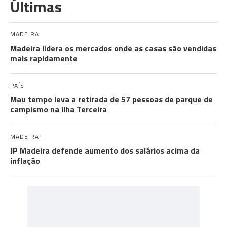
Últimas
MADEIRA
Madeira lidera os mercados onde as casas são vendidas
mais rapidamente
PAÍS
Mau tempo leva a retirada de 57 pessoas de parque de
campismo na ilha Terceira
MADEIRA
JP Madeira defende aumento dos salários acima da
inflação