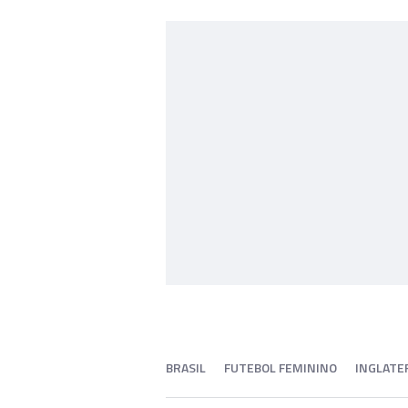
BRASIL
FUTEBOL FEMININO
INGLATE