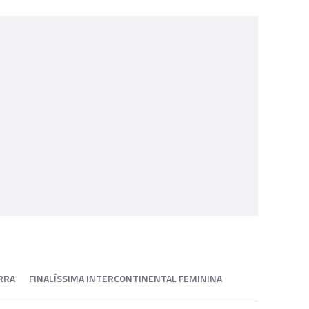
RRA
FINALÍSSIMA INTERCONTINENTAL FEMININA