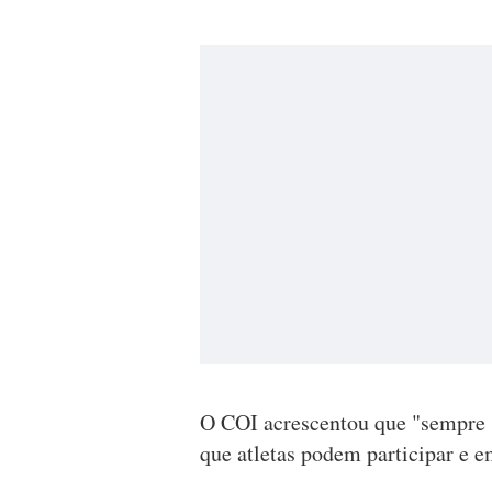
O COI acrescentou que "sempre s
que atletas podem participar e e