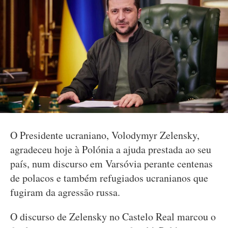
O Presidente ucraniano, Volodymyr Zelensky,
agradeceu hoje à Polónia a ajuda prestada ao seu
país, num discurso em Varsóvia perante centenas
de polacos e também refugiados ucranianos que
fugiram da agressão russa.
O discurso de Zelensky no Castelo Real marcou o