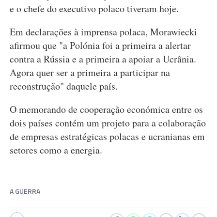
e o chefe do executivo polaco tiveram hoje.
Em declarações à imprensa polaca, Morawiecki
afirmou que "a Polónia foi a primeira a alertar
contra a Rússia e a primeira a apoiar a Ucrânia.
Agora quer ser a primeira a participar na
reconstrução" daquele país.
O memorando de cooperação económica entre os
dois países contém um projeto para a colaboração
de empresas estratégicas polacas e ucranianas em
setores como a energia.
A GUERRA