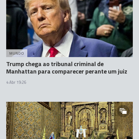
MUNDO
Trump chega ao tribunal criminal de
Manhattan para comparecer perante um juiz
4 Abr 19:26