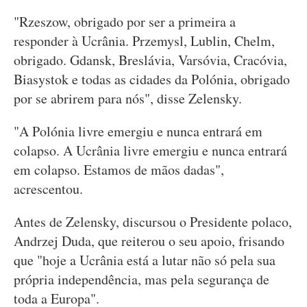
"Rzeszow, obrigado por ser a primeira a
responder à Ucrânia. Przemysl, Lublin, Chelm,
obrigado. Gdansk, Breslávia, Varsóvia, Cracóvia,
Biasystok e todas as cidades da Polónia, obrigado
por se abrirem para nós", disse Zelensky.
"A Polónia livre emergiu e nunca entrará em
colapso. A Ucrânia livre emergiu e nunca entrará
em colapso. Estamos de mãos dadas",
acrescentou.
Antes de Zelensky, discursou o Presidente polaco,
Andrzej Duda, que reiterou o seu apoio, frisando
que "hoje a Ucrânia está a lutar não só pela sua
própria independência, mas pela segurança de
toda a Europa".