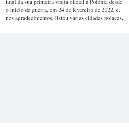
final da sua primeira visita oficial à Polónia desde
o início da guerra, em 24 de fevereiro de 2022, e,
nos agradecimentos, listou várias cidades polacas.