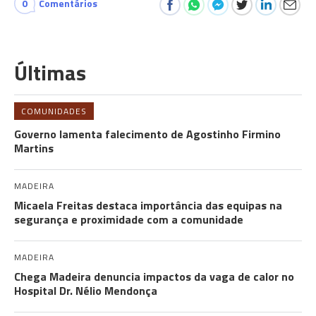
0
Comentários
Últimas
COMUNIDADES
Governo lamenta falecimento de Agostinho Firmino
Martins
MADEIRA
Micaela Freitas destaca importância das equipas na
segurança e proximidade com a comunidade
MADEIRA
Chega Madeira denuncia impactos da vaga de calor no
Hospital Dr. Nélio Mendonça