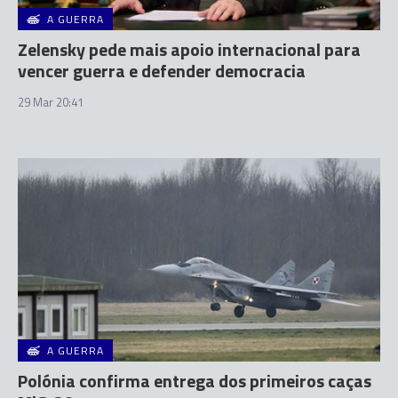
A GUERRA
Zelensky pede mais apoio internacional para
vencer guerra e defender democracia
29 Mar 20:41
A GUERRA
Polónia confirma entrega dos primeiros caças