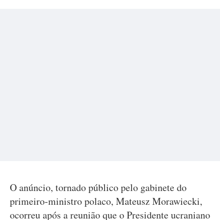
O anúncio, tornado público pelo gabinete do
primeiro-ministro polaco, Mateusz Morawiecki,
ocorreu após a reunião que o Presidente ucraniano