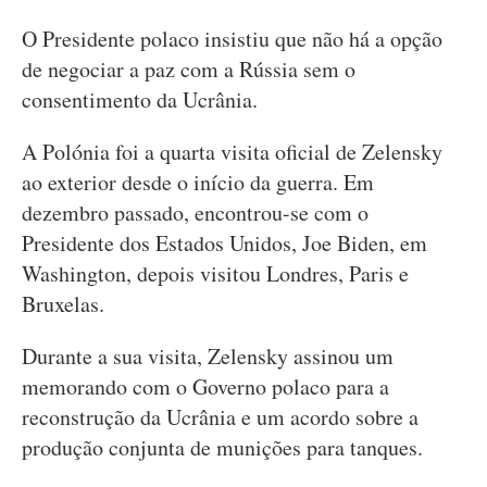
O Presidente polaco insistiu que não há a opção
de negociar a paz com a Rússia sem o
consentimento da Ucrânia.
A Polónia foi a quarta visita oficial de Zelensky
ao exterior desde o início da guerra. Em
dezembro passado, encontrou-se com o
Presidente dos Estados Unidos, Joe Biden, em
Washington, depois visitou Londres, Paris e
Bruxelas.
Durante a sua visita, Zelensky assinou um
memorando com o Governo polaco para a
reconstrução da Ucrânia e um acordo sobre a
produção conjunta de munições para tanques.