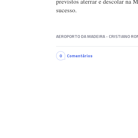
previstos aterrar e descolar na
sucesso.
AEROPORTO DA MADEIRA - CRISTIANO RO
0
Comentários