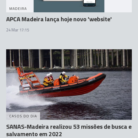
MADEIRA
APCA Madeira lança hoje novo 'website'
24 Mar 17:15
CASOS DO DIA
SANAS-Madeira realizou 53 missões de busca e
salvamento em 2022