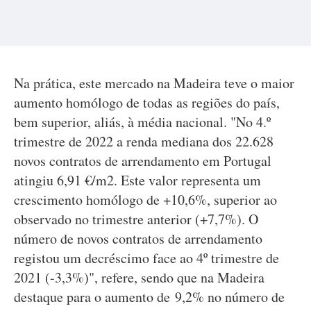
Na prática, este mercado na Madeira teve o maior
aumento homólogo de todas as regiões do país,
bem superior, aliás, à média nacional. "No 4.º
trimestre de 2022 a renda mediana dos 22.628
novos contratos de arrendamento em Portugal
atingiu 6,91 €/m2. Este valor representa um
crescimento homólogo de +10,6%, superior ao
observado no trimestre anterior (+7,7%). O
número de novos contratos de arrendamento
registou um decréscimo face ao 4º trimestre de
2021 (-3,3%)", refere, sendo que na Madeira
destaque para o aumento de 9,2% no número de