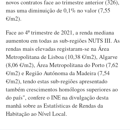
novos contratos face ao trimestre anterior (326),
mas uma diminuição de 0,1% no valor (7,55
€/m2).
Face ao 4º trimestre de 2021, a renda mediana
aumentou em todas as sub-regiões NUTS III. As
rendas mais elevadas registaram-se na Área
Metropolitana de Lisboa (10,38 €/m2), Algarve
(8,06 €/m2), Área Metropolitana do Porto (7,62
€/m2) e Região Autónoma da Madeira (7,54
€/m2), tendo estas sub-regiões apresentado
também crescimentos homólogos superiores ao
do país", confere o INE na divulgação desta
manhã sobre as Estatísticas de Rendas da
Habitação ao Nível Local.