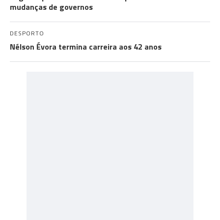
mudanças de governos
DESPORTO
Nélson Évora termina carreira aos 42 anos