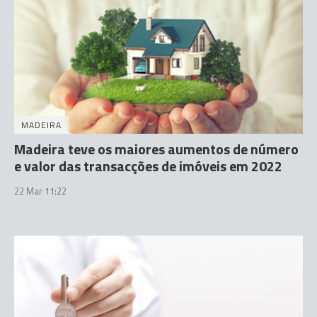
MADEIRA
Madeira teve os maiores aumentos de número
e valor das transacções de imóveis em 2022
22 Mar 11:22