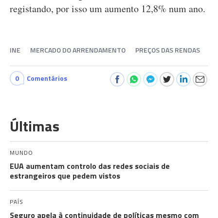
registando, por isso um aumento 12,8% num ano.
INE
MERCADO DO ARRENDAMENTO
PREÇOS DAS RENDAS
0
Comentários
Últimas
MUNDO
EUA aumentam controlo das redes sociais de
estrangeiros que pedem vistos
PAÍS
Seguro apela à continuidade de políticas mesmo com