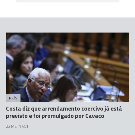
PAÍS
Costa diz que arrendamento coercivo já está
previsto e foi promulgado por Cavaco
22 Mar 17:51