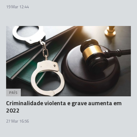
19 Mar 12:44
PAÍS
Criminalidade violenta e grave aumenta em
2022
27 Mar 16:56