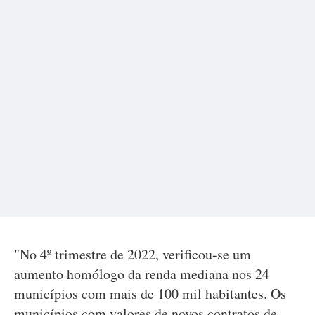
"No 4º trimestre de 2022, verificou-se um
aumento homólogo da renda mediana nos 24
municípios com mais de 100 mil habitantes. Os
municípios com valores de novos contratos de