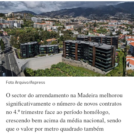
Foto Arquivo/Aspress
O sector do arrendamento na Madeira melhorou
significativamente o número de novos contratos
no 4.º trimestre face ao período homólogo,
crescendo bem acima da média nacional, sendo
que o valor por metro quadrado também