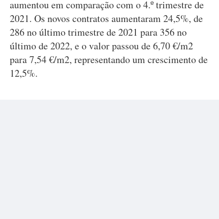
aumentou em comparação com o 4.º trimestre de
2021. Os novos contratos aumentaram 24,5%, de
286 no último trimestre de 2021 para 356 no
último de 2022, e o valor passou de 6,70 €/m2
para 7,54 €/m2, representando um crescimento de
12,5%.