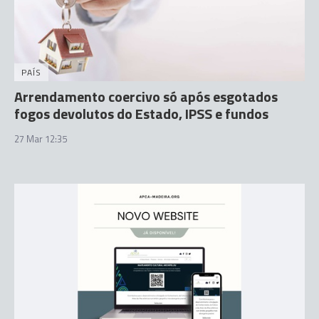
PAÍS
Arrendamento coercivo só após esgotados
fogos devolutos do Estado, IPSS e fundos
27 Mar 12:35